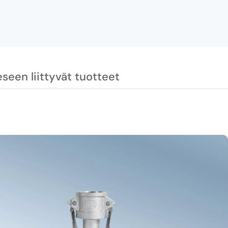
seen liittyvät tuotteet