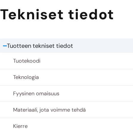
Tekniset tiedot
Tuotteen tekniset tiedot
Tuotekoodi
Teknologia
Fyysinen omaisuus
Materiaali, jota voimme tehdä
Kierre