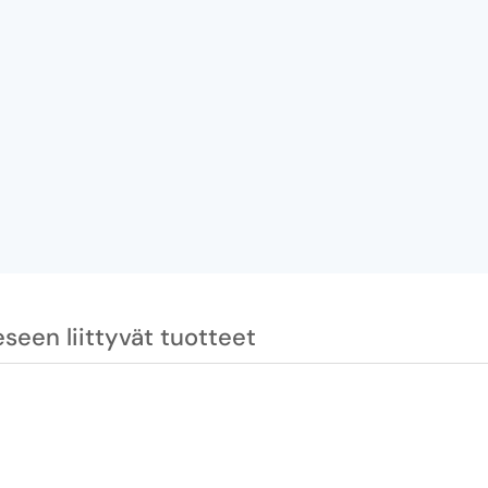
seen liittyvät tuotteet