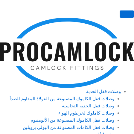
وصلات قفل الحدبة
وصلات قفل الكاموك المصنوعة من الفولاذ المقاوم للصدأ
وصلات قفل الحدبة النحاسية
وصلات كاملوك لخرطوم الهواء
وصلات قفل الكاموك المصنوعة من الألومنيوم
وصلات قفل الكامات المصنوعة من البولي بروبلين