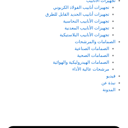
تجهيزات الأنابيب
تجهيزات أنابيب الفولاذ الكربوني
تجهيزات أنابيب الحديد القابل للطرق
تجهيزات الأنابيب النحاسية
تجهيزات الأنابيب المعدنية
تجهيزات الأنابيب البلاستيكية
الصمامات والمرشحات
الصمامات الصناعية
الصمامات الصحية
الصمامات الهيدروليكية والهوائية
مرشحات عالية الأداء
فيديو
نبذة عن
المدونة