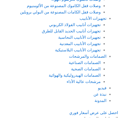
وصلات قفل الكاموك المصنوعة من الألومنيوم
وصلات قفل الكامات المصنوعة من البولي بروبلين
تجهيزات الأنابيب
تجهيزات أنابيب الفولاذ الكربوني
تجهيزات أنابيب الحديد القابل للطرق
تجهيزات الأنابيب النحاسية
تجهيزات الأنابيب المعدنية
تجهيزات الأنابيب البلاستيكية
الصمامات والمرشحات
الصمامات الصناعية
الصمامات الصحية
الصمامات الهيدروليكية والهوائية
مرشحات عالية الأداء
فيديو
نبذة عن
المدونة
احصل على عرض أسعار فوري