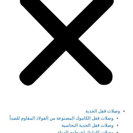
وصلات قفل الحدبة
وصلات قفل الكاموك المصنوعة من الفولاذ المقاوم للصدأ
وصلات قفل الحدبة النحاسية
وصلات كاملوك لخرطوم الهواء