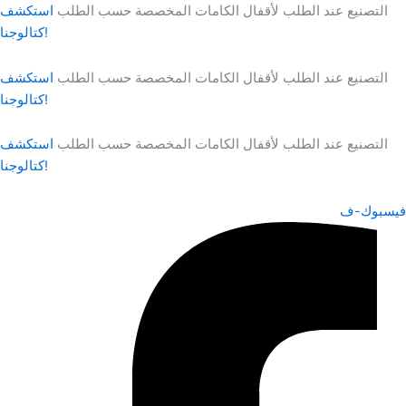
نتقل
التصنيع عند الطلب لأقفال الكامات المخصصة حسب الطلب
استكشف
لى
كتالوجنا!
لمحتوى
التصنيع عند الطلب لأقفال الكامات المخصصة حسب الطلب
استكشف
كتالوجنا!
التصنيع عند الطلب لأقفال الكامات المخصصة حسب الطلب
استكشف
كتالوجنا!
فيسبوك-ف