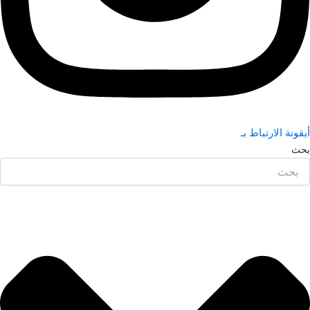
أيقونة الارتباط بـ
بحث