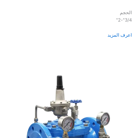
الحجم
3/4"-2"
اعرف المزيد