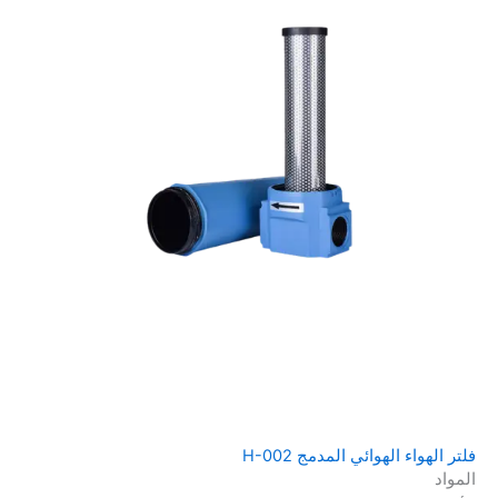
فلتر الهواء الهوائي المدمج H-002
المواد