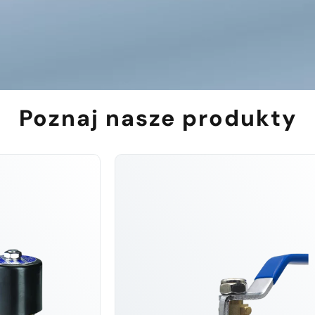
Poznaj nasze produkty