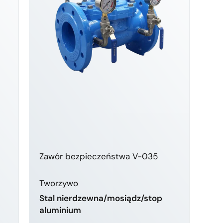
Zawór bezpieczeństwa V-035
Tworzywo
Stal nierdzewna/mosiądz/stop
aluminium