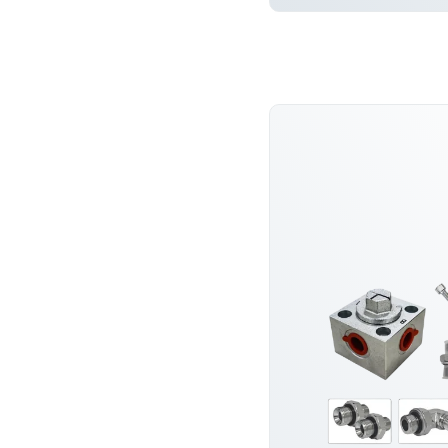
DOWIEDZ SI