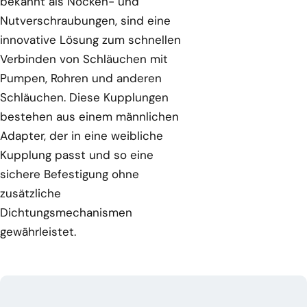
bekannt als Nocken- und
Nutverschraubungen, sind eine
innovative Lösung zum schnellen
Verbinden von Schläuchen mit
Pumpen, Rohren und anderen
Schläuchen. Diese Kupplungen
bestehen aus einem männlichen
Adapter, der in eine weibliche
Kupplung passt und so eine
sichere Befestigung ohne
zusätzliche
Dichtungsmechanismen
gewährleistet.