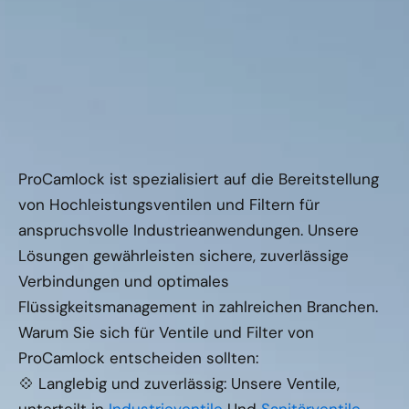
ProCamlock ist spezialisiert auf die Bereitstellung
von Hochleistungsventilen und Filtern für
anspruchsvolle Industrieanwendungen. Unsere
Lösungen gewährleisten sichere, zuverlässige
Verbindungen und optimales
Flüssigkeitsmanagement in zahlreichen Branchen.
Warum Sie sich für Ventile und Filter von
ProCamlock entscheiden sollten:
💠 Langlebig und zuverlässig: Unsere Ventile,