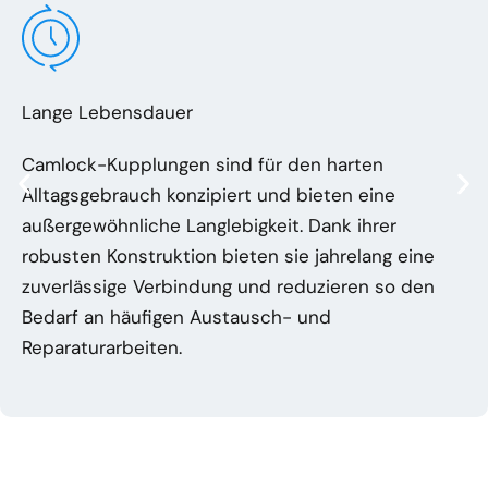
Lange Lebensdauer
Camlock-Kupplungen sind für den harten
Alltagsgebrauch konzipiert und bieten eine
außergewöhnliche Langlebigkeit. Dank ihrer
robusten Konstruktion bieten sie jahrelang eine
zuverlässige Verbindung und reduzieren so den
Bedarf an häufigen Austausch- und
Reparaturarbeiten.