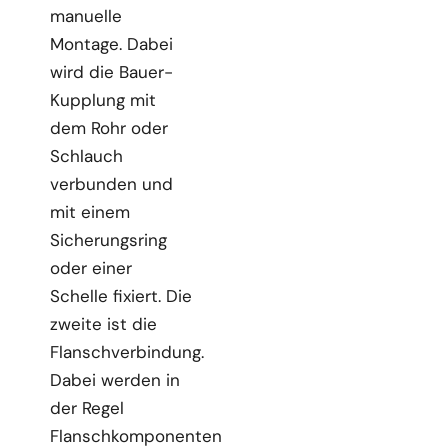
manuelle
Montage. Dabei
wird die Bauer-
Kupplung mit
dem Rohr oder
Schlauch
verbunden und
mit einem
Sicherungsring
oder einer
Schelle fixiert. Die
zweite ist die
Flanschverbindung.
Dabei werden in
der Regel
Flanschkomponenten