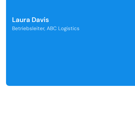
Laura Davis
Betriebsleiter, ABC Logistics