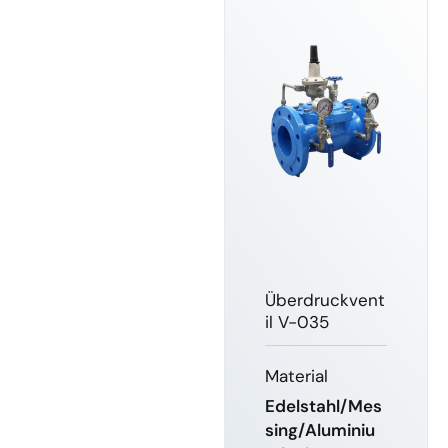
Überdruckvent
il V-035
Material
Edelstahl/Mes
sing/Aluminiu