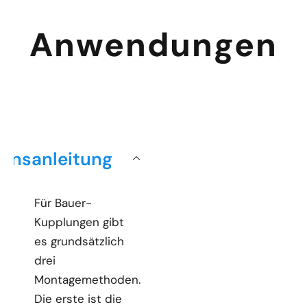
Anwendungen
tionsanleitung
Für Bauer-
Kupplungen gibt
es grundsätzlich
drei
Montagemethoden.
Die erste ist die