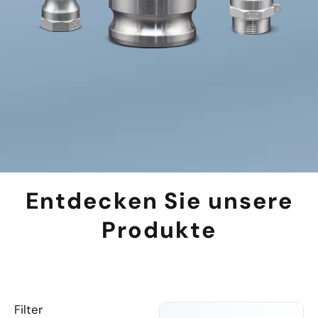
Entdecken Sie unsere
Produkte
Filter