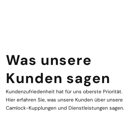
Was unsere
Kunden sagen
Kundenzufriedenheit hat für uns oberste Priorität.
Hier erfahren Sie, was unsere Kunden über unsere
Camlock-Kupplungen und Dienstleistungen sagen.