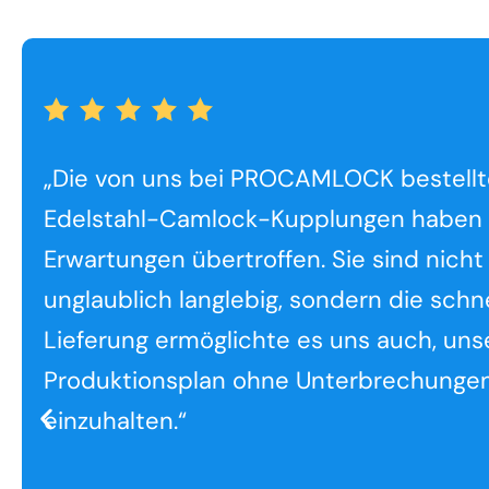
„Die von uns bei PROCAMLOCK bestell
Edelstahl-Camlock-Kupplungen haben
Erwartungen übertroffen. Sie sind nicht
unglaublich langlebig, sondern die schn
Lieferung ermöglichte es uns auch, uns
Produktionsplan ohne Unterbrechunge
einzuhalten.“