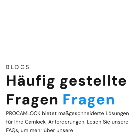
BLOGS
Häufig gestellte
Fragen
Fragen
PROCAMLOCK bietet maßgeschneiderte Lösungen
für Ihre Camlock-Anforderungen. Lesen Sie unsere
FAQs, um mehr über unsere