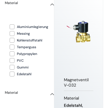
Material
Aluminiumlegierung
Messing
Kohlenstoffstahl
Temperguss
Polypropylen
PVC
Gummi
Edelstahl
Magnetventil
V-032
Material
Material
Edelstahl,