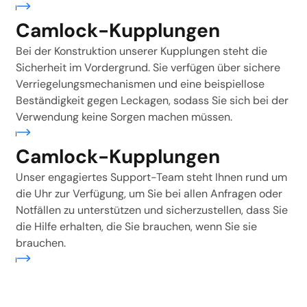
ren
Camlock-Kupplungen
Bei der Konstruktion unserer Kupplungen steht die
Sicherheit im Vordergrund. Sie verfügen über sichere
Verriegelungsmechanismen und eine beispiellose
Beständigkeit gegen Leckagen, sodass Sie sich bei der
Verwendung keine Sorgen machen müssen.
ren
Camlock-Kupplungen
Unser engagiertes Support-Team steht Ihnen rund um
die Uhr zur Verfügung, um Sie bei allen Anfragen oder
Notfällen zu unterstützen und sicherzustellen, dass Sie
die Hilfe erhalten, die Sie brauchen, wenn Sie sie
brauchen.
ren