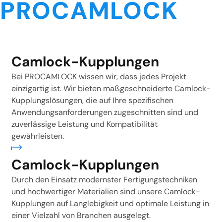
PROCAMLOCK
Camlock-Kupplungen
Bei PROCAMLOCK wissen wir, dass jedes Projekt
einzigartig ist. Wir bieten maßgeschneiderte Camlock-
Kupplungslösungen, die auf Ihre spezifischen
Anwendungsanforderungen zugeschnitten sind und
zuverlässige Leistung und Kompatibilität
gewährleisten.
ren
Camlock-Kupplungen
Durch den Einsatz modernster Fertigungstechniken
und hochwertiger Materialien sind unsere Camlock-
Kupplungen auf Langlebigkeit und optimale Leistung in
einer Vielzahl von Branchen ausgelegt.