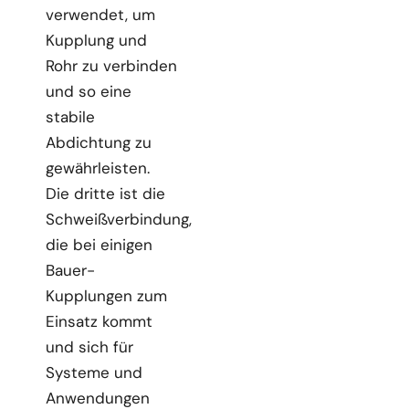
verwendet, um
Kupplung und
Rohr zu verbinden
und so eine
stabile
Abdichtung zu
gewährleisten.
Die dritte ist die
Schweißverbindung,
die bei einigen
Bauer-
Kupplungen zum
Einsatz kommt
und sich für
Systeme und
Anwendungen