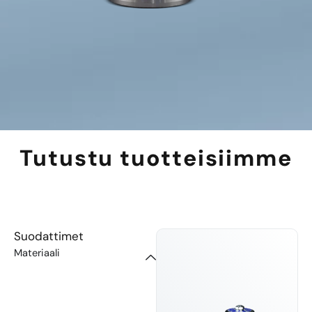
Tutustu tuotteisiimme
Suodattimet
Materiaali