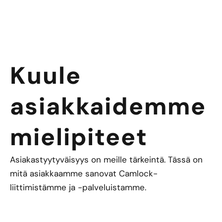
Kuule
asiakkaidemme
mielipiteet
Asiakastyytyväisyys on meille tärkeintä. Tässä on
mitä asiakkaamme sanovat Camlock-
liittimistämme ja -palveluistamme.