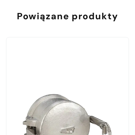
Powiązane produkty