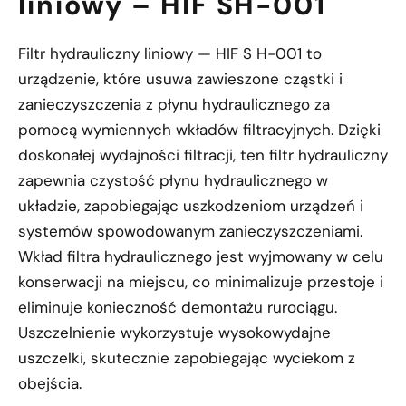
liniowy – HIF SH-001
Filtr hydrauliczny liniowy — HIF S H-001 to
urządzenie, które usuwa zawieszone cząstki i
zanieczyszczenia z płynu hydraulicznego za
pomocą wymiennych wkładów filtracyjnych. Dzięki
doskonałej wydajności filtracji, ten filtr hydrauliczny
zapewnia czystość płynu hydraulicznego w
układzie, zapobiegając uszkodzeniom urządzeń i
systemów spowodowanym zanieczyszczeniami.
Wkład filtra hydraulicznego jest wyjmowany w celu
konserwacji na miejscu, co minimalizuje przestoje i
eliminuje konieczność demontażu rurociągu.
Uszczelnienie wykorzystuje wysokowydajne
uszczelki, skutecznie zapobiegając wyciekom z
obejścia.