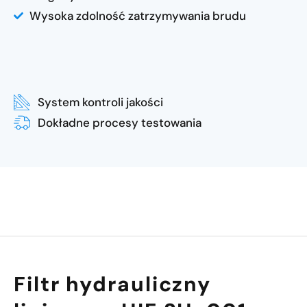
Wysoka zdolność zatrzymywania brudu
System kontroli jakości
Dokładne procesy testowania
Filtr hydrauliczny