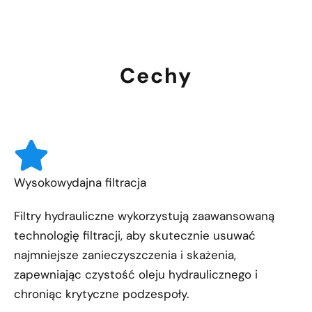
Cechy
Wysokowydajna filtracja
Filtry hydrauliczne wykorzystują zaawansowaną
technologię filtracji, aby skutecznie usuwać
najmniejsze zanieczyszczenia i skażenia,
zapewniając czystość oleju hydraulicznego i
chroniąc krytyczne podzespoły.