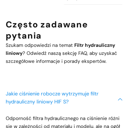
Często zadawane
pytania
Szukam odpowiedzi na temat
Filtr hydrauliczny
liniowy
? Odwiedź naszą sekcję FAQ, aby uzyskać
szczegółowe informacje i porady ekspertów.
Jakie ciśnienie robocze wytrzymuje filtr
hydrauliczny liniowy HIF S?
Odporność filtra hydraulicznego na ciśnienie różni
się w zależności od materiału i modelu, ale na ogół