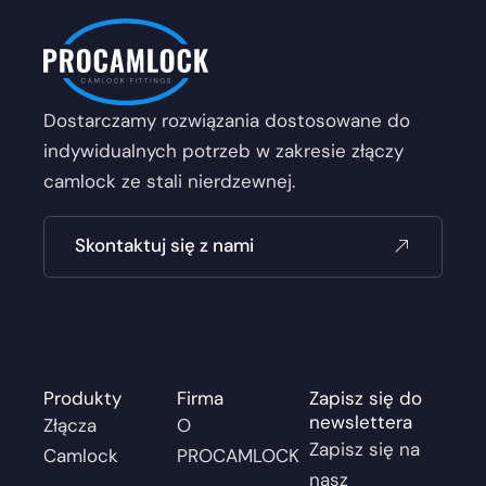
Dostarczamy rozwiązania dostosowane do
indywidualnych potrzeb w zakresie złączy
camlock ze stali nierdzewnej.
Skontaktuj się z nami
Produkty
Firma
Zapisz się do
newslettera
Złącza
O
Zapisz się na
Camlock
PROCAMLOCK
nasz