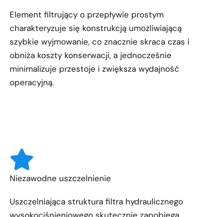
Element filtrujący o przepływie prostym
charakteryzuje się konstrukcją umożliwiającą
szybkie wyjmowanie, co znacznie skraca czas i
obniża koszty konserwacji, a jednocześnie
minimalizuje przestoje i zwiększa wydajność
operacyjną.
Niezawodne uszczelnienie
Uszczelniająca struktura filtra hydraulicznego
wysokociśnieniowego skutecznie zapobiega