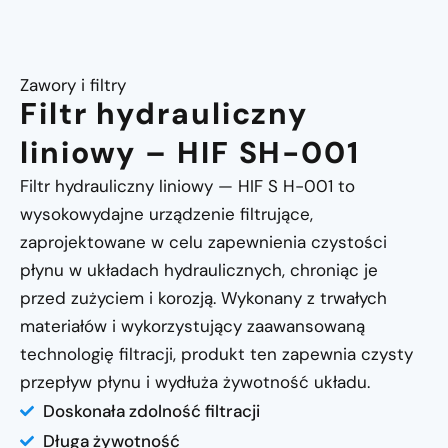
Zawory i filtry
Filtr hydrauliczny
liniowy – HIF SH-001
Filtr hydrauliczny liniowy — HIF S H-001 to
wysokowydajne urządzenie filtrujące,
zaprojektowane w celu zapewnienia czystości
płynu w układach hydraulicznych, chroniąc je
przed zużyciem i korozją. Wykonany z trwałych
materiałów i wykorzystujący zaawansowaną
technologię filtracji, produkt ten zapewnia czysty
przepływ płynu i wydłuża żywotność układu.
Doskonała zdolność filtracji
Długa żywotność