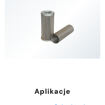
Aplikacje