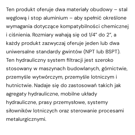
Ten produkt oferuje dwa materiały obudowy – stal
węglową i stop aluminium – aby spełnić określone
wymagania dotyczące kompatybilności chemicznej
i ciśnienia. Rozmiary wahają się od 1/4” do 2”, a
każdy produkt zazwyczaj oferuje jeden lub dwa
uniwersalne standardy gwintów (NPT lub BSPT).
Ten hydrauliczny system filtracji jest szeroko
stosowany w maszynach budowlanych, górnictwie,
przemyśle wytwórczym, przemyśle lotniczym i
hutnictwie. Nadaje się do zastosowań takich jak
agregaty hydrauliczne, mobilne układy
hydrauliczne, prasy przemysłowe, systemy
siłowników lotniczych oraz sterowanie procesami
metalurgicznymi.