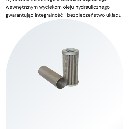
wewnętrznym wyciekom oleju hydraulicznego,
gwarantując integralność i bezpieczeństwo układu.