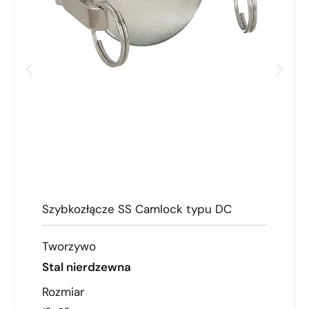
Szybkozłącze SS Camlock typu DC
Tworzywo
Stal nierdzewna
Rozmiar