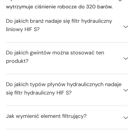
wytrzymuje ciśnienie robocze do 320 barów.
Do jakich branż nadaje się filtr hydrauliczny
liniowy HIF S?
Do jakich gwintów można stosować ten
produkt?
Do jakich typów płynów hydraulicznych nadaje
się filtr hydrauliczny HIF S?
Jak wymienić element filtrujący?