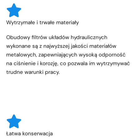
Wytrzymałe i trwałe materiały
Obudowy filtrów układów hydraulicznych
wykonane są z najwyższej jakości materiałów
metalowych, zapewniających wysoką odporność
na ciśnienie i korozję, co pozwala im wytrzymywać
trudne warunki pracy.
Łatwa konserwacja