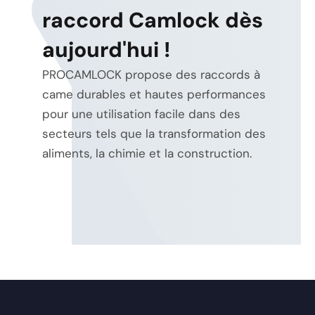
raccord Camlock dès
aujourd'hui !
PROCAMLOCK propose des raccords à
came durables et hautes performances
pour une utilisation facile dans des
secteurs tels que la transformation des
aliments, la chimie et la construction.