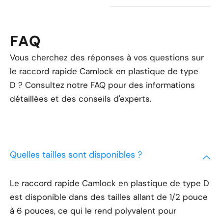
FAQ
Vous cherchez des réponses à vos questions sur
le raccord rapide Camlock en plastique de type
D ? Consultez notre FAQ pour des informations
détaillées et des conseils d'experts.
Quelles tailles sont disponibles ?
Le raccord rapide Camlock en plastique de type D
est disponible dans des tailles allant de 1/2 pouce
à 6 pouces, ce qui le rend polyvalent pour