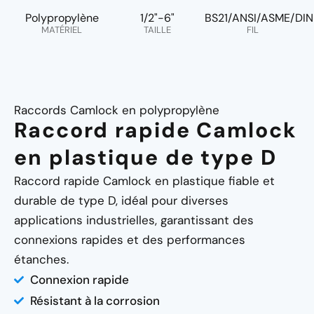
Polypropylène
1/2"-6"
BS21/ANSI/ASME/DIN
MATÉRIEL
TAILLE
FIL
Raccords Camlock en polypropylène
Raccord rapide Camlock
en plastique de type D
Raccord rapide Camlock en plastique fiable et
durable de type D, idéal pour diverses
applications industrielles, garantissant des
connexions rapides et des performances
étanches.
Connexion rapide
Résistant à la corrosion