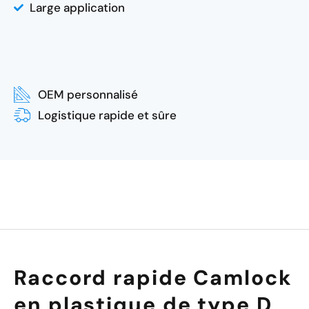
Large application
OEM personnalisé
Logistique rapide et sûre
Raccord rapide Camlock
en plastique de type D