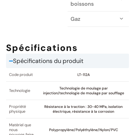
boissons
Gaz
Spécifications
Spécifications du produit
Code produit
LT-112A
Technologie de moulage par
Technologie
injection/technologie de moulage par soufflage
Propriété
Résistance à la traction : 30-40 MPa, isolation
physique
électrique, résistance à la corrosion
Matériel que
nous
Polypropylène/Polyéthylène/Nylon/PVC
pouvons faire