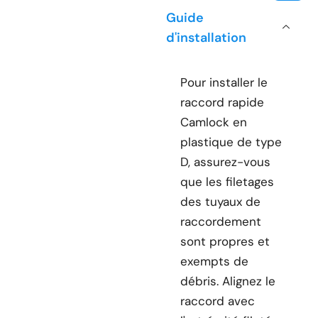
Guide
d'installation
Pour installer le
raccord rapide
Camlock en
plastique de type
D, assurez-vous
que les filetages
des tuyaux de
raccordement
sont propres et
exempts de
débris. Alignez le
raccord avec