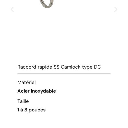
Raccord rapide SS Camlock type DC
Matériel
Acier inoxydable
Taille
1 à 8 pouces