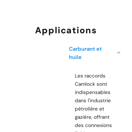
Applications
Carburant et
huile
Les raccords
Camlock sont
indispensables
dans l'industrie
pétrolière et
gazière, offrant
des connexions