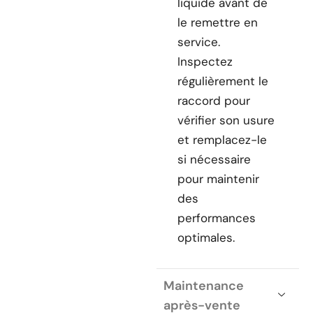
liquide avant de
le remettre en
service.
Inspectez
régulièrement le
raccord pour
vérifier son usure
et remplacez-le
si nécessaire
pour maintenir
des
performances
optimales.
Maintenance
après-vente