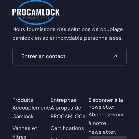
Nous fournissons des solutions de couplage
camlock en acier inoxydable personnalisées.
Entrer en contact
Produits
Entreprise
S'abonner à la
newsletter
Accouplements
À propos de
Abonnez-vous
Camlock
PROCAMLOCK
à notre
Vannes et
Certifications
newsletter.
filtres