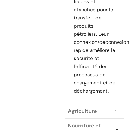
fiables et
étanches pour le
transfert de
produits
pétroliers. Leur
connexion/déconnexion
rapide améliore la
sécurité et
l'efficacité des
processus de
chargement et de
déchargement.
Agriculture
Nourriture et