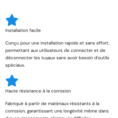
Installation facile
Conçu pour une installation rapide et sans effort,
permettant aux utilisateurs de connecter et de
déconnecter les tuyaux sans avoir besoin d'outils
spéciaux.
Haute résistance à la corrosion
Fabriqué à partir de matériaux résistants à la
corrosion, garantissant une longévité même dans