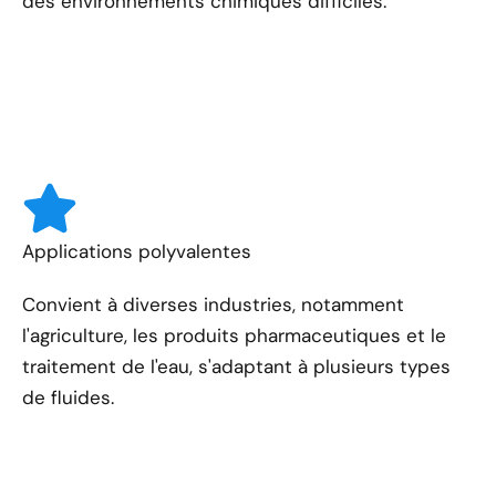
des environnements chimiques difficiles.
Applications polyvalentes
Convient à diverses industries, notamment
l'agriculture, les produits pharmaceutiques et le
traitement de l'eau, s'adaptant à plusieurs types
de fluides.