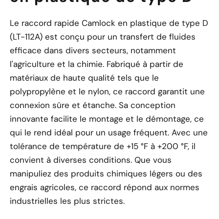
Le raccord rapide Camlock en plastique de type D
(LT-112A) est conçu pour un transfert de fluides
efficace dans divers secteurs, notamment
l'agriculture et la chimie. Fabriqué à partir de
matériaux de haute qualité tels que le
polypropylène et le nylon, ce raccord garantit une
connexion sûre et étanche. Sa conception
innovante facilite le montage et le démontage, ce
qui le rend idéal pour un usage fréquent. Avec une
tolérance de température de +15 °F à +200 °F, il
convient à diverses conditions. Que vous
manipuliez des produits chimiques légers ou des
engrais agricoles, ce raccord répond aux normes
industrielles les plus strictes.