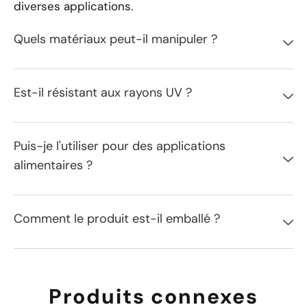
diverses applications.
Quels matériaux peut-il manipuler ?
Est-il résistant aux rayons UV ?
Puis-je l'utiliser pour des applications
alimentaires ?
Comment le produit est-il emballé ?
Produits connexes