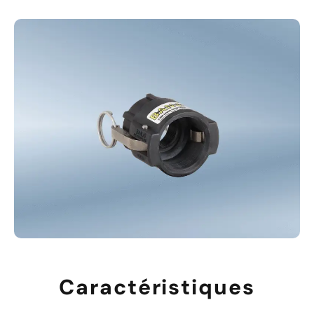
Caractéristiques