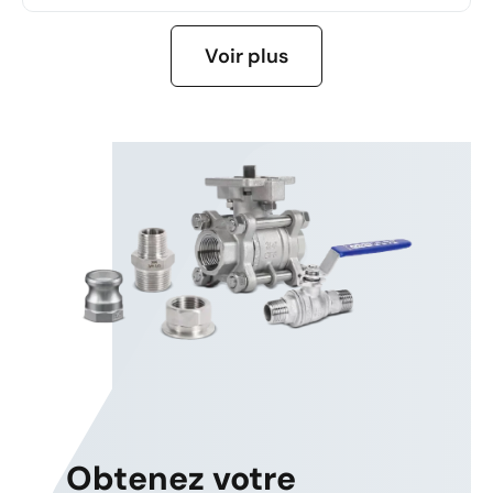
APPRENDRE ENCORE PLUS
Voir plus
Obtenez votre