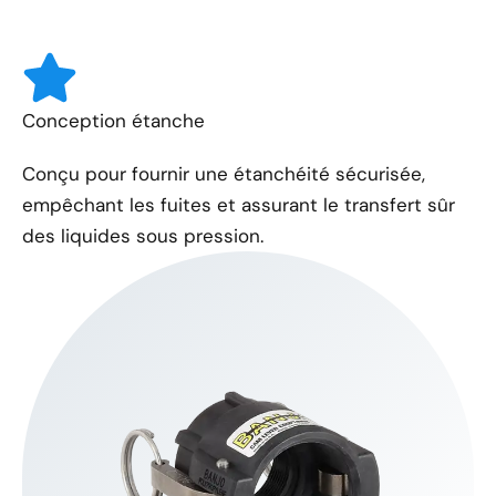
Conception étanche
Conçu pour fournir une étanchéité sécurisée,
empêchant les fuites et assurant le transfert sûr
des liquides sous pression.