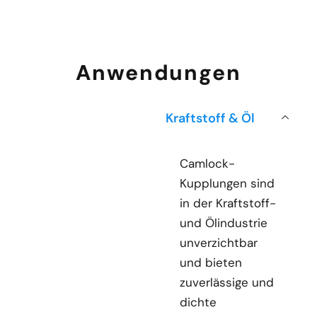
Anwendungen
Kraftstoff & Öl
Camlock-
Kupplungen sind
in der Kraftstoff-
und Ölindustrie
unverzichtbar
und bieten
zuverlässige und
dichte