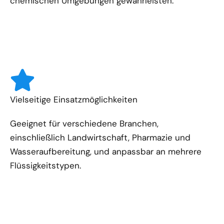
chemischen Umgebungen gewährleisten.
Vielseitige Einsatzmöglichkeiten
Geeignet für verschiedene Branchen,
einschließlich Landwirtschaft, Pharmazie und
Wasseraufbereitung, und anpassbar an mehrere
Flüssigkeitstypen.