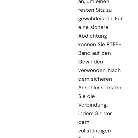
an, um einen
festen Sitz zu
gewährleisten. Für
eine sichere
Abdichtung
können Sie PTFE-
Band auf den
Gewinden
verwenden. Nach
dem sicheren
Anschluss testen
Sie die
Verbindung,
indem Sie vor
dem
vollständigen