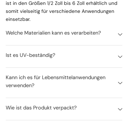
ist in den Größen 1/2 Zoll bis 6 Zoll erhältlich und
somit vielseitig für verschiedene Anwendungen
einsetzbar.
Welche Materialien kann es verarbeiten?
Ist es UV-beständig?
Kann ich es für Lebensmittelanwendungen
verwenden?
Wie ist das Produkt verpackt?