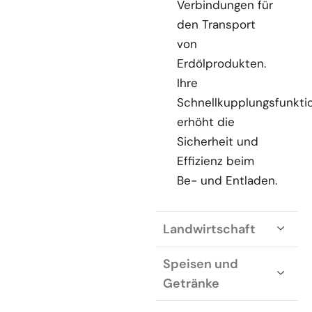
Verbindungen für
den Transport
von
Erdölprodukten.
Ihre
Schnellkupplungsfunkti
erhöht die
Sicherheit und
Effizienz beim
Be- und Entladen.
Landwirtschaft
Speisen und
Getränke