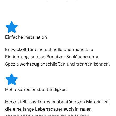
Einfache Installation
Entwickelt für eine schnelle und mühelose
Einrichtung, sodass Benutzer Schläuche ohne
Spezialwerkzeug anschließen und trennen können.
Hohe Korrosionsbeständigkeit
Hergestellt aus korrosionsbeständigen Materialien,
die eine lange Lebensdauer auch in rauen