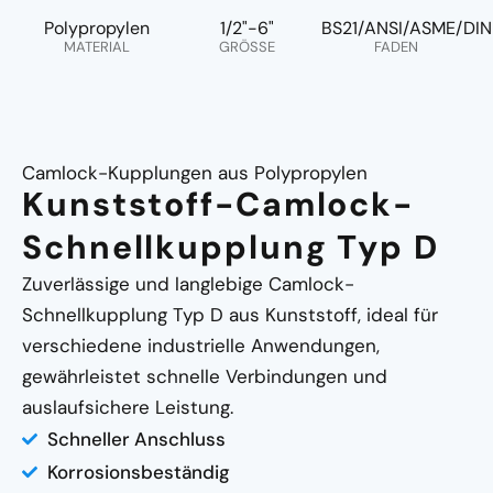
Polypropylen
1/2"-6"
BS21/ANSI/ASME/DIN
MATERIAL
GRÖSSE
FADEN
Camlock-Kupplungen aus Polypropylen
Kunststoff-Camlock-
Schnellkupplung Typ D
Zuverlässige und langlebige Camlock-
Schnellkupplung Typ D aus Kunststoff, ideal für
verschiedene industrielle Anwendungen,
gewährleistet schnelle Verbindungen und
auslaufsichere Leistung.
Schneller Anschluss
Korrosionsbeständig