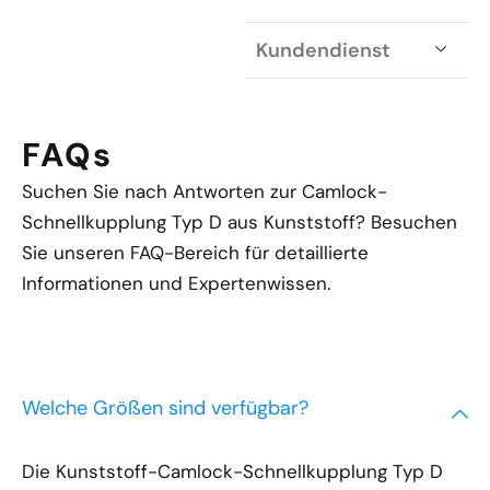
Kundendienst
FAQs
Suchen Sie nach Antworten zur Camlock-
Schnellkupplung Typ D aus Kunststoff? Besuchen
Sie unseren FAQ-Bereich für detaillierte
Informationen und Expertenwissen.
Welche Größen sind verfügbar?
Die Kunststoff-Camlock-Schnellkupplung Typ D