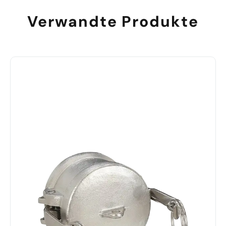
Verwandte Produkte