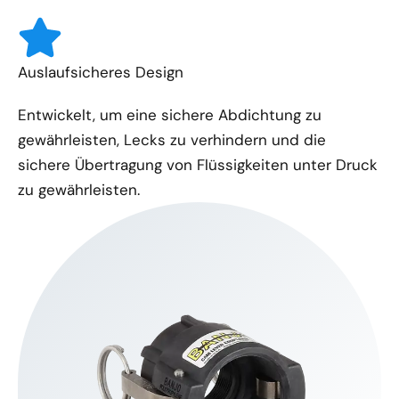
Auslaufsicheres Design
Entwickelt, um eine sichere Abdichtung zu
gewährleisten, Lecks zu verhindern und die
sichere Übertragung von Flüssigkeiten unter Druck
zu gewährleisten.