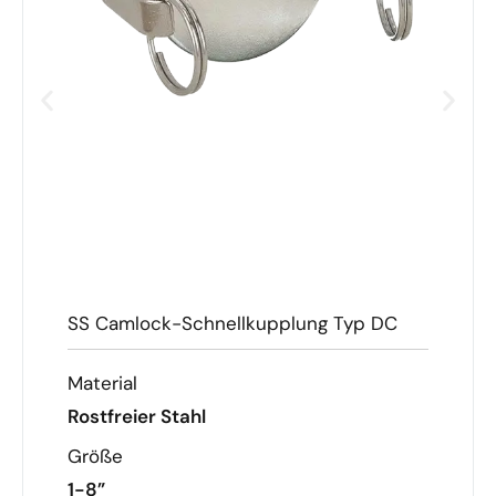
SS Camlock-Schnellkupplung Typ DC
Material
Rostfreier Stahl
Größe
1-8”