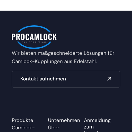
Wir bieten maßgeschneiderte Lösungen für
Camlock-Kupplungen aus Edelstahl.
Kontakt aufnehmen
Produkte
Unternehmen
Anmeldung
zum
Camlock-
Über