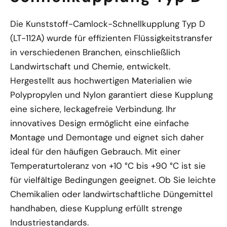
Die Kunststoff-Camlock-Schnellkupplung Typ D
(LT-112A) wurde für effizienten Flüssigkeitstransfer
in verschiedenen Branchen, einschließlich
Landwirtschaft und Chemie, entwickelt.
Hergestellt aus hochwertigen Materialien wie
Polypropylen und Nylon garantiert diese Kupplung
eine sichere, leckagefreie Verbindung. Ihr
innovatives Design ermöglicht eine einfache
Montage und Demontage und eignet sich daher
ideal für den häufigen Gebrauch. Mit einer
Temperaturtoleranz von +10 °C bis +90 °C ist sie
für vielfältige Bedingungen geeignet. Ob Sie leichte
Chemikalien oder landwirtschaftliche Düngemittel
handhaben, diese Kupplung erfüllt strenge
Industriestandards.