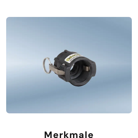
Merkmale