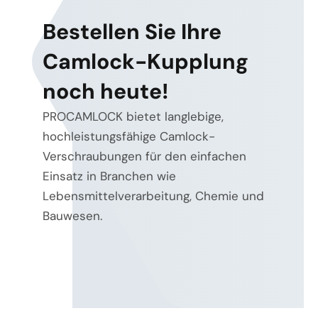
Bestellen Sie Ihre
Camlock-Kupplung
noch heute!
PROCAMLOCK bietet langlebige,
hochleistungsfähige Camlock-
Verschraubungen für den einfachen
Einsatz in Branchen wie
Lebensmittelverarbeitung, Chemie und
Bauwesen.