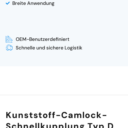
Breite Anwendung
OEM-Benutzerdefiniert
Schnelle und sichere Logistik
Kunststoff-Camlock-
Schnellkupplung Typ D