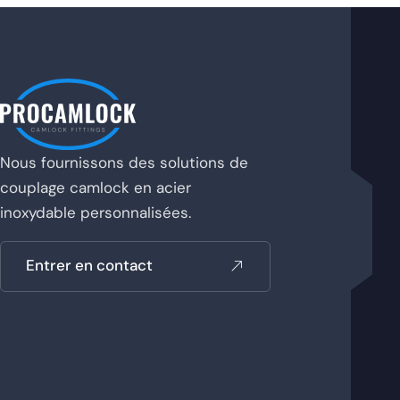
Nous fournissons des solutions de
couplage camlock en acier
inoxydable personnalisées.
Entrer en contact