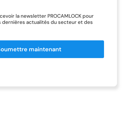
recevoir la newsletter PROCAMLOCK pour
s dernières actualités du secteur et des