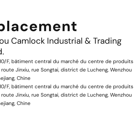
placement
u Camlock Industrial & Trading
d.
 10/F, bâtiment central du marché du centre de produits
 route Jinxiu, rue Songtai, district de Lucheng, Wenzhou
ejiang, Chine
 10/F, bâtiment central du marché du centre de produits
 route Jinxiu, rue Songtai, district de Lucheng, Wenzhou
ejiang, Chine