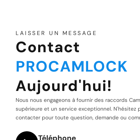
LAISSER UN MESSAGE
Contact
PROCAMLOCK
Aujourd'hui!
Nous nous engageons à fournir des raccords Cam
supérieure et un service exceptionnel. N'hésitez 
contacter pour toute question, demande ou com
Téléphone