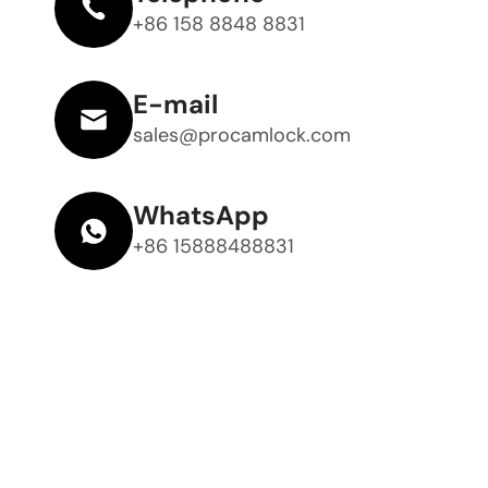
+86 158 8848 8831
E-mail
sales@procamlock.com
WhatsApp
+86 15888488831