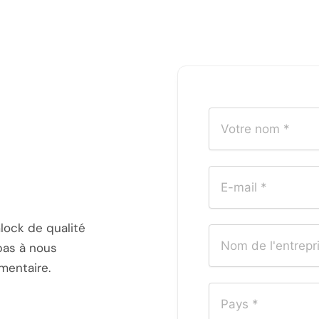
lock de qualité
pas à nous
mentaire.