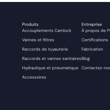
Produits
Entreprise
Accouplements Camlock
À propos de
Vannes et filtres
Certifications
Raccords de tuyauterie
Fabrication
Raccords et vannes sanitaires
Blog
Hydraulique et pneumatique
Contactez-no
Accessoires