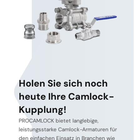
Holen Sie sich noch
heute Ihre Camlock-
Kupplung!
PROCAMLOCK bietet langlebige,
leistungsstarke Camlock-Armaturen für
den einfachen Einsatz in Branchen wie