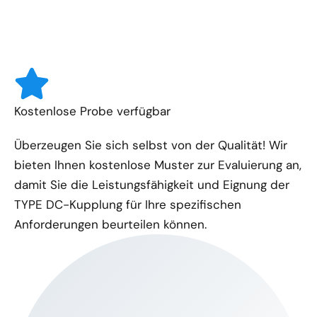
Kostenlose Probe verfügbar
Überzeugen Sie sich selbst von der Qualität! Wir
bieten Ihnen kostenlose Muster zur Evaluierung an,
damit Sie die Leistungsfähigkeit und Eignung der
TYPE DC-Kupplung für Ihre spezifischen
Anforderungen beurteilen können.