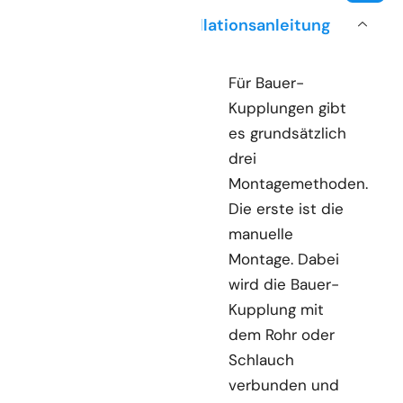
Installationsanleitung
Für Bauer-
Kupplungen gibt
es grundsätzlich
drei
Montagemethoden.
Die erste ist die
manuelle
Montage. Dabei
wird die Bauer-
Kupplung mit
dem Rohr oder
Schlauch
verbunden und