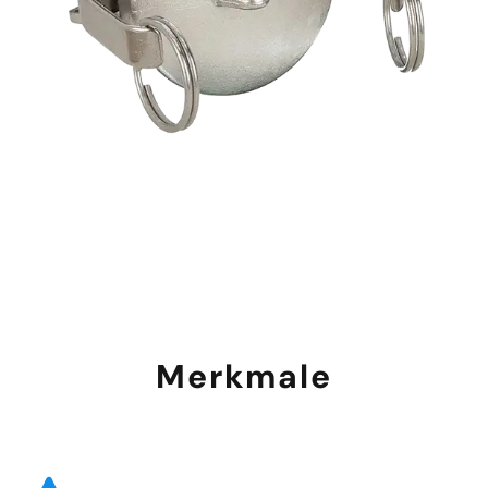
Merkmale