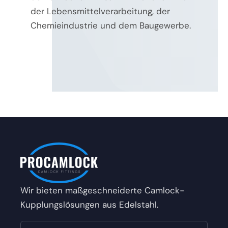
der Lebensmittelverarbeitung, der
Chemieindustrie und dem Baugewerbe.
Wir bieten maßgeschneiderte Camlock-
Kupplungslösungen aus Edelstahl.