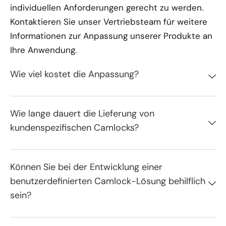
individuellen Anforderungen gerecht zu werden.
Kontaktieren Sie unser Vertriebsteam für weitere
Informationen zur Anpassung unserer Produkte an
Ihre Anwendung.
Wie viel kostet die Anpassung?
Wie lange dauert die Lieferung von
kundenspezifischen Camlocks?
Können Sie bei der Entwicklung einer
benutzerdefinierten Camlock-Lösung behilflich
sein?