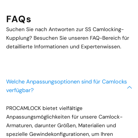
FAQs
Suchen Sie nach Antworten zur SS Camlocking-
Kupplung? Besuchen Sie unseren FAQ-Bereich für
detaillierte Informationen und Expertenwissen.
Welche Anpassungsoptionen sind für Camlocks
verfügbar?
PROCAMLOCK bietet vielfältige
Anpassungsmöglichkeiten für unsere Camlock-
Armaturen, darunter Größen, Materialien und
spezielle Gewindekonfigurationen, um Ihren