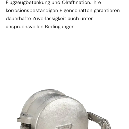
Flugzeugbetankung und Ölraffination. Ihre
korrosionsbeständigen Eigenschaften garantieren
dauerhafte Zuverlässigkeit auch unter
anspruchsvollen Bedingungen.