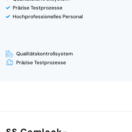
Präzise Testprozesse
Hochprofessionelles Personal
Qualitätskontrollsystem
Präzise Testprozesse
SS Camlock-