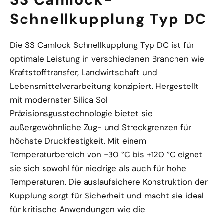
Schnellkupplung Typ DC
Die SS Camlock Schnellkupplung Typ DC ist für
optimale Leistung in verschiedenen Branchen wie
Kraftstofftransfer, Landwirtschaft und
Lebensmittelverarbeitung konzipiert. Hergestellt
mit modernster Silica Sol
Präzisionsgusstechnologie bietet sie
außergewöhnliche Zug- und Streckgrenzen für
höchste Druckfestigkeit. Mit einem
Temperaturbereich von -30 °C bis +120 °C eignet
sie sich sowohl für niedrige als auch für hohe
Temperaturen. Die auslaufsichere Konstruktion der
Kupplung sorgt für Sicherheit und macht sie ideal
für kritische Anwendungen wie die