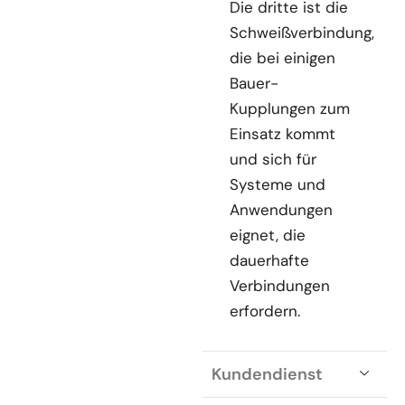
Die dritte ist die
Schweißverbindung,
die bei einigen
Bauer-
Kupplungen zum
Einsatz kommt
und sich für
Systeme und
Anwendungen
eignet, die
dauerhafte
Verbindungen
erfordern.
Kundendienst