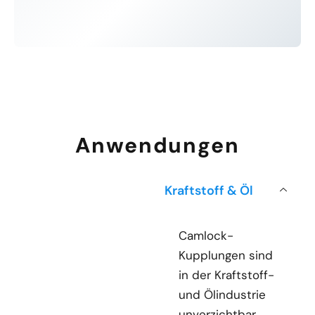
Anwendungen
Kraftstoff & Öl
Camlock-
Kupplungen sind
in der Kraftstoff-
und Ölindustrie
unverzichtbar