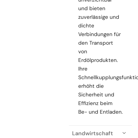
und bieten
zuverlässige und
dichte
Verbindungen für
den Transport
von
Erdölprodukten.
Ihre
Schnellkupplungsfunkti
erhöht die
Sicherheit und
Effizienz beim
Be- und Entladen.
Landwirtschaft