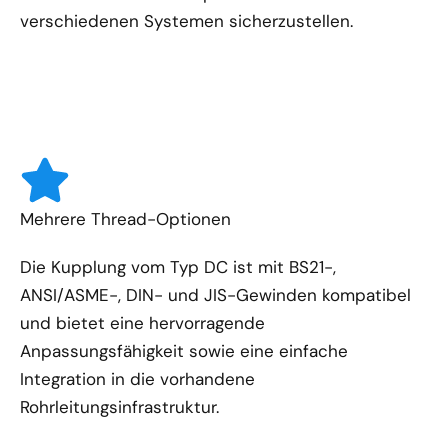
verschiedenen Systemen sicherzustellen.
Mehrere Thread-Optionen
Die Kupplung vom Typ DC ist mit BS21-,
ANSI/ASME-, DIN- und JIS-Gewinden kompatibel
und bietet eine hervorragende
Anpassungsfähigkeit sowie eine einfache
Integration in die vorhandene
Rohrleitungsinfrastruktur.