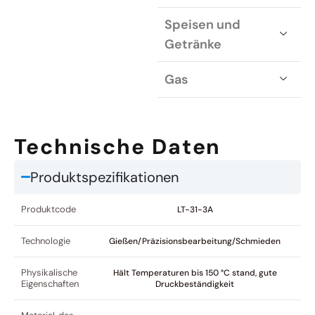
Speisen und
Getränke
Gas
Technische Daten
Produktspezifikationen
Produktcode
LT-31-3A
Technologie
Gießen/Präzisionsbearbeitung/Schmieden
Physikalische
Hält Temperaturen bis 150 °C stand, gute
Eigenschaften
Druckbeständigkeit