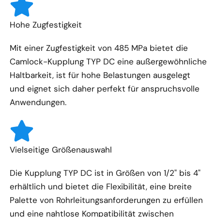
Hohe Zugfestigkeit
Mit einer Zugfestigkeit von 485 MPa bietet die
Camlock-Kupplung TYP DC eine außergewöhnliche
Haltbarkeit, ist für hohe Belastungen ausgelegt
und eignet sich daher perfekt für anspruchsvolle
Anwendungen.
Vielseitige Größenauswahl
Die Kupplung TYP DC ist in Größen von 1/2" bis 4"
erhältlich und bietet die Flexibilität, eine breite
Palette von Rohrleitungsanforderungen zu erfüllen
und eine nahtlose Kompatibilität zwischen