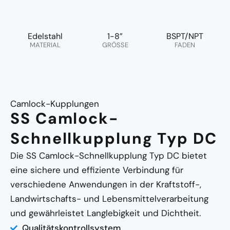
Edelstahl
1-8”
BSPT/NPT
MATERIAL
GRÖSSE
FADEN
Camlock-Kupplungen
SS Camlock-
Schnellkupplung Typ DC
Die SS Camlock-Schnellkupplung Typ DC bietet
eine sichere und effiziente Verbindung für
verschiedene Anwendungen in der Kraftstoff-,
Landwirtschafts- und Lebensmittelverarbeitung
und gewährleistet Langlebigkeit und Dichtheit.
Qualitätskontrollsystem