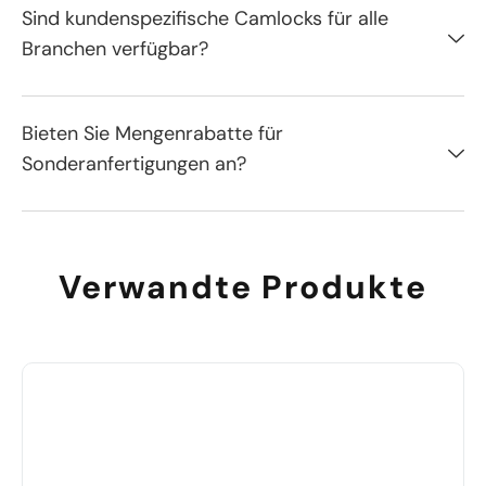
Sind kundenspezifische Camlocks für alle
Branchen verfügbar?
Bieten Sie Mengenrabatte für
Sonderanfertigungen an?
Verwandte Produkte