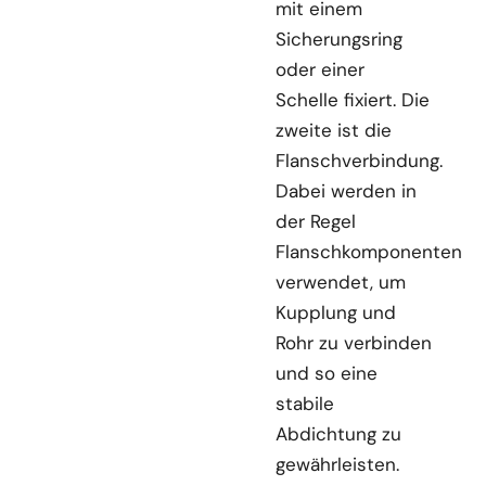
mit einem
Sicherungsring
oder einer
Schelle fixiert. Die
zweite ist die
Flanschverbindung.
Dabei werden in
der Regel
Flanschkomponenten
verwendet, um
Kupplung und
Rohr zu verbinden
und so eine
stabile
Abdichtung zu
gewährleisten.