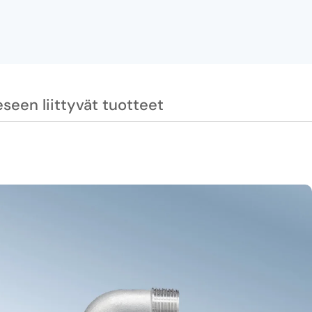
seen liittyvät tuotteet