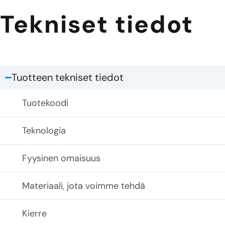
Tekniset tiedot
Tuotteen tekniset tiedot
Tuotekoodi
Teknologia
Fyysinen omaisuus
Materiaali, jota voimme tehdä
Kierre