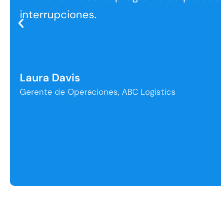
interrupciones.
Laura Davis
Gerente de Operaciones, ABC Logistics