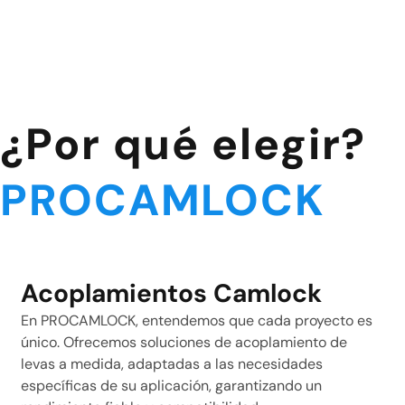
¿Por qué elegir?
PROCAMLOCK
Acoplamientos Camlock
En PROCAMLOCK, entendemos que cada proyecto es
único. Ofrecemos soluciones de acoplamiento de
levas a medida, adaptadas a las necesidades
específicas de su aplicación, garantizando un