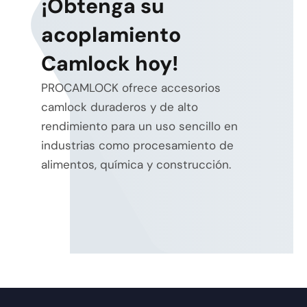
¡Obtenga su
acoplamiento
Camlock hoy!
PROCAMLOCK ofrece accesorios
camlock duraderos y de alto
rendimiento para un uso sencillo en
industrias como procesamiento de
alimentos, química y construcción.