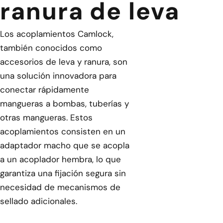
ranura de leva
Los acoplamientos Camlock,
también conocidos como
accesorios de leva y ranura, son
una solución innovadora para
conectar rápidamente
mangueras a bombas, tuberías y
otras mangueras. Estos
acoplamientos consisten en un
adaptador macho que se acopla
a un acoplador hembra, lo que
garantiza una fijación segura sin
necesidad de mecanismos de
sellado adicionales.