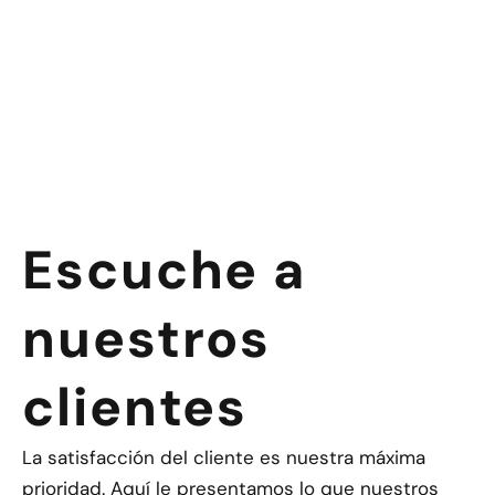
Escuche a
nuestros
clientes
La satisfacción del cliente es nuestra máxima
prioridad. Aquí le presentamos lo que nuestros