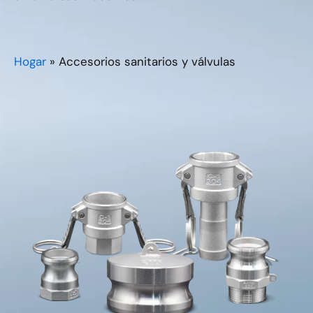
Hogar
»
Accesorios sanitarios y válvulas