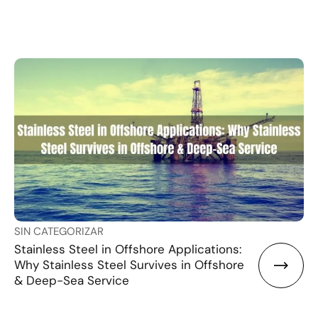
SIN CATEGORIZAR
Stainless Steel in Offshore Applications:
Why Stainless Steel Survives in Offshore
& Deep-Sea Service