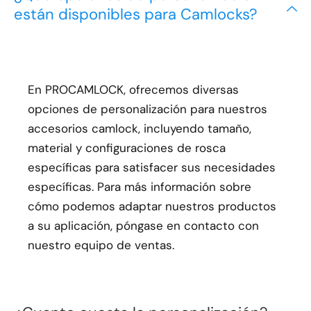
están disponibles para Camlocks?
En PROCAMLOCK, ofrecemos diversas
opciones de personalización para nuestros
accesorios camlock, incluyendo tamaño,
material y configuraciones de rosca
específicas para satisfacer sus necesidades
específicas. Para más información sobre
cómo podemos adaptar nuestros productos
a su aplicación, póngase en contacto con
nuestro equipo de ventas.