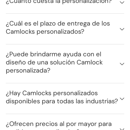
¿Cuanto cuesta la personalización?
¿Cuál es el plazo de entrega de los
Camlocks personalizados?
¿Puede brindarme ayuda con el
diseño de una solución Camlock
personalizada?
¿Hay Camlocks personalizados
disponibles para todas las industrias?
¿Ofrecen precios al por mayor para