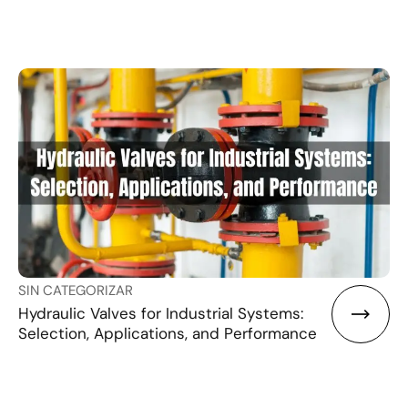
SIN CATEGORIZAR
Hydraulic Valves for Industrial Systems:
Selection, Applications, and Performance