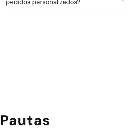
pedidos personalizados?
Pautas