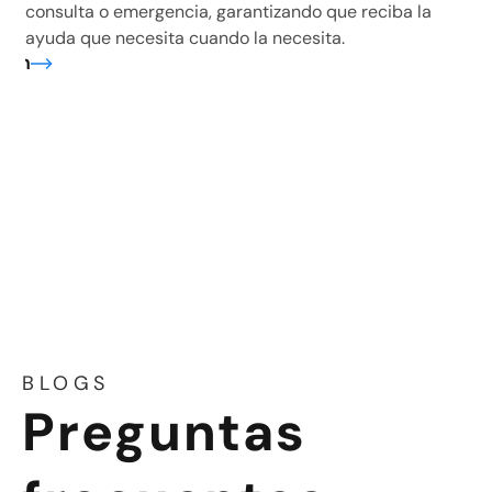
consulta o emergencia, garantizando que reciba la
ayuda que necesita cuando la necesita.
ión
BLOGS
Preguntas