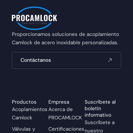
Proporcionamos soluciones de acoplamiento
Camlock de acero inoxidable personalizadas.
Contáctanos
Productos
Empresa
Suscríbete al
boletín
Acoplamientos
Acerca de
informativo
Camlock
PROCAMLOCK
Suscríbete a
Válvulas y
Certificaciones
nuestro