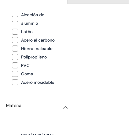
Aleación de
aluminio
Latón
Acero al carbono
Hierro maleable
Polipropileno
PVC
Goma
Acero inoxidable
Material