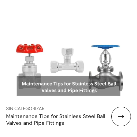
SIN CATEGORIZAR
Maintenance Tips for Stainless Steel Ball
Valves and Pipe Fittings