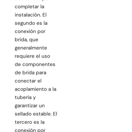
completar la
instalación. El
segundo es la
conexión por
brida, que
generalmente
requiere el uso
de componentes
de brida para
conectar el
acoplamiento a la
tubería y
garantizar un
sellado estable. El
tercero es la
conexión por