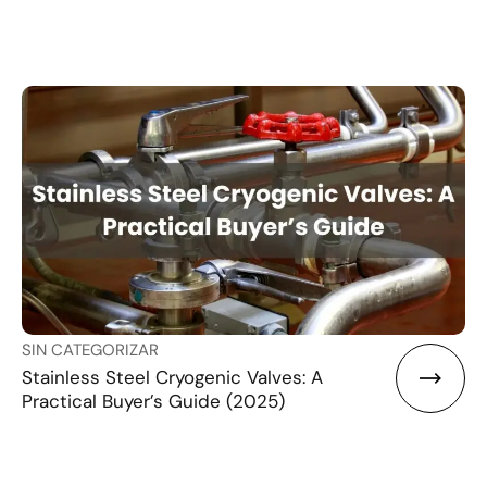
SIN CATEGORIZAR
Stainless Steel Cryogenic Valves: A
Practical Buyer’s Guide (2025)