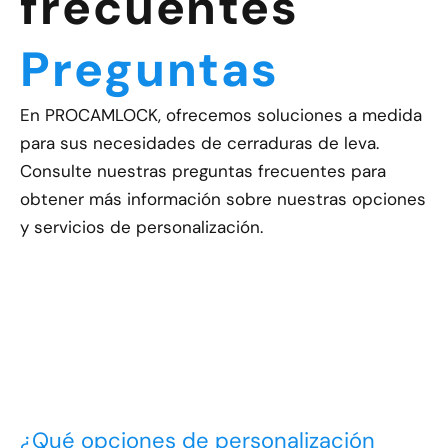
frecuentes
Preguntas
En PROCAMLOCK, ofrecemos soluciones a medida
para sus necesidades de cerraduras de leva.
Consulte nuestras preguntas frecuentes para
obtener más información sobre nuestras opciones
y servicios de personalización.
¿Qué opciones de personalización