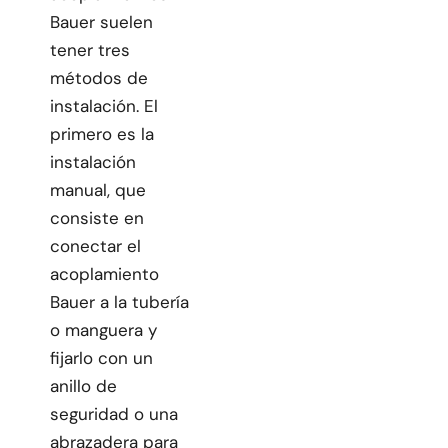
Bauer suelen
tener tres
métodos de
instalación. El
primero es la
instalación
manual, que
consiste en
conectar el
acoplamiento
Bauer a la tubería
o manguera y
fijarlo con un
anillo de
seguridad o una
abrazadera para