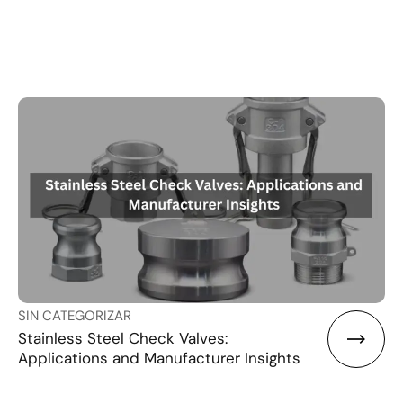
SIN CATEGORIZAR
Stainless Steel Check Valves:
Applications and Manufacturer Insights