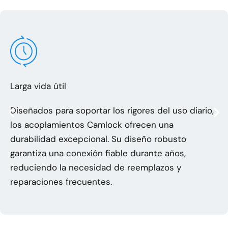
Larga vida útil
Diseñados para soportar los rigores del uso diario,
los acoplamientos Camlock ofrecen una
durabilidad excepcional. Su diseño robusto
garantiza una conexión fiable durante años,
reduciendo la necesidad de reemplazos y
reparaciones frecuentes.