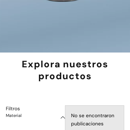
Explora nuestros
productos
Filtros
No se encontraron
Material
publicaciones