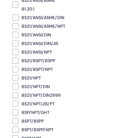
BS21/ANSI/ASME
B1.20.1
BS21/ANSI/ASME/DIN
BS21/ANSI/ASME/NPT
BS21/ANSI/DIN
BS21/ANSI/DIN/JIS
BS21/ANSI/NPT
BS21/BSPT/BSPP
BS21/BSPT/NPT
BS21/NPT
BS21/NPT/DIN
BS21/NPT/DIN2999
BS21/NPT/JIS/PT
BSP/NPT/GHT
BSPT/BSPP
BSPT/BSPP/NPT