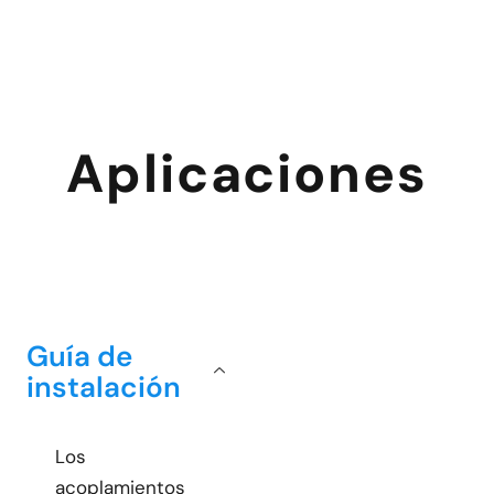
Aplicaciones
Guía de
instalación
Los
acoplamientos