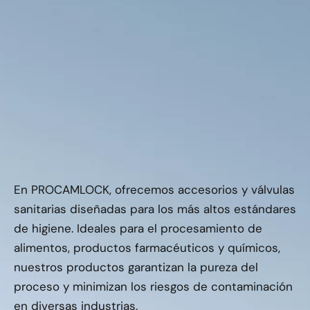
En PROCAMLOCK, ofrecemos accesorios y válvulas
sanitarias diseñadas para los más altos estándares
de higiene. Ideales para el procesamiento de
alimentos, productos farmacéuticos y químicos,
nuestros productos garantizan la pureza del
proceso y minimizan los riesgos de contaminación
en diversas industrias.