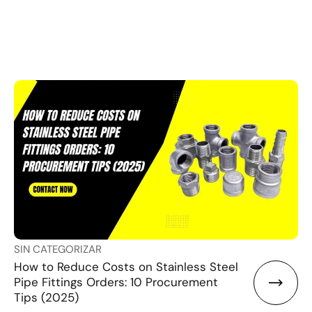
SIN CATEGORIZAR
How to Reduce Costs on Stainless Steel
Pipe Fittings Orders: 10 Procurement
Tips (2025)