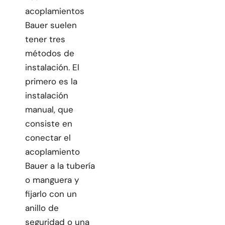
acoplamientos
Bauer suelen
tener tres
métodos de
instalación. El
primero es la
instalación
manual, que
consiste en
conectar el
acoplamiento
Bauer a la tubería
o manguera y
fijarlo con un
anillo de
seguridad o una