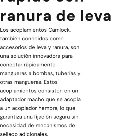
ranura de leva
Los acoplamientos Camlock,
también conocidos como
accesorios de leva y ranura, son
una solución innovadora para
conectar rápidamente
mangueras a bombas, tuberías y
otras mangueras. Estos
acoplamientos consisten en un
adaptador macho que se acopla
a un acoplador hembra, lo que
garantiza una fijación segura sin
necesidad de mecanismos de
sellado adicionales.