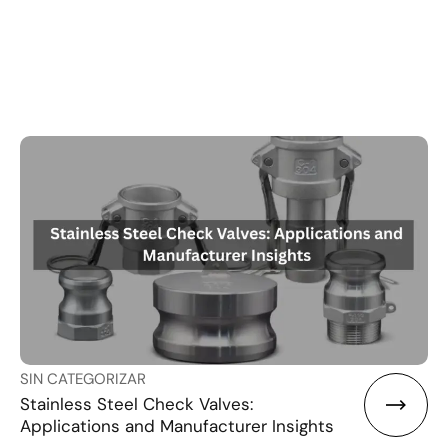
SIN CATEGORIZAR
Stainless Steel Check Valves:
Applications and Manufacturer Insights