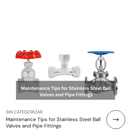
SIN CATEGORIZAR
Maintenance Tips for Stainless Steel Ball
Valves and Pipe Fittings