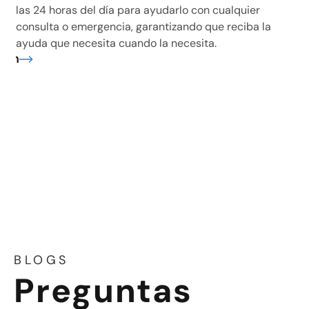
las 24 horas del día para ayudarlo con cualquier
consulta o emergencia, garantizando que reciba la
ayuda que necesita cuando la necesita.
ión
BLOGS
Preguntas