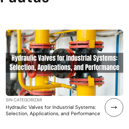
SIN CATEGORIZAR
Hydraulic Valves for Industrial Systems:
Selection, Applications, and Performance