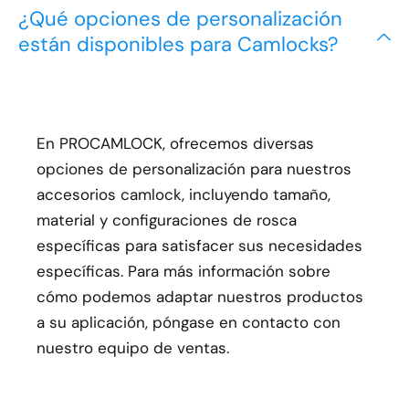
¿Qué opciones de personalización
están disponibles para Camlocks?
En PROCAMLOCK, ofrecemos diversas
opciones de personalización para nuestros
accesorios camlock, incluyendo tamaño,
material y configuraciones de rosca
específicas para satisfacer sus necesidades
específicas. Para más información sobre
cómo podemos adaptar nuestros productos
a su aplicación, póngase en contacto con
nuestro equipo de ventas.