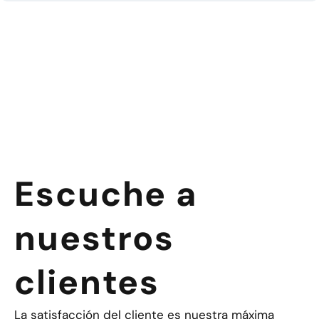
Escuche a
nuestros
clientes
La satisfacción del cliente es nuestra máxima