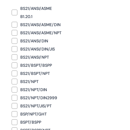
BS21/ANSI/ASME
B1.20.1
BS21/ANSI/ASME/DIN
BS21/ANSI/ASME/NPT
BS21/ANSI/DIN
BS21/ANSI/DIN/JIS
BS21/ANSI/NPT
BS21/BSPT/BSPP
BS21/BSPT/NPT
BS21/NPT
BS21/NPT/DIN
BS21/NPT/DIN2999
BS21/NPT/JIS/PT
BSP/NPT/GHT
BSPT/BSPP