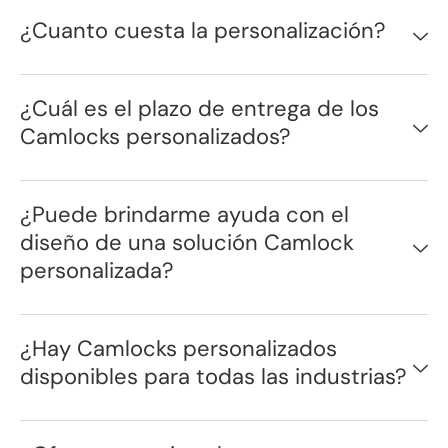
¿Cuanto cuesta la personalización?
¿Cuál es el plazo de entrega de los
Camlocks personalizados?
¿Puede brindarme ayuda con el
diseño de una solución Camlock
personalizada?
¿Hay Camlocks personalizados
disponibles para todas las industrias?