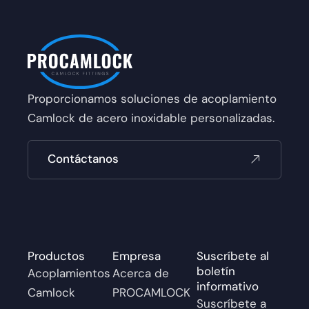
Proporcionamos soluciones de acoplamiento
Camlock de acero inoxidable personalizadas.
Contáctanos
Productos
Empresa
Suscríbete al
boletín
Acoplamientos
Acerca de
informativo
Camlock
PROCAMLOCK
Suscríbete a