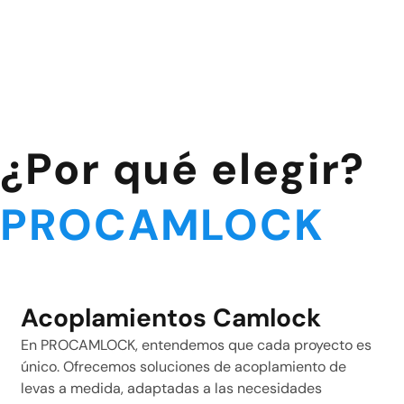
¿Por qué elegir?
PROCAMLOCK
Acoplamientos Camlock
En PROCAMLOCK, entendemos que cada proyecto es
único. Ofrecemos soluciones de acoplamiento de
levas a medida, adaptadas a las necesidades