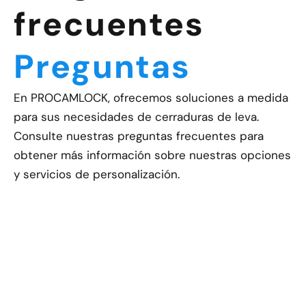
frecuentes
Preguntas
En PROCAMLOCK, ofrecemos soluciones a medida
para sus necesidades de cerraduras de leva.
Consulte nuestras preguntas frecuentes para
obtener más información sobre nuestras opciones
y servicios de personalización.