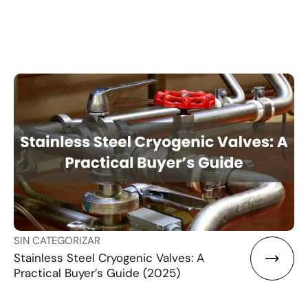
SIN CATEGORIZAR
Stainless Steel Cryogenic Valves: A
Practical Buyer’s Guide (2025)