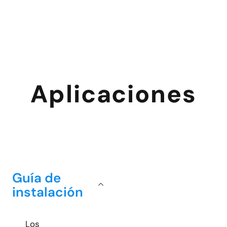
Aplicaciones
Guía de
instalación
Los