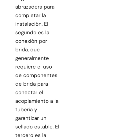
abrazadera para
completar la
instalación. El
segundo es la
conexión por
brida, que
generalmente
requiere el uso
de componentes
de brida para
conectar el
acoplamiento a la
tubería y
garantizar un
sellado estable. El
tercero es la