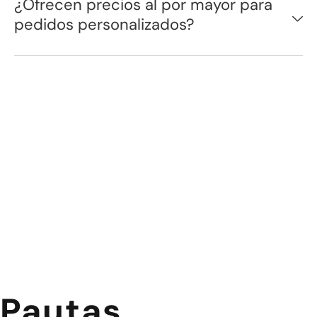
¿Ofrecen precios al por mayor para
pedidos personalizados?
Pautas