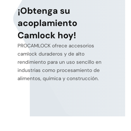
¡Obtenga su
acoplamiento
Camlock hoy!
PROCAMLOCK ofrece accesorios
camlock duraderos y de alto
rendimiento para un uso sencillo en
industrias como procesamiento de
alimentos, química y construcción.