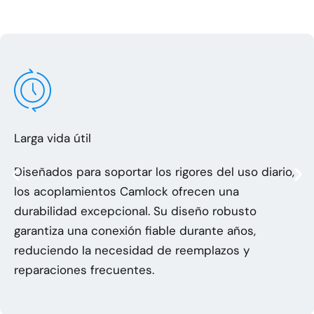
Larga vida útil
Diseñados para soportar los rigores del uso diario,
los acoplamientos Camlock ofrecen una
durabilidad excepcional. Su diseño robusto
garantiza una conexión fiable durante años,
reduciendo la necesidad de reemplazos y
reparaciones frecuentes.