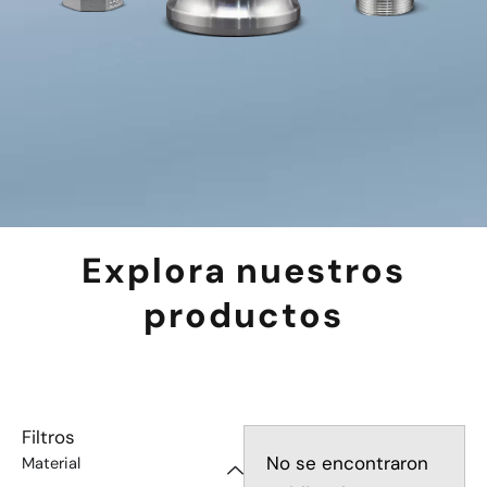
Explora nuestros
productos
Filtros
No se encontraron
Material