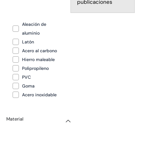
publicaciones
Aleación de
aluminio
Latón
Acero al carbono
Hierro maleable
Polipropileno
PVC
Goma
Acero inoxidable
Material