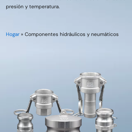
presión y temperatura.
Hogar
»
Componentes hidráulicos y neumáticos