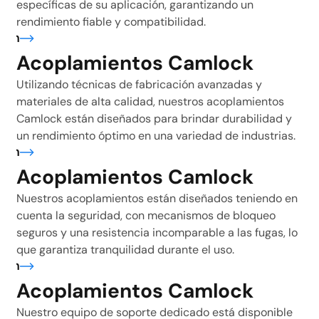
específicas de su aplicación, garantizando un
rendimiento fiable y compatibilidad.
ión
Acoplamientos Camlock
Utilizando técnicas de fabricación avanzadas y
materiales de alta calidad, nuestros acoplamientos
Camlock están diseñados para brindar durabilidad y
un rendimiento óptimo en una variedad de industrias.
ión
Acoplamientos Camlock
Nuestros acoplamientos están diseñados teniendo en
cuenta la seguridad, con mecanismos de bloqueo
seguros y una resistencia incomparable a las fugas, lo
que garantiza tranquilidad durante el uso.
ión
Acoplamientos Camlock
Nuestro equipo de soporte dedicado está disponible