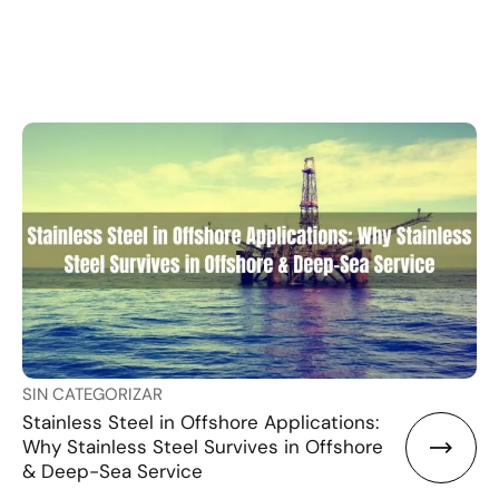
SIN CATEGORIZAR
Stainless Steel in Offshore Applications:
Why Stainless Steel Survives in Offshore
& Deep-Sea Service