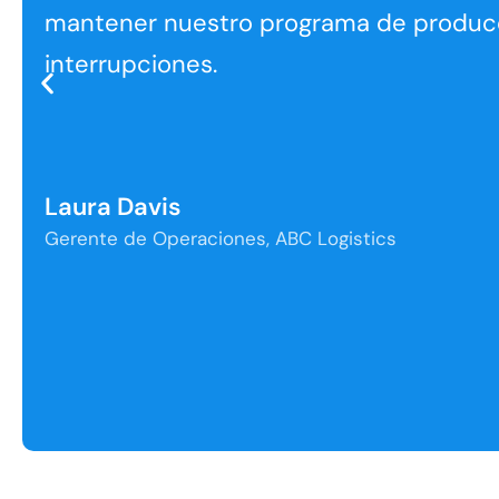
mantener nuestro programa de producc
interrupciones.
Laura Davis
Gerente de Operaciones, ABC Logistics