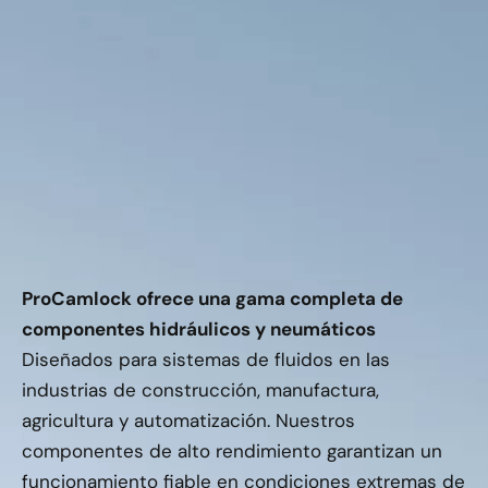
ProCamlock ofrece una gama completa de
componentes hidráulicos y neumáticos
Diseñados para sistemas de fluidos en las
industrias de construcción, manufactura,
agricultura y automatización. Nuestros
componentes de alto rendimiento garantizan un
funcionamiento fiable en condiciones extremas de