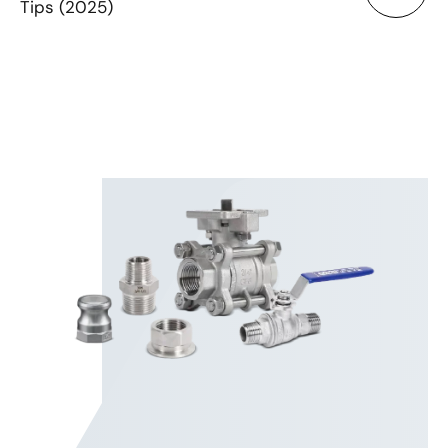
Tips (2025)