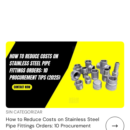
SIN CATEGORIZAR
How to Reduce Costs on Stainless Steel
Pipe Fittings Orders: 10 Procurement