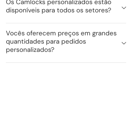
Os Camlocks personalizados estão
disponíveis para todos os setores?
Vocês oferecem preços em grandes
quantidades para pedidos
personalizados?