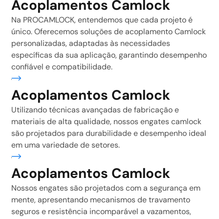
Acoplamentos Camlock
Na PROCAMLOCK, entendemos que cada projeto é
único. Oferecemos soluções de acoplamento Camlock
personalizadas, adaptadas às necessidades
específicas da sua aplicação, garantindo desempenho
confiável e compatibilidade.
ais
Acoplamentos Camlock
Utilizando técnicas avançadas de fabricação e
materiais de alta qualidade, nossos engates camlock
são projetados para durabilidade e desempenho ideal
em uma variedade de setores.
ais
Acoplamentos Camlock
Nossos engates são projetados com a segurança em
mente, apresentando mecanismos de travamento
seguros e resistência incomparável a vazamentos,