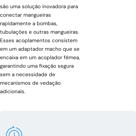
são uma solução inovadora para
conectar mangueiras
rapidamente a bombas,
tubulações e outras mangueiras.
Esses acoplamentos consistem
em um adaptador macho que se
encaixa em um acoplador fêmea,
garantindo uma fixação segura
sem a necessidade de
mecanismos de vedação
adicionais.