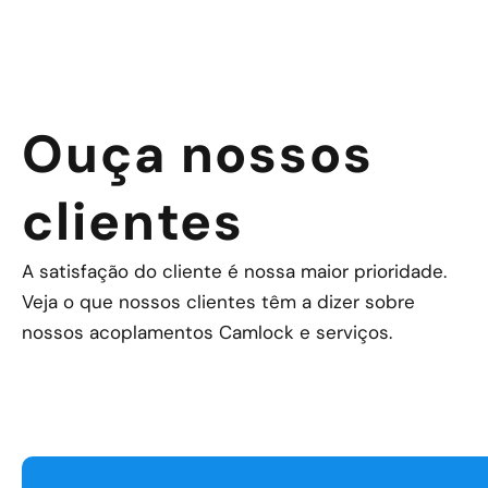
Ouça nossos
clientes
A satisfação do cliente é nossa maior prioridade.
Veja o que nossos clientes têm a dizer sobre
nossos acoplamentos Camlock e serviços.