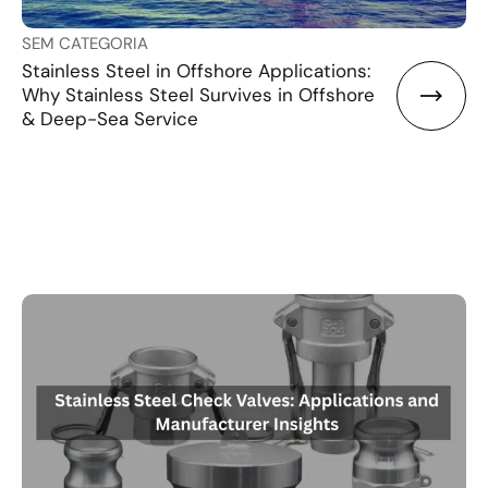
SEM CATEGORIA
Stainless Steel in Offshore Applications:
Why Stainless Steel Survives in Offshore
& Deep-Sea Service