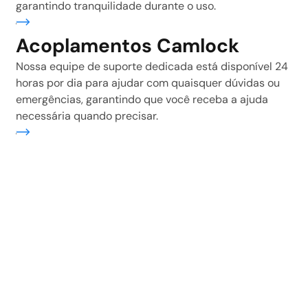
garantindo tranquilidade durante o uso.
ais
Acoplamentos Camlock
Nossa equipe de suporte dedicada está disponível 24
horas por dia para ajudar com quaisquer dúvidas ou
emergências, garantindo que você receba a ajuda
necessária quando precisar.
ais