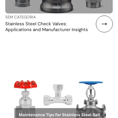
SEM CATEGORIA
Stainless Steel Check Valves:
Applications and Manufacturer Insights