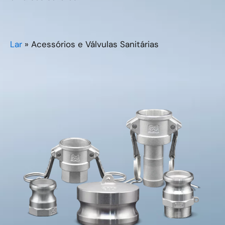
Lar
»
Acessórios e Válvulas Sanitárias