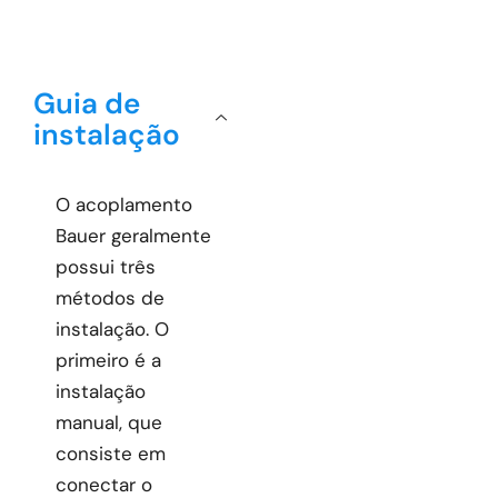
Guia de
instalação
O acoplamento
Bauer geralmente
possui três
métodos de
instalação. O
primeiro é a
instalação
manual, que
consiste em
conectar o