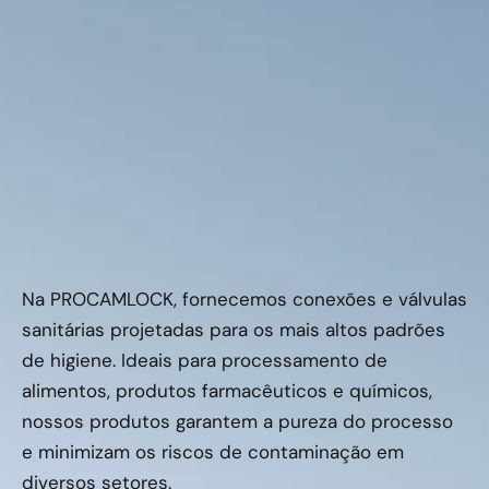
Na PROCAMLOCK, fornecemos conexões e válvulas
sanitárias projetadas para os mais altos padrões
de higiene. Ideais para processamento de
alimentos, produtos farmacêuticos e químicos,
nossos produtos garantem a pureza do processo
e minimizam os riscos de contaminação em
diversos setores.