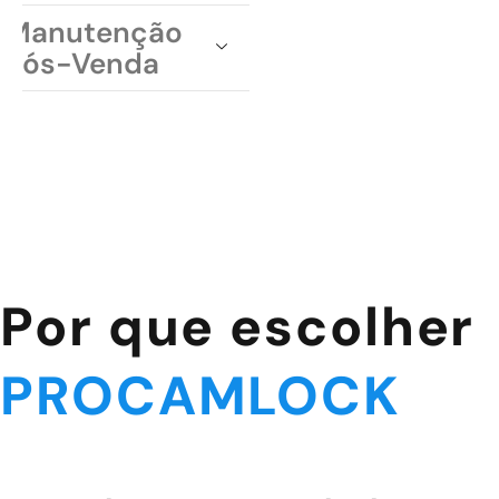
Manutenção
Pós-Venda
Por que escolher
PROCAMLOCK