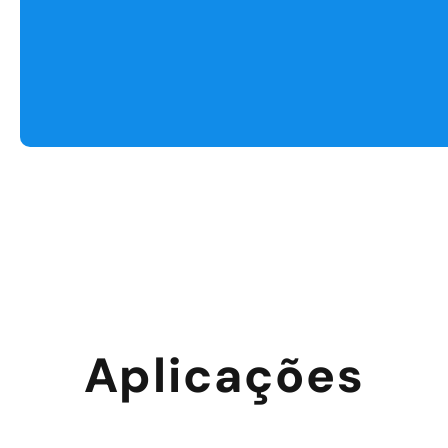
Aplicações