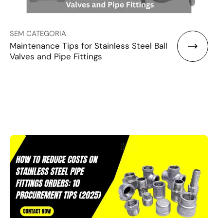
SEM CATEGORIA
Maintenance Tips for Stainless Steel Ball
Valves and Pipe Fittings