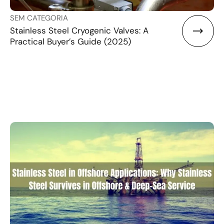
SEM CATEGORIA
Stainless Steel Cryogenic Valves: A
Practical Buyer’s Guide (2025)