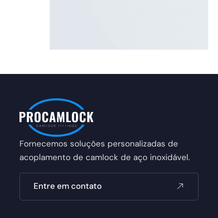
Fornecemos soluções personalizadas de
acoplamento de camlock de aço inoxidável.
Entre em contato