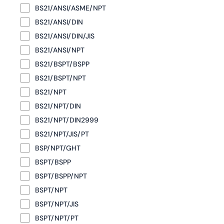
BS21/ANSI/ASME/NPT
BS21/ANSI/DIN
BS21/ANSI/DIN/JIS
BS21/ANSI/NPT
BS21/BSPT/BSPP
BS21/BSPT/NPT
BS21/NPT
BS21/NPT/DIN
BS21/NPT/DIN2999
BS21/NPT/JIS/PT
BSP/NPT/GHT
BSPT/BSPP
BSPT/BSPP/NPT
BSPT/NPT
BSPT/NPT/JIS
BSPT/NPT/PT