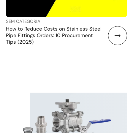
SEM CATEGORIA
How to Reduce Costs on Stainless Steel
Pipe Fittings Orders: 10 Procurement
Tips (2025)