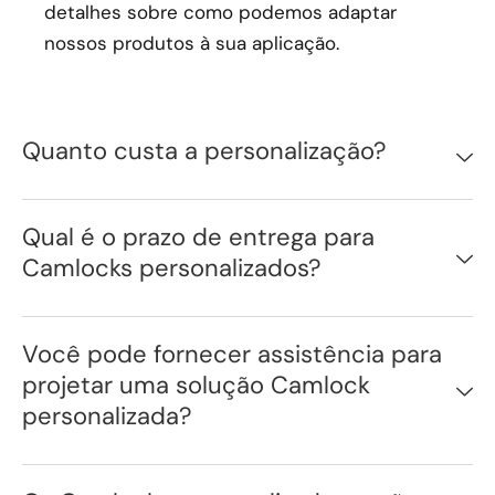
detalhes sobre como podemos adaptar
nossos produtos à sua aplicação.
Quanto custa a personalização?
Qual é o prazo de entrega para
Camlocks personalizados?
Você pode fornecer assistência para
projetar uma solução Camlock
personalizada?