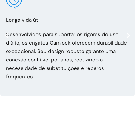
Longa vida útil
Desenvolvidos para suportar os rigores do uso
diário, os engates Camlock oferecem durabilidade
excepcional. Seu design robusto garante uma
conexão confiável por anos, reduzindo a
necessidade de substituições e reparos
frequentes.