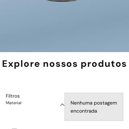
Explore nossos produtos
Filtros
Nenhuma postagem
Material
encontrada