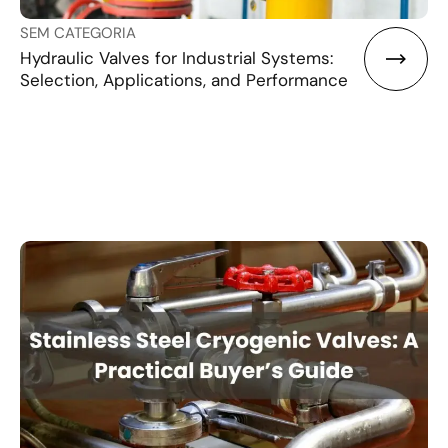
SEM CATEGORIA
Hydraulic Valves for Industrial Systems:
Selection, Applications, and Performance