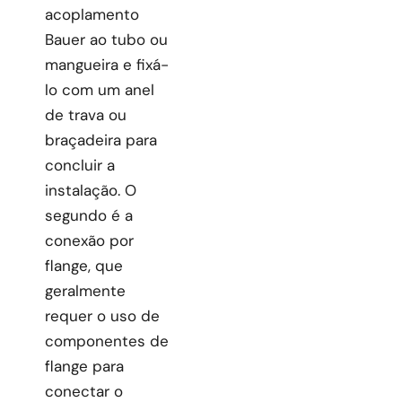
acoplamento
Bauer ao tubo ou
mangueira e fixá-
lo com um anel
de trava ou
braçadeira para
concluir a
instalação. O
segundo é a
conexão por
flange, que
geralmente
requer o uso de
componentes de
flange para
conectar o