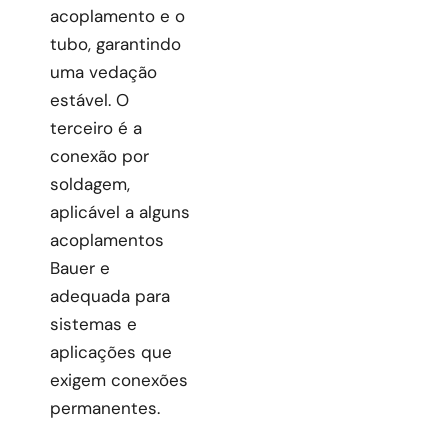
acoplamento e o
tubo, garantindo
uma vedação
estável. O
terceiro é a
conexão por
soldagem,
aplicável a alguns
acoplamentos
Bauer e
adequada para
sistemas e
aplicações que
exigem conexões
permanentes.