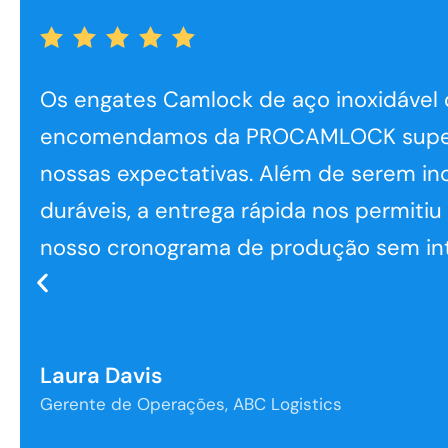
Os engates Camlock de aço inoxidável
encomendamos da PROCAMLOCK supe
nossas expectativas. Além de serem in
duráveis, a entrega rápida nos permiti
nosso cronograma de produção sem in
Laura Davis
Gerente de Operações, ABC Logistics