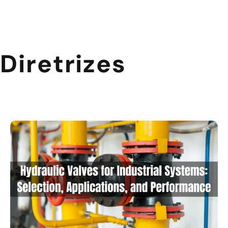
Diretrizes