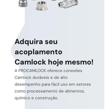
Adquira seu
acoplamento
Camlock hoje mesmo!
A PROCAMLOCK oferece conexões
Camlock duráveis e de alto
desempenho para fácil uso em setores
como processamento de alimentos,
químico e construção.