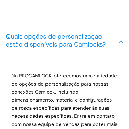
Quais opções de personalização
estão disponíveis para Camlocks?
Na PROCAMLOCK, oferecemos uma variedade
de opções de personalização para nossas
conexões Camlock, incluindo
dimensionamento, material e configurações
de rosca específicas para atender às suas
necessidades específicas. Entre em contato
com nossa equipe de vendas para obter mais