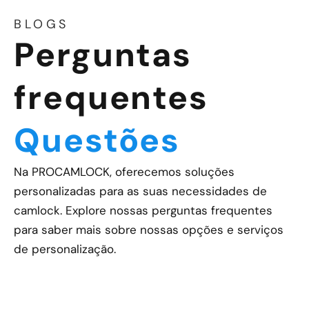
BLOGS
Perguntas
frequentes
Questões
Na PROCAMLOCK, oferecemos soluções
personalizadas para as suas necessidades de
camlock. Explore nossas perguntas frequentes
para saber mais sobre nossas opções e serviços
de personalização.