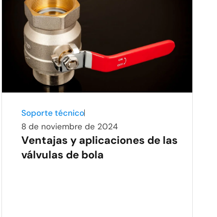
Soporte técnico
8 de noviembre de 2024
Ventajas y aplicaciones de las
válvulas de bola