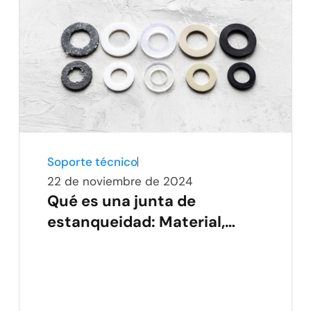
Soporte técnico
22 de noviembre de 2024
Qué es una junta de
estanqueidad: Material,
ventajas, consejos y
aplicaciones