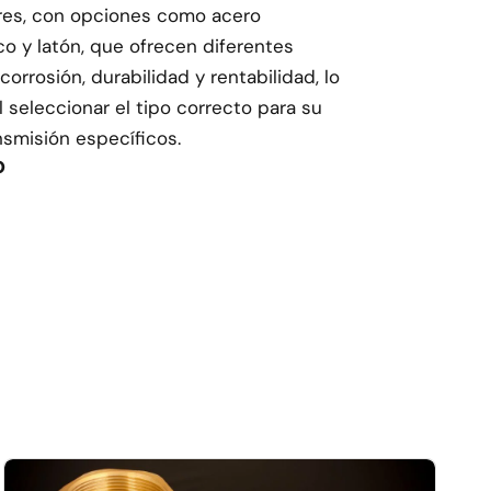
ares, con opciones como acero
ico y latón, que ofrecen diferentes
 corrosión, durabilidad y rentabilidad, lo
 seleccionar el tipo correcto para su
nsmisión específicos.
o