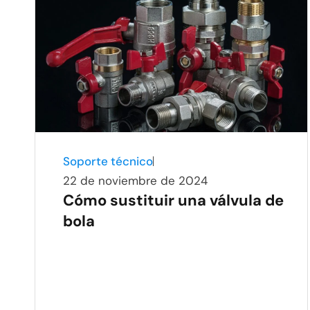
Soporte técnico
22 de noviembre de 2024
Cómo sustituir una válvula de
bola