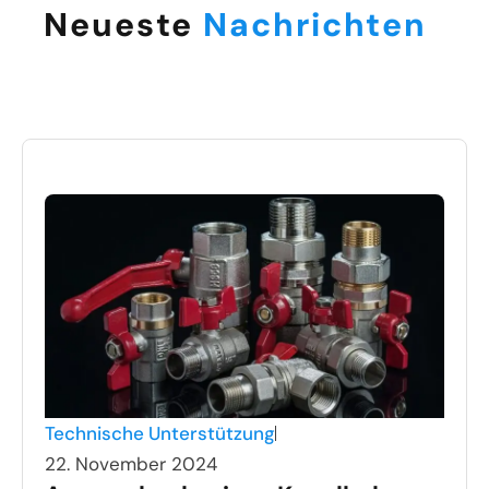
Neueste
Nachrichten
Technische Unterstützung
22. November 2024