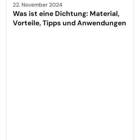
22. November 2024
Was ist eine Dichtung: Material,
Vorteile, Tipps und Anwendungen