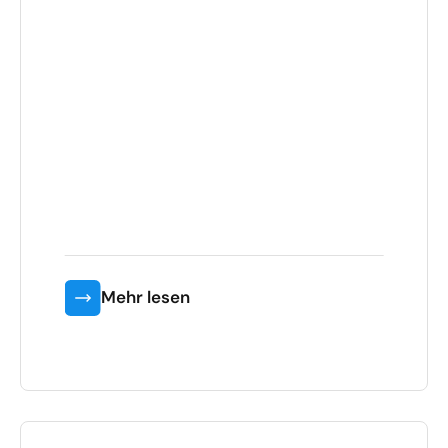
Mehr lesen