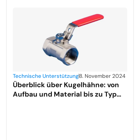
Technische Unterstützung
8. November 2024
Überblick über Kugelhähne: von
Aufbau und Material bis zu Typ
und Auswahl