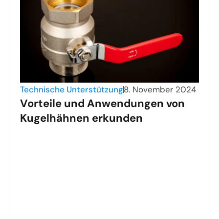
Technische Unterstützung
8. November 2024
Vorteile und Anwendungen von
Kugelhähnen erkunden