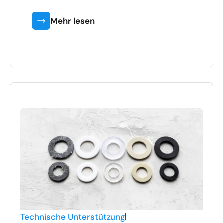
Mehr lesen
Technische Unterstützung