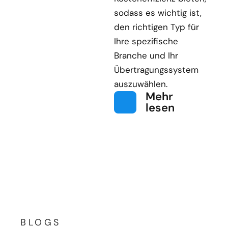
sodass es wichtig ist,
den richtigen Typ für
Ihre spezifische
Branche und Ihr
Übertragungssystem
auszuwählen.
Mehr
lesen
BLOGS