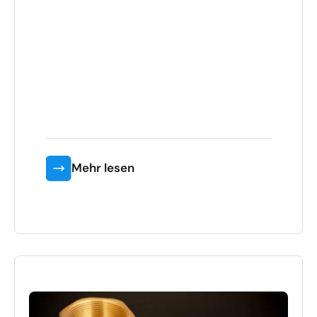
Mehr lesen