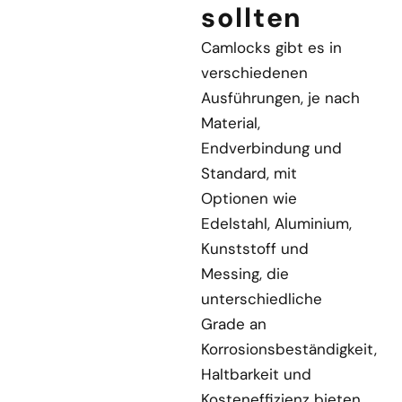
sollten
Camlocks gibt es in
verschiedenen
Ausführungen, je nach
Material,
Endverbindung und
Standard, mit
Optionen wie
Edelstahl, Aluminium,
Kunststoff und
Messing, die
unterschiedliche
Grade an
Korrosionsbeständigkeit,
Haltbarkeit und
Kosteneffizienz bieten,