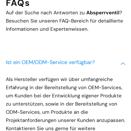
FAQs
Auf der Suche nach Antworten zu
Absperrventil
?
Besuchen Sie unseren FAQ-Bereich für detaillierte
Informationen und Expertenwissen.
Ist ein OEM/ODM-Service verfügbar?
Als Hersteller verfügen wir über umfangreiche
Erfahrung in der Bereitstellung von OEM-Services,
um Kunden bei der Entwicklung eigener Produkte
zu unterstützen, sowie in der Bereitstellung von
ODM-Services, um Produkte an die
Projektanforderungen unserer Kunden anzupassen.
Kontaktieren Sie uns gerne für weitere