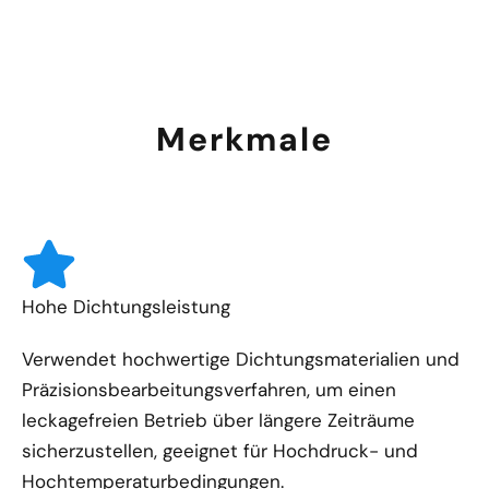
Merkmale
Hohe Dichtungsleistung
Verwendet hochwertige Dichtungsmaterialien und
Präzisionsbearbeitungsverfahren, um einen
leckagefreien Betrieb über längere Zeiträume
sicherzustellen, geeignet für Hochdruck- und
Hochtemperaturbedingungen.