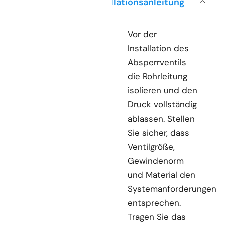
Installationsanleitung
Vor der
Installation des
Absperrventils
die Rohrleitung
isolieren und den
Druck vollständig
ablassen. Stellen
Sie sicher, dass
Ventilgröße,
Gewindenorm
und Material den
Systemanforderungen
entsprechen.
Tragen Sie das