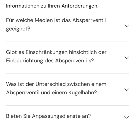
Informationen zu Ihren Anforderungen.
Für welche Medien ist das Absperrventil
geeignet?
Gibt es Einschränkungen hinsichtlich der
Einbaurichtung des Absperrventils?
Was ist der Unterschied zwischen einem
Absperrventil und einem Kugelhahn?
Bieten Sie Anpassungsdienste an?