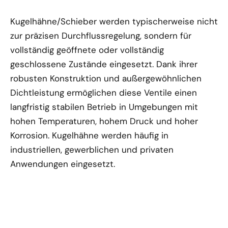
Kugelhähne/Schieber werden typischerweise nicht
zur präzisen Durchflussregelung, sondern für
vollständig geöffnete oder vollständig
geschlossene Zustände eingesetzt. Dank ihrer
robusten Konstruktion und außergewöhnlichen
Dichtleistung ermöglichen diese Ventile einen
langfristig stabilen Betrieb in Umgebungen mit
hohen Temperaturen, hohem Druck und hoher
Korrosion. Kugelhähne werden häufig in
industriellen, gewerblichen und privaten
Anwendungen eingesetzt.