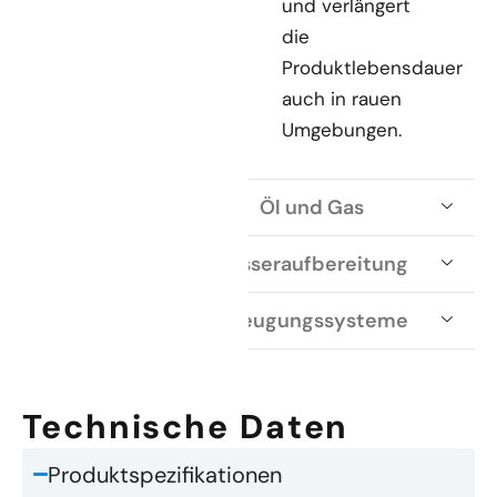
und verlängert
die
Produktlebensdauer
auch in rauen
Umgebungen.
Öl und Gas
Wasseraufbereitung
Stromerzeugungssysteme
Technische Daten
Produktspezifikationen