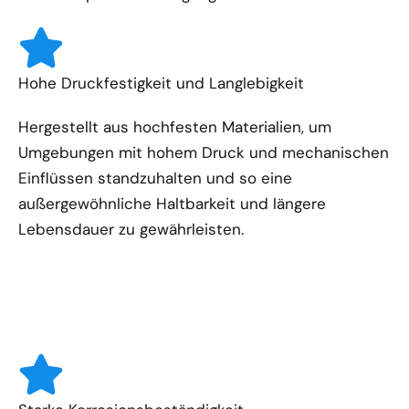
Hohe Druckfestigkeit und Langlebigkeit
Hergestellt aus hochfesten Materialien, um
Umgebungen mit hohem Druck und mechanischen
Einflüssen standzuhalten und so eine
außergewöhnliche Haltbarkeit und längere
Lebensdauer zu gewährleisten.