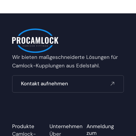
Wir bieten maßgeschneiderte Lösungen für
Camlock-Kupplungen aus Edelstahl.
Kontakt aufnehmen
Produkte
Unternehmen
Anmeldung
zum
Camlock-
Über