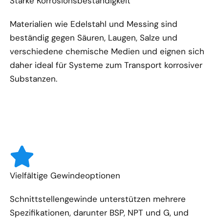
Starke Korrosionsbeständigkeit
Materialien wie Edelstahl und Messing sind
beständig gegen Säuren, Laugen, Salze und
verschiedene chemische Medien und eignen sich
daher ideal für Systeme zum Transport korrosiver
Substanzen.
Vielfältige Gewindeoptionen
Schnittstellengewinde unterstützen mehrere
Spezifikationen, darunter BSP, NPT und G, und