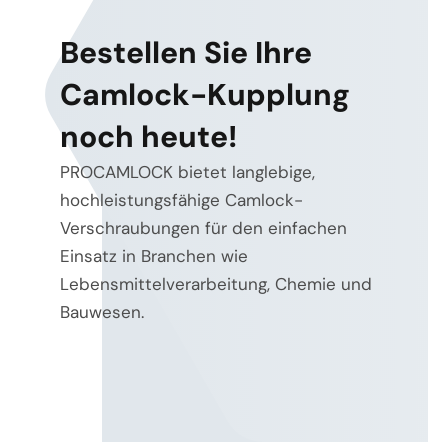
Bestellen Sie Ihre
Camlock-Kupplung
noch heute!
PROCAMLOCK bietet langlebige,
hochleistungsfähige Camlock-
Verschraubungen für den einfachen
Einsatz in Branchen wie
Lebensmittelverarbeitung, Chemie und
Bauwesen.