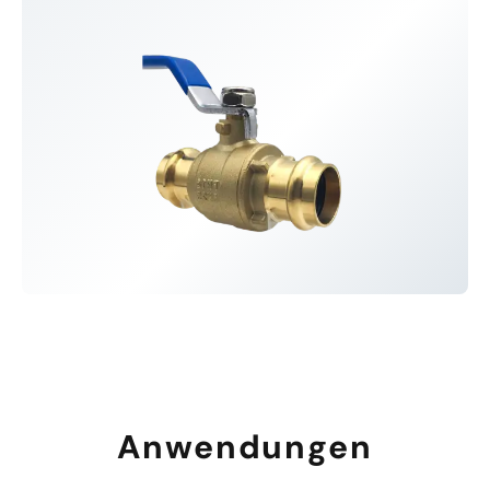
Anwendungen