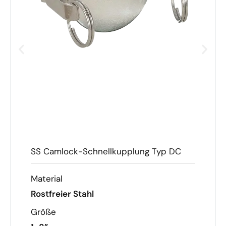
SS Camlock-Schnellkupplung Typ DC
Material
Rostfreier Stahl
Größe