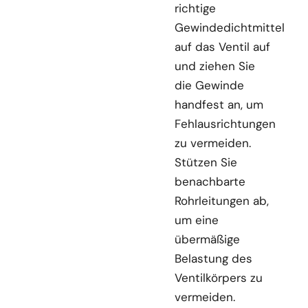
richtige
Gewindedichtmittel
auf das Ventil auf
und ziehen Sie
die Gewinde
handfest an, um
Fehlausrichtungen
zu vermeiden.
Stützen Sie
benachbarte
Rohrleitungen ab,
um eine
übermäßige
Belastung des
Ventilkörpers zu
vermeiden.