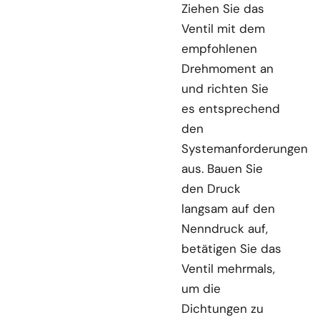
Ziehen Sie das
Ventil mit dem
empfohlenen
Drehmoment an
und richten Sie
es entsprechend
den
Systemanforderungen
aus. Bauen Sie
den Druck
langsam auf den
Nenndruck auf,
betätigen Sie das
Ventil mehrmals,
um die
Dichtungen zu