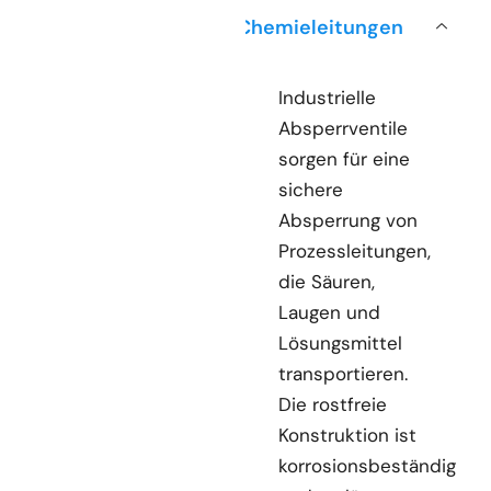
Chemieleitungen
Industrielle
Absperrventile
sorgen für eine
sichere
Absperrung von
Prozessleitungen,
die Säuren,
Laugen und
Lösungsmittel
transportieren.
Die rostfreie
Konstruktion ist
korrosionsbeständig