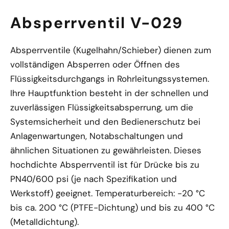
Absperrventil V-029
Absperrventile (Kugelhahn/Schieber) dienen zum
vollständigen Absperren oder Öffnen des
Flüssigkeitsdurchgangs in Rohrleitungssystemen.
Ihre Hauptfunktion besteht in der schnellen und
zuverlässigen Flüssigkeitsabsperrung, um die
Systemsicherheit und den Bedienerschutz bei
Anlagenwartungen, Notabschaltungen und
ähnlichen Situationen zu gewährleisten. Dieses
hochdichte Absperrventil ist für Drücke bis zu
PN40/600 psi (je nach Spezifikation und
Werkstoff) geeignet. Temperaturbereich: -20 °C
bis ca. 200 °C (PTFE-Dichtung) und bis zu 400 °C
(Metalldichtung).