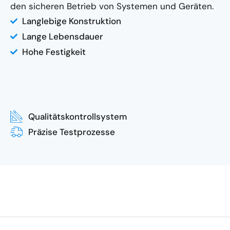
den sicheren Betrieb von Systemen und Geräten.
Langlebige Konstruktion
Lange Lebensdauer
Hohe Festigkeit
Qualitätskontrollsystem
Präzise Testprozesse