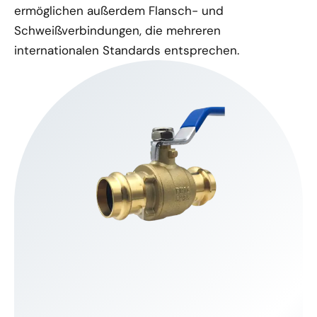
ermöglichen außerdem Flansch- und
Schweißverbindungen, die mehreren
internationalen Standards entsprechen.