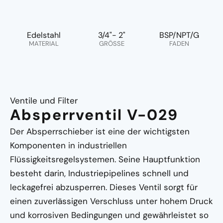
Edelstahl
3/4"- 2"
BSP/NPT/G
MATERIAL
GRÖSSE
FADEN
Ventile und Filter
Absperrventil V-029
Der Absperrschieber ist eine der wichtigsten
Komponenten in industriellen
Flüssigkeitsregelsystemen. Seine Hauptfunktion
besteht darin, Industriepipelines schnell und
leckagefrei abzusperren. Dieses Ventil sorgt für
einen zuverlässigen Verschluss unter hohem Druck
und korrosiven Bedingungen und gewährleistet so