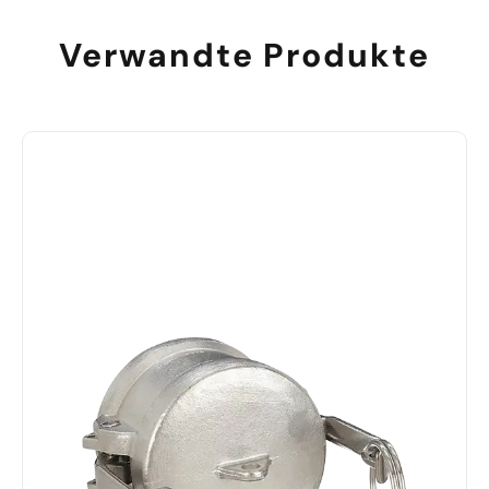
Verwandte Produkte