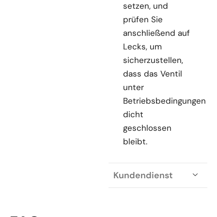
setzen, und
prüfen Sie
anschließend auf
Lecks, um
sicherzustellen,
dass das Ventil
unter
Betriebsbedingungen
dicht
geschlossen
bleibt.
Kundendienst