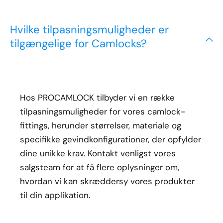
Hvilke tilpasningsmuligheder er
tilgængelige for Camlocks?
Hos PROCAMLOCK tilbyder vi en række
tilpasningsmuligheder for vores camlock-
fittings, herunder størrelser, materiale og
specifikke gevindkonfigurationer, der opfylder
dine unikke krav. Kontakt venligst vores
salgsteam for at få flere oplysninger om,
hvordan vi kan skræddersy vores produkter
til din applikation.