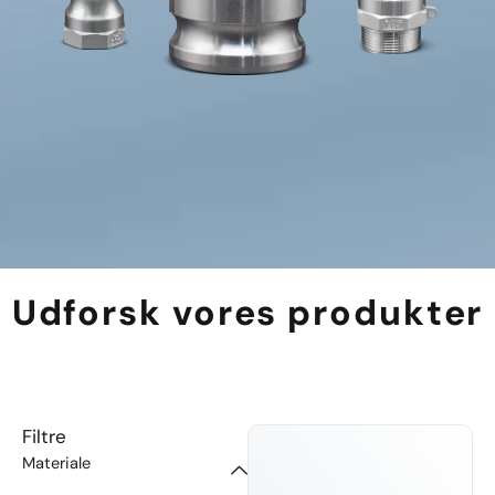
Udforsk vores produkter
Filtre
Materiale