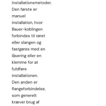
installationsmetoder.
Den første er
manuel
installation, hvor
Bauer-koblingen
forbindes til røret
eller slangen og
fastgøres med en
låsering eller en
klemme for at
fuldføre
installationen.
Den anden er
flangeforbindelse,
som generelt
kræver brug af