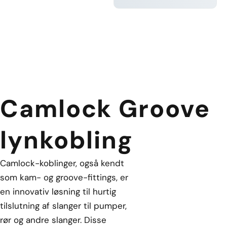
AT VIDE
Camlock Groove
lynkobling
Camlock-koblinger, også kendt
som kam- og groove-fittings, er
en innovativ løsning til hurtig
tilslutning af slanger til pumper,
rør og andre slanger. Disse