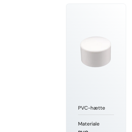
PVC-hætte
Materiale