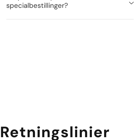
specialbestillinger?
Retningslinier