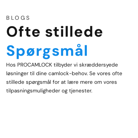
BLOGS
Ofte stillede
Spørgsmål
Hos PROCAMLOCK tilbyder vi skræddersyede
løsninger til dine camlock-behov. Se vores ofte
stillede spørgsmål for at lære mere om vores
tilpasningsmuligheder og tjenester.