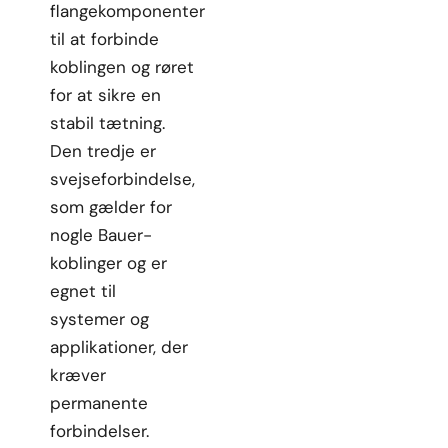
flangekomponenter
til at forbinde
koblingen og røret
for at sikre en
stabil tætning.
Den tredje er
svejseforbindelse,
som gælder for
nogle Bauer-
koblinger og er
egnet til
systemer og
applikationer, der
kræver
permanente
forbindelser.