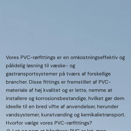
Vores PVC-rørfittings er en omkostningseffektiv og
pålidelig løsning til væske- og
gastransportsystemer på tværs af forskellige
brancher. Disse fittings er fremstillet af PVC-
materiale af høj kvalitet og er lette, nemme at
installere og korrosionsbestandige, hvilket gør dem
ideelle til en bred vifte af anvendelser, herunder
vandsystemer, kunstvanding og kemikalietransport.
Hvorfor vælge vores PVC-rørfittings?