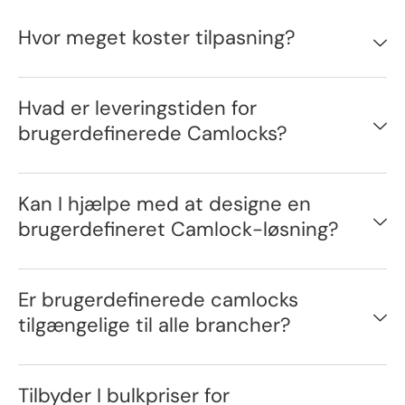
Hvor meget koster tilpasning?
Hvad er leveringstiden for
brugerdefinerede Camlocks?
Kan I hjælpe med at designe en
brugerdefineret Camlock-løsning?
Er brugerdefinerede camlocks
tilgængelige til alle brancher?
Tilbyder I bulkpriser for