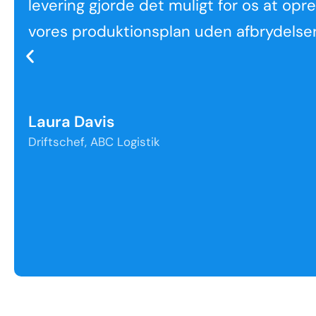
levering gjorde det muligt for os at opr
vores produktionsplan uden afbrydelser
Laura Davis
Driftschef, ABC Logistik