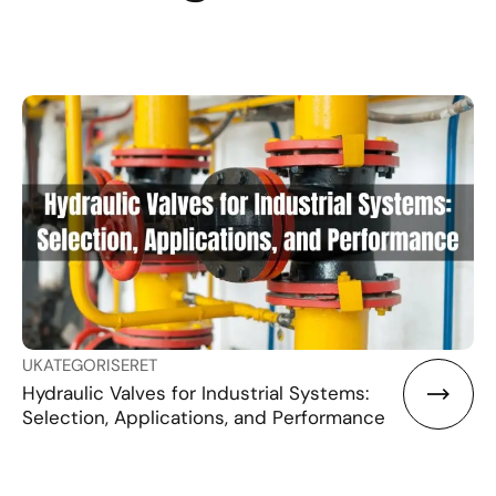
UKATEGORISERET
Hydraulic Valves for Industrial Systems:
Selection, Applications, and Performance