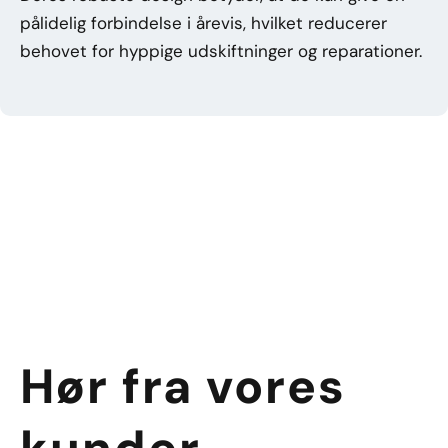
pålidelig forbindelse i årevis, hvilket reducerer
behovet for hyppige udskiftninger og reparationer.
Hør fra vores