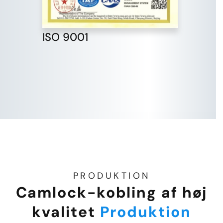
ISO 9001
PRODUKTION
Camlock-kobling af høj
kvalitet
Produktion