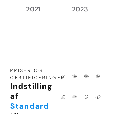
2021
2023
PRISER OG
CERTIFICERINGER
Indstilling
af
Standard