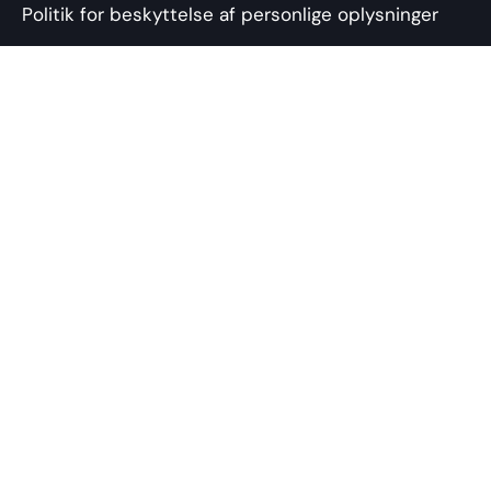
Politik for beskyttelse af personlige oplysninger