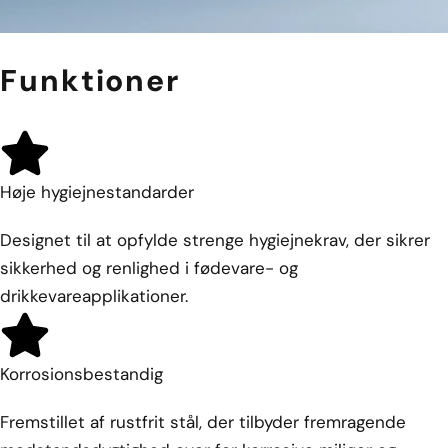
Funktioner
Høje hygiejnestandarder
Designet til at opfylde strenge hygiejnekrav, der sikrer
sikkerhed og renlighed i fødevare- og
drikkevareapplikationer.
Korrosionsbestandig
Fremstillet af rustfrit stål, der tilbyder fremragende