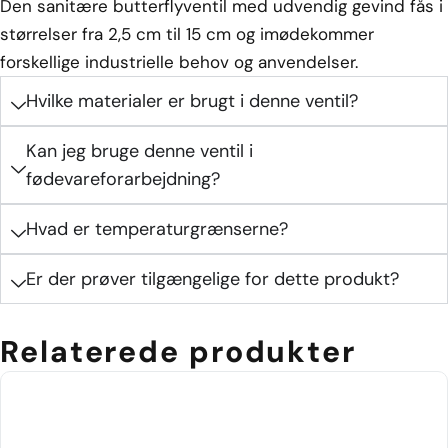
Den sanitære butterflyventil med udvendig gevind fås i
størrelser fra 2,5 cm til 15 cm og imødekommer
forskellige industrielle behov og anvendelser.
Hvilke materialer er brugt i denne ventil?
Kan jeg bruge denne ventil i
fødevareforarbejdning?
Hvad er temperaturgrænserne?
Er der prøver tilgængelige for dette produkt?
Relaterede produkter