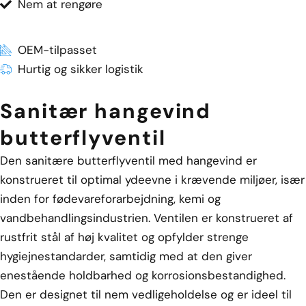
Nem at rengøre
OEM-tilpasset
Hurtig og sikker logistik
Sanitær hangevind
butterflyventil
Den sanitære butterflyventil med hangevind er
konstrueret til optimal ydeevne i krævende miljøer, især
inden for fødevareforarbejdning, kemi og
vandbehandlingsindustrien. Ventilen er konstrueret af
rustfrit stål af høj kvalitet og opfylder strenge
hygiejnestandarder, samtidig med at den giver
enestående holdbarhed og korrosionsbestandighed.
Den er designet til nem vedligeholdelse og er ideel til