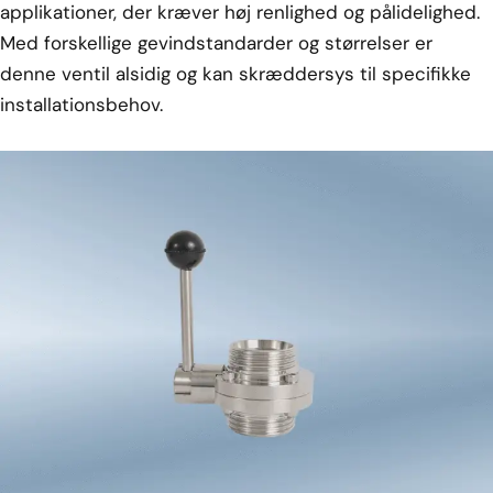
applikationer, der kræver høj renlighed og pålidelighed.
Med forskellige gevindstandarder og størrelser er
denne ventil alsidig og kan skræddersys til specifikke
installationsbehov.