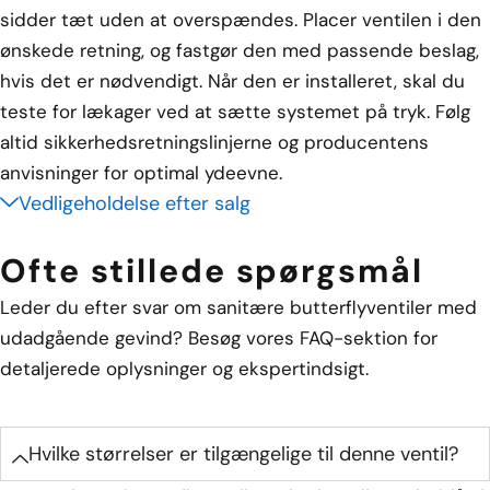
sidder tæt uden at overspændes. Placer ventilen i den
ønskede retning, og fastgør den med passende beslag,
hvis det er nødvendigt. Når den er installeret, skal du
teste for lækager ved at sætte systemet på tryk. Følg
altid sikkerhedsretningslinjerne og producentens
anvisninger for optimal ydeevne.
Vedligeholdelse efter salg
Ofte stillede spørgsmål
Leder du efter svar om sanitære butterflyventiler med
udadgående gevind? Besøg vores FAQ-sektion for
detaljerede oplysninger og ekspertindsigt.
Hvilke størrelser er tilgængelige til denne ventil?