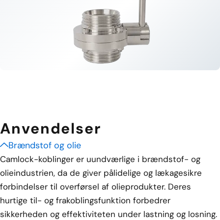
Anvendelser
Brændstof og olie
Camlock-koblinger er uundværlige i brændstof- og
olieindustrien, da de giver pålidelige og lækagesikre
forbindelser til overførsel af olieprodukter. Deres
hurtige til- og frakoblingsfunktion forbedrer
sikkerheden og effektiviteten under lastning og losning.