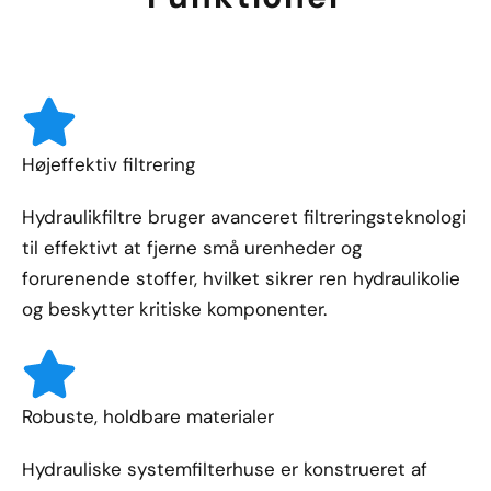
Højeffektiv filtrering
Hydraulikfiltre bruger avanceret filtreringsteknologi
til effektivt at fjerne små urenheder og
forurenende stoffer, hvilket sikrer ren hydraulikolie
og beskytter kritiske komponenter.
Robuste, holdbare materialer
Hydrauliske systemfilterhuse er konstrueret af