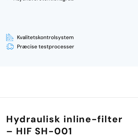
Kvalitetskontrolsystem
Præcise testprocesser
Hydraulisk inline-filter
– HIF SH-001