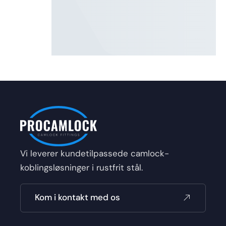
Vi leverer kundetilpassede camlock-
koblingsløsninger i rustfrit stål.
Kom i kontakt med os