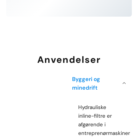
Anvendelser
Byggeri og
minedrift
Hydrauliske
inline-filtre er
afgørende i
entreprenørmaskiner