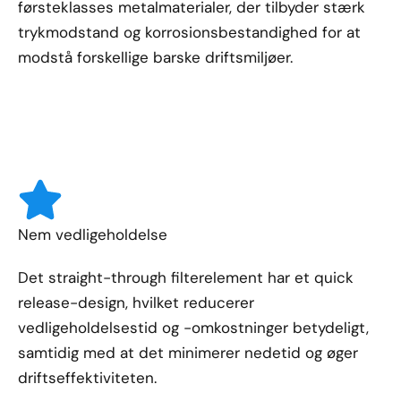
førsteklasses metalmaterialer, der tilbyder stærk
trykmodstand og korrosionsbestandighed for at
modstå forskellige barske driftsmiljøer.
Nem vedligeholdelse
Det straight-through filterelement har et quick
release-design, hvilket reducerer
vedligeholdelsestid og -omkostninger betydeligt,
samtidig med at det minimerer nedetid og øger
driftseffektiviteten.