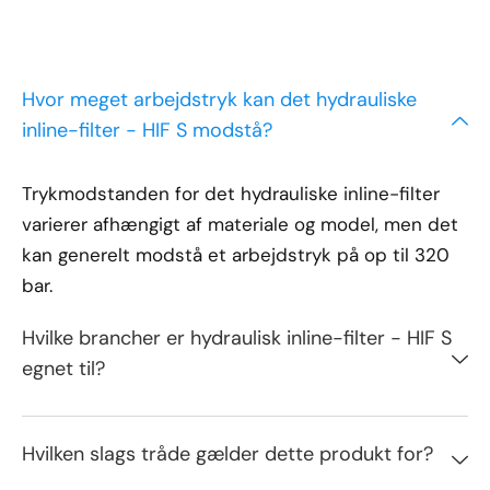
Hvor meget arbejdstryk kan det hydrauliske
inline-filter - HIF S modstå?
Trykmodstanden for det hydrauliske inline-filter
varierer afhængigt af materiale og model, men det
kan generelt modstå et arbejdstryk på op til 320
bar.
Hvilke brancher er hydraulisk inline-filter - HIF S
egnet til?
Hvilken slags tråde gælder dette produkt for?