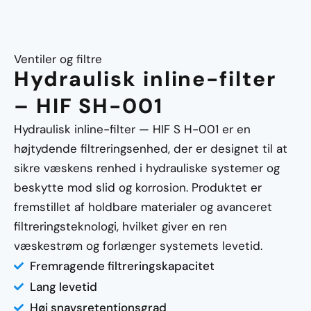
Ventiler og filtre
Hydraulisk inline-filter
– HIF SH-001
Hydraulisk inline-filter — HIF S H-001 er en
højtydende filtreringsenhed, der er designet til at
sikre væskens renhed i hydrauliske systemer og
beskytte mod slid og korrosion. Produktet er
fremstillet af holdbare materialer og avanceret
filtreringsteknologi, hvilket giver en ren
væskestrøm og forlænger systemets levetid.
Fremragende filtreringskapacitet
Lang levetid
Høj snavsretentionsgrad