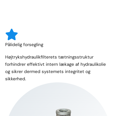
Pålidelig forsegling
Højtrykshydraulikfilterets tætningsstruktur
forhindrer effektivt intern lækage af hydraulikolie
og sikrer dermed systemets integritet og
sikkerhed.