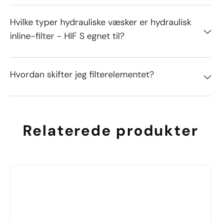
Hvilke typer hydrauliske væsker er hydraulisk
inline-filter - HIF S egnet til?
Hvordan skifter jeg filterelementet?
Relaterede produkter