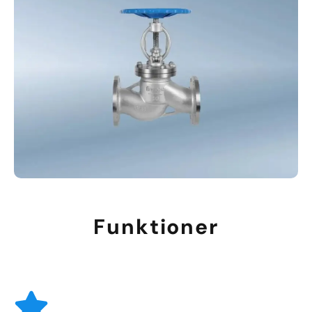
Funktioner