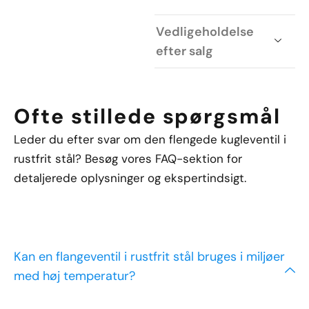
Vedligeholdelse
efter salg
Ofte stillede spørgsmål
Leder du efter svar om den flengede kugleventil i
rustfrit stål? Besøg vores FAQ-sektion for
detaljerede oplysninger og ekspertindsigt.
Kan en flangeventil i rustfrit stål bruges i miljøer
med høj temperatur?