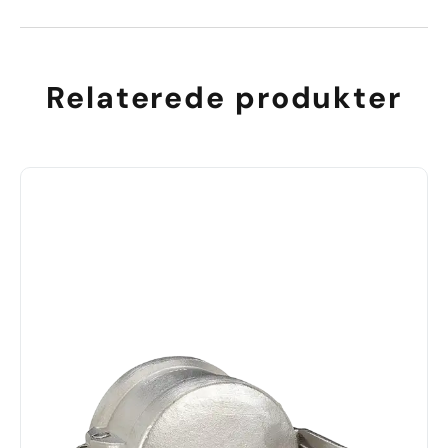
Relaterede produkter