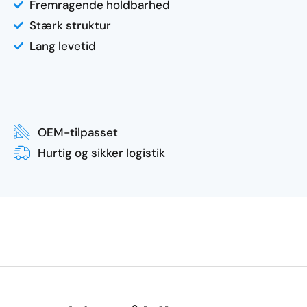
Fremragende holdbarhed
Stærk struktur
Lang levetid
OEM-tilpasset
Hurtig og sikker logistik