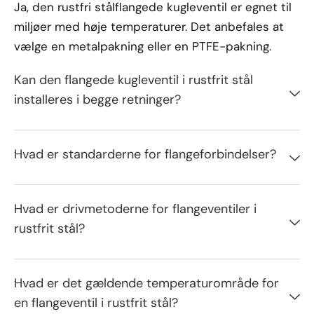
Ja, den rustfri stålflangede kugleventil er egnet til
miljøer med høje temperaturer. Det anbefales at
vælge en metalpakning eller en PTFE-pakning.
Kan den flangede kugleventil i rustfrit stål
installeres i begge retninger?
Hvad er standarderne for flangeforbindelser?
Hvad er drivmetoderne for flangeventiler i
rustfrit stål?
Hvad er det gældende temperaturområde for
en flangeventil i rustfrit stål?