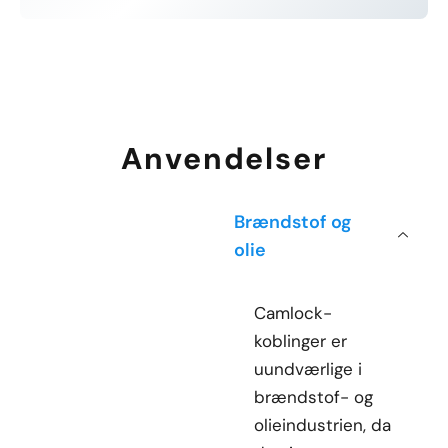
Anvendelser
Brændstof og
olie
Camlock-
koblinger er
uundværlige i
brændstof- og
olieindustrien, da