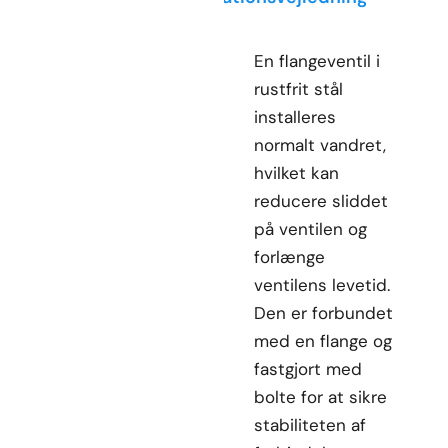
En flangeventil i
rustfrit stål
installeres
normalt vandret,
hvilket kan
reducere sliddet
på ventilen og
forlænge
ventilens levetid.
Den er forbundet
med en flange og
fastgjort med
bolte for at sikre
stabiliteten af