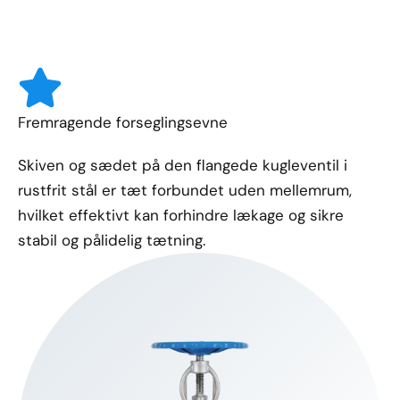
Fremragende forseglingsevne
Skiven og sædet på den flangede kugleventil i
rustfrit stål er tæt forbundet uden mellemrum,
hvilket effektivt kan forhindre lækage og sikre
stabil og pålidelig tætning.