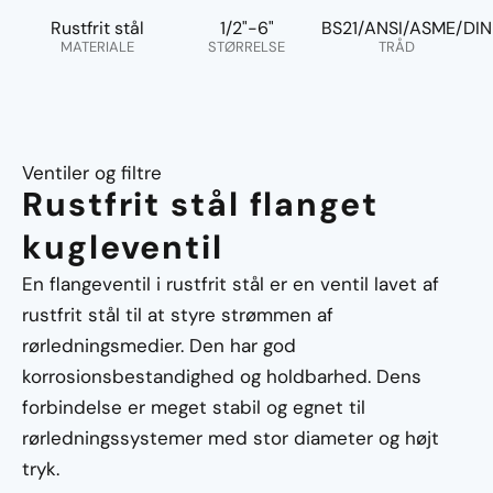
Rustfrit stål
1/2"-6"
BS21/ANSI/ASME/DIN
MATERIALE
STØRRELSE
TRÅD
Ventiler og filtre
Rustfrit stål flanget
kugleventil
En flangeventil i rustfrit stål er en ventil lavet af
rustfrit stål til at styre strømmen af
rørledningsmedier. Den har god
korrosionsbestandighed og holdbarhed. Dens
forbindelse er meget stabil og egnet til
rørledningssystemer med stor diameter og højt
tryk.