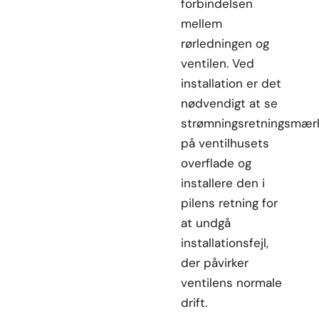
forbindelsen
mellem
rørledningen og
ventilen. Ved
installation er det
nødvendigt at se
strømningsretningsmær
på ventilhusets
overflade og
installere den i
pilens retning for
at undgå
installationsfejl,
der påvirker
ventilens normale
drift.