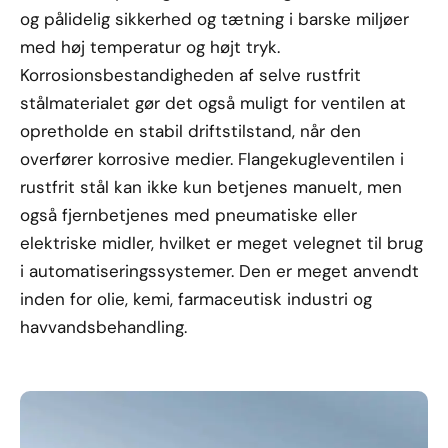
og pålidelig sikkerhed og tætning i barske miljøer
med høj temperatur og højt tryk.
Korrosionsbestandigheden af selve rustfrit
stålmaterialet gør det også muligt for ventilen at
opretholde en stabil driftstilstand, når den
overfører korrosive medier. Flangekugleventilen i
rustfrit stål kan ikke kun betjenes manuelt, men
også fjernbetjenes med pneumatiske eller
elektriske midler, hvilket er meget velegnet til brug
i automatiseringssystemer. Den er meget anvendt
inden for olie, kemi, farmaceutisk industri og
havvandsbehandling.