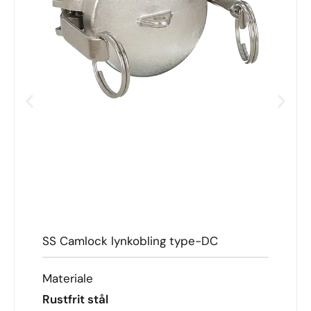
SS Camlock lynkobling type-DC
Materiale
Rustfrit stål