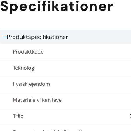
Specifikationer
Produktspecifikationer
Produktkode
Teknologi
Fysisk ejendom
Materiale vi kan lave
Tråd