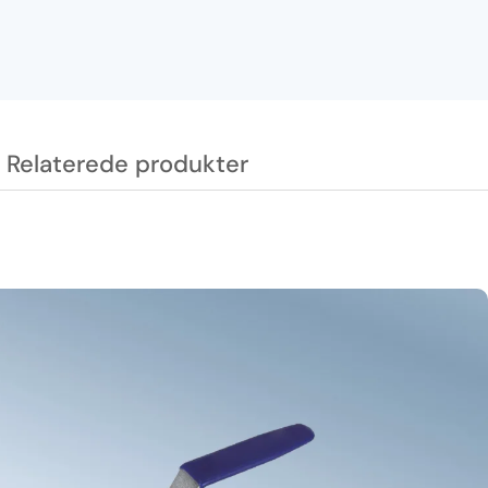
Relaterede produkter