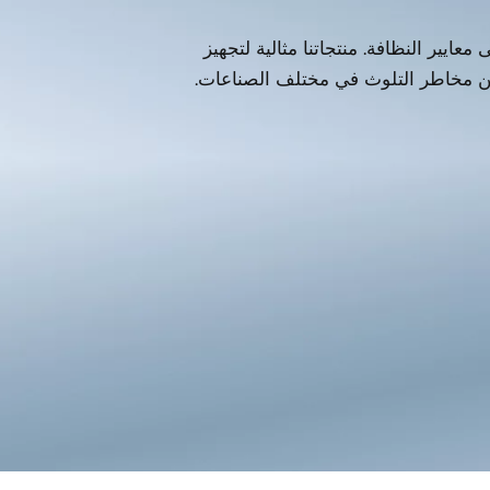
يير النظافة. منتجاتنا مثالية لتجهيز
ل من مخاطر التلوث في مختلف الصناعات.