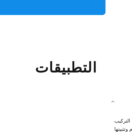
التطبيقات
التركيب
وتثبيتها