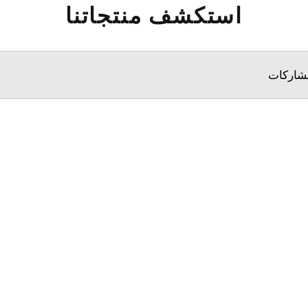
استكشف منتجاتنا
مشاركات