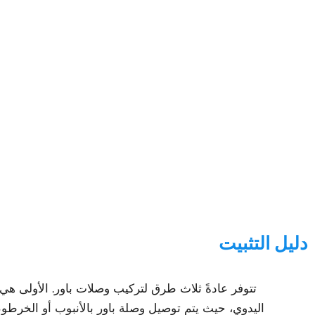
دليل التثبيت
تتوفر عادةً ثلاث طرق لتركيب وصلات باور. الأولى هي 
اليدوي، حيث يتم توصيل وصلة باور بالأنبوب أو الخرطوم 