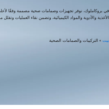
في بروكاملوك، نوفر تجهيزات وصمامات صحية مصممة وفقًا لأعلى معا
الأغذية والأدوية والمواد الكيميائية، وتضمن نقاء العمليات وتقل
بيت
»
التركيبات والصمامات الصحية