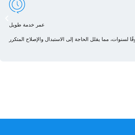
عمر خدمة طويل