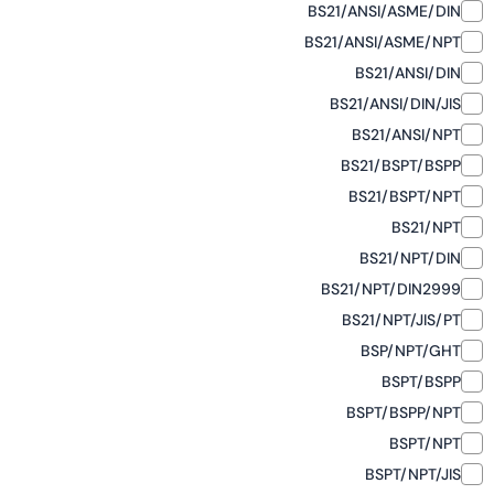
BS21/ANSI/ASME/DIN
BS21/ANSI/ASME/NPT
BS21/ANSI/DIN
BS21/ANSI/DIN/JIS
BS21/ANSI/NPT
BS21/BSPT/BSPP
BS21/BSPT/NPT
BS21/NPT
BS21/NPT/DIN
BS21/NPT/DIN2999
BS21/NPT/JIS/PT
BSP/NPT/GHT
BSPT/BSPP
BSPT/BSPP/NPT
BSPT/NPT
BSPT/NPT/JIS