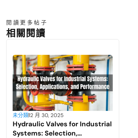
閱讀更多帖子
相關閱讀
未分類
12 月 30, 2025
Hydraulic Valves for Industrial
Systems: Selection,