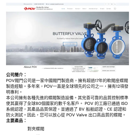
公司簡介：
POV閥門公司是一家中國閥門製造商，擁有超過17年的軟閥座蝶閥
製造經驗。多年來，POV一直是全球領先的公司之一，擁有12項發
明專利。
本公司擁有各種先進的蝶閥製造設備。其完善可靠的品質控制標準
使其贏得了全球80個國家的數千名客戶。 POV 的工廠已通過 ISO
系統認證，其產品品質保證，並通過了 BV 船舶認證、CE 認證和
防火測試。因此，您可以放心從 POV Valve 出口高品質的蝶閥。
主要產品：
對夾蝶閥