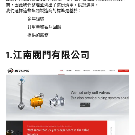
商，因此我們整理並列出了這份清單，供您選擇。
我們選擇這些蝶閥製造商的標準是基於：
多年經驗
訂單量和客戶回饋
提供的服務
1.江南閥門有限公司