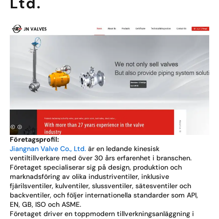
Ltd.
Företagsprofil:
Jiangnan Valve Co., Ltd.
är en ledande kinesisk
ventiltillverkare med över 30 års erfarenhet i branschen.
Företaget specialiserar sig på design, produktion och
marknadsföring av olika industriventiler, inklusive
fjärilsventiler, kulventiler, slussventiler, sätesventiler och
backventiler, och följer internationella standarder som API,
EN, GB, ISO och ASME.
Företaget driver en toppmodern tillverkningsanläggning i