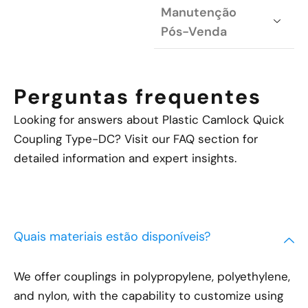
Manutenção
Pós-Venda
Perguntas frequentes
Looking for answers about Plastic Camlock Quick
Coupling Type-DC? Visit our FAQ section for
detailed information and expert insights.
Quais materiais estão disponíveis?
We offer couplings in polypropylene, polyethylene,
and nylon, with the capability to customize using