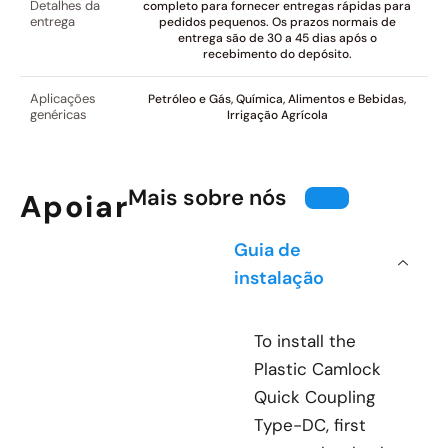
Detalhes da
completo para fornecer entregas rápidas para
entrega
pedidos pequenos. Os prazos normais de
entrega são de 30 a 45 dias após o
recebimento do depósito.
Aplicações
Petróleo e Gás, Química, Alimentos e Bebidas,
genéricas
Irrigação Agrícola
Mais sobre nós
Apoiar
Guia de
instalação
To install the
Plastic Camlock
Quick Coupling
Type-DC, first