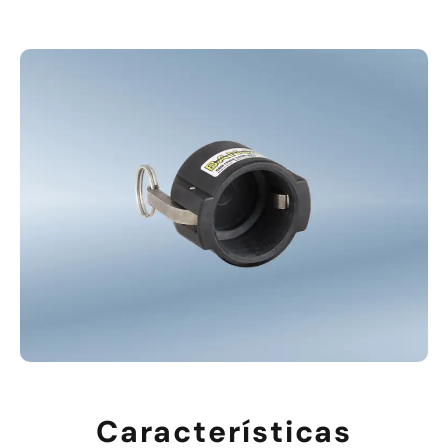
Características