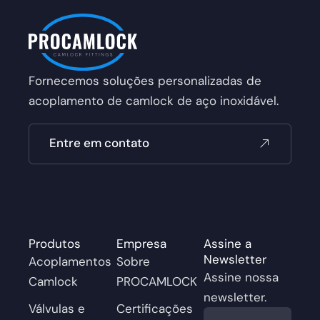
Fornecemos soluções personalizadas de
acoplamento de camlock de aço inoxidável.
Entre em contato
Produtos
Empresa
Assine a
Newsletter
Acoplamentos
Sobre
Assine nossa
Camlock
PROCAMLOCK
newsletter.
Válvulas e
Certificações
E-