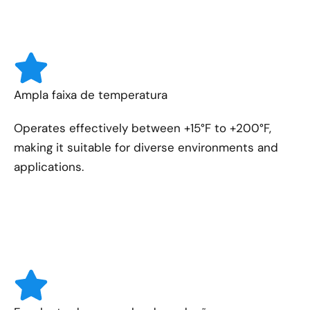
Ampla faixa de temperatura
Operates effectively between +15°F to +200°F,
making it suitable for diverse environments and
applications.