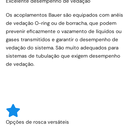
Excelente desempenho de vedação
Os acoplamentos Bauer são equipados com anéis
de vedação O-ring ou de borracha, que podem
prevenir eficazmente o vazamento de líquidos ou
gases transmitidos e garantir o desempenho de
vedação do sistema. São muito adequados para
sistemas de tubulação que exigem desempenho
de vedação.
Opções de rosca versáteis