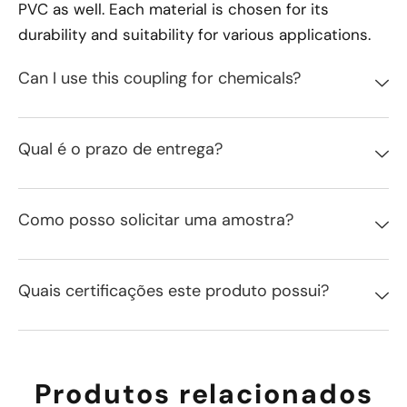
PVC as well. Each material is chosen for its
durability and suitability for various applications.
Can I use this coupling for chemicals?
Qual é o prazo de entrega?
Como posso solicitar uma amostra?
Quais certificações este produto possui?
Produtos relacionados