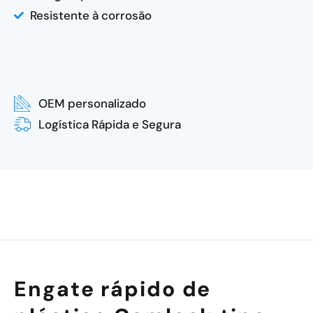
Resistente à corrosão
OEM personalizado
Logística Rápida e Segura
Engate rápido de