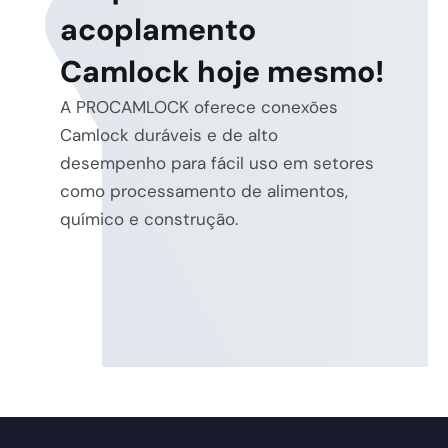
acoplamento
Camlock hoje mesmo!
A PROCAMLOCK oferece conexões
Camlock duráveis e de alto
desempenho para fácil uso em setores
como processamento de alimentos,
químico e construção.