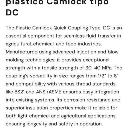
plástico Camlock tipo
DC
The Plastic Camlock Quick Coupling Type-DC is an
essential component for seamless fluid transfer in
agricultural, chemical, and food industries.
Manufactured using advanced injection and blow
molding technologies, it provides exceptional
strength with a tensile strength of 30-40 MPa. The
coupling’s versatility in size ranges from 1/2″ to 6″
and compatibility with various thread standards
like BS21 and ANSI/ASME ensures easy integration
into existing systems. Its corrosion resistance and
superior insulation properties make it reliable for
both light chemical and agricultural applications,
ensuring longevity and safety in operation.