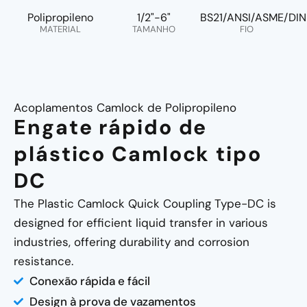
Polipropileno
1/2"-6"
BS21/ANSI/ASME/DIN
MATERIAL
TAMANHO
FIO
Acoplamentos Camlock de Polipropileno
Engate rápido de
plástico Camlock tipo
DC
The Plastic Camlock Quick Coupling Type-DC is
designed for efficient liquid transfer in various
industries, offering durability and corrosion
resistance.
Conexão rápida e fácil
Design à prova de vazamentos