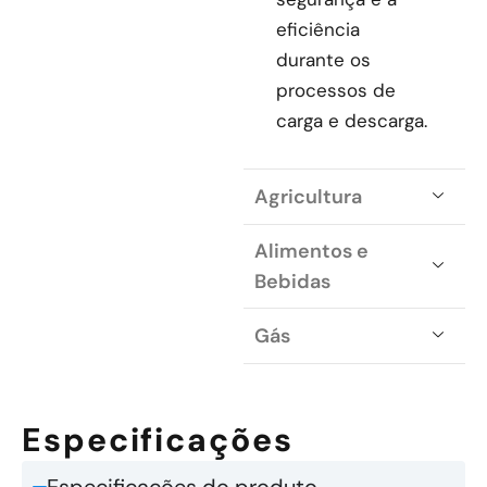
eficiência
durante os
processos de
carga e descarga.
Agricultura
Alimentos e
Bebidas
Gás
Especificações