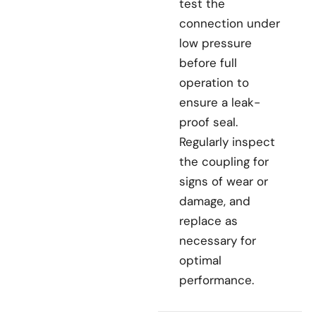
test the
connection under
low pressure
before full
operation to
ensure a leak-
proof seal.
Regularly inspect
the coupling for
signs of wear or
damage, and
replace as
necessary for
optimal
performance.