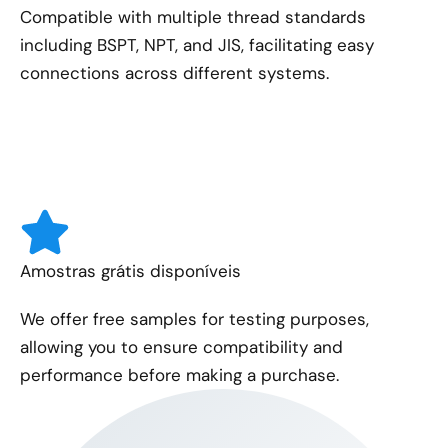
Compatible with multiple thread standards
including BSPT, NPT, and JIS, facilitating easy
connections across different systems.
Amostras grátis disponíveis
We offer free samples for testing purposes,
allowing you to ensure compatibility and
performance before making a purchase.