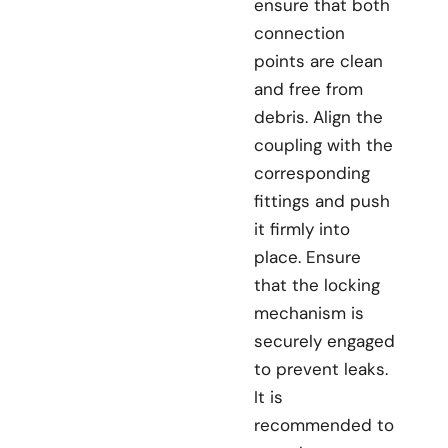
ensure that both
connection
points are clean
and free from
debris. Align the
coupling with the
corresponding
fittings and push
it firmly into
place. Ensure
that the locking
mechanism is
securely engaged
to prevent leaks.
It is
recommended to