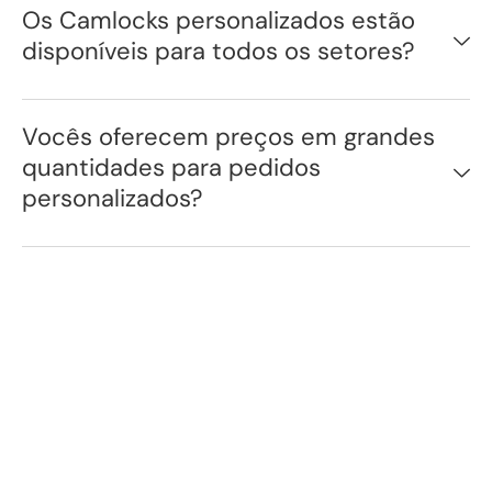
Os Camlocks personalizados estão
disponíveis para todos os setores?
Vocês oferecem preços em grandes
quantidades para pedidos
personalizados?