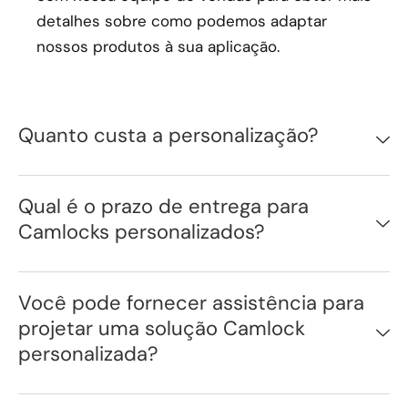
detalhes sobre como podemos adaptar
nossos produtos à sua aplicação.
Quanto custa a personalização?
Qual é o prazo de entrega para
Camlocks personalizados?
Você pode fornecer assistência para
projetar uma solução Camlock
personalizada?