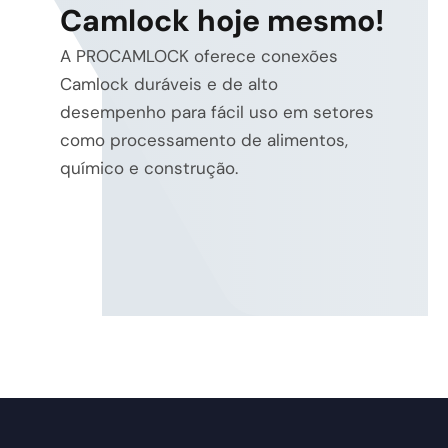
Camlock hoje mesmo!
A PROCAMLOCK oferece conexões
Camlock duráveis e de alto
desempenho para fácil uso em setores
como processamento de alimentos,
químico e construção.