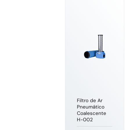
Filtro de Ar
Pneumático
Coalescente
H-002