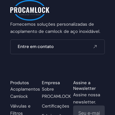
Fornecemos soluções personalizadas de
acoplamento de camlock de aço inoxidável.
Entre em contato
Produtos
Empresa
Assine a
Newsletter
Acoplamentos
Sobre
Assine nossa
Camlock
PROCAMLOCK
newsletter.
Válvulas e
Certificações
E-
Filtros
mail