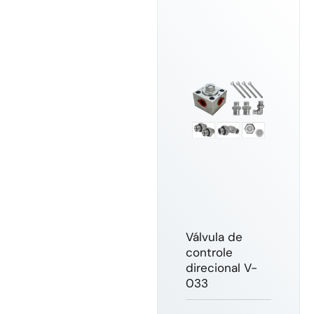
Válvula de
controle
direcional V-
033