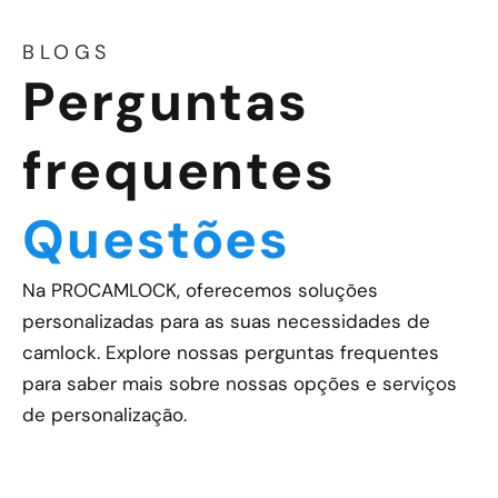
BLOGS
Perguntas
frequentes
Questões
Na PROCAMLOCK, oferecemos soluções
personalizadas para as suas necessidades de
camlock. Explore nossas perguntas frequentes
para saber mais sobre nossas opções e serviços
de personalização.