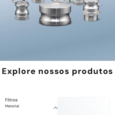
Explore nossos produtos
Filtros
Material