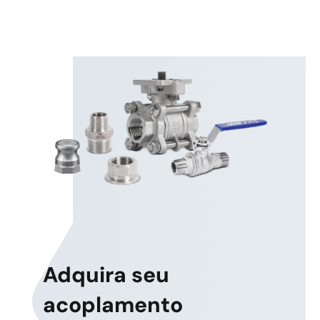
Adquira seu
acoplamento