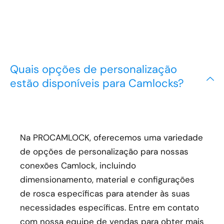
Quais opções de personalização
estão disponíveis para Camlocks?
Na PROCAMLOCK, oferecemos uma variedade
de opções de personalização para nossas
conexões Camlock, incluindo
dimensionamento, material e configurações
de rosca específicas para atender às suas
necessidades específicas. Entre em contato
com nossa equipe de vendas para obter mais