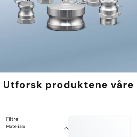
Utforsk produktene våre
Filtre
Materiale