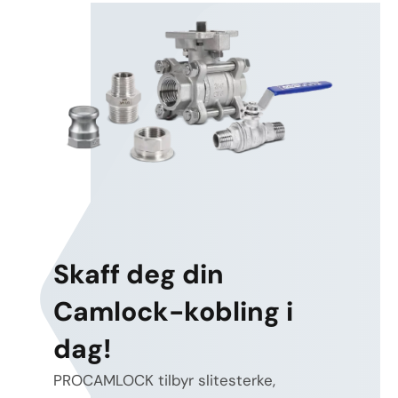
Skaff deg din
Camlock-kobling i
dag!
PROCAMLOCK tilbyr slitesterke,