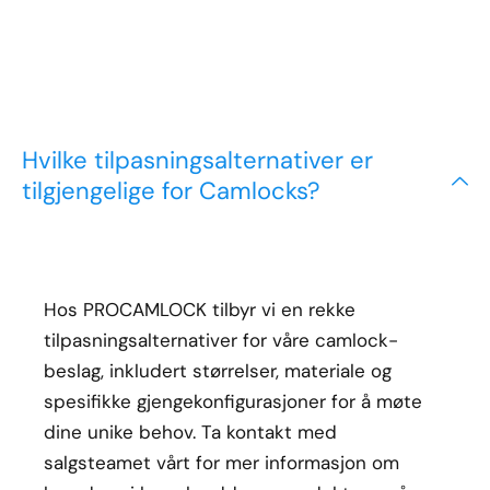
Hvilke tilpasningsalternativer er
tilgjengelige for Camlocks?
Hos PROCAMLOCK tilbyr vi en rekke
tilpasningsalternativer for våre camlock-
beslag, inkludert størrelser, materiale og
spesifikke gjengekonfigurasjoner for å møte
dine unike behov. Ta kontakt med
salgsteamet vårt for mer informasjon om