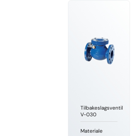
Tilbakeslagsventil
V-030
Materiale