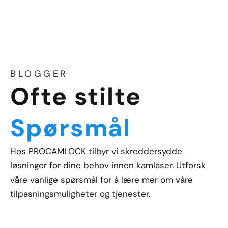
BLOGGER
Ofte stilte
Spørsmål
Hos PROCAMLOCK tilbyr vi skreddersydde
løsninger for dine behov innen kamlåser. Utforsk
våre vanlige spørsmål for å lære mer om våre
tilpasningsmuligheter og tjenester.