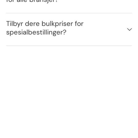
Tilbyr dere bulkpriser for
spesialbestillinger?