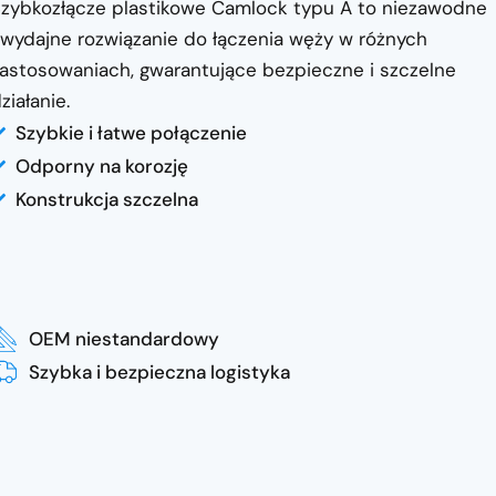
zybkozłącze plastikowe Camlock typu A to niezawodne
 wydajne rozwiązanie do łączenia węży w różnych
astosowaniach, gwarantujące bezpieczne i szczelne
ziałanie.
Szybkie i łatwe połączenie
Odporny na korozję
Konstrukcja szczelna
OEM niestandardowy
Szybka i bezpieczna logistyka