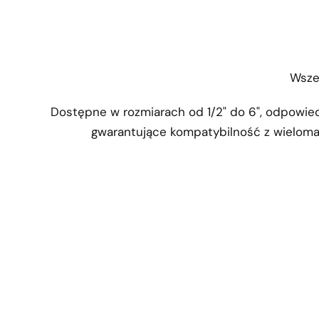
Wsze
Dostępne w rozmiarach od 1/2" do 6", odpowie
gwarantujące kompatybilność z wieloma 