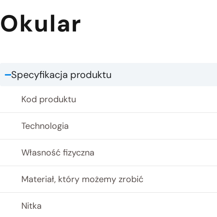
Okular
Specyfikacja produktu
Kod produktu
Technologia
Własność fizyczna
Materiał, który możemy zrobić
Nitka