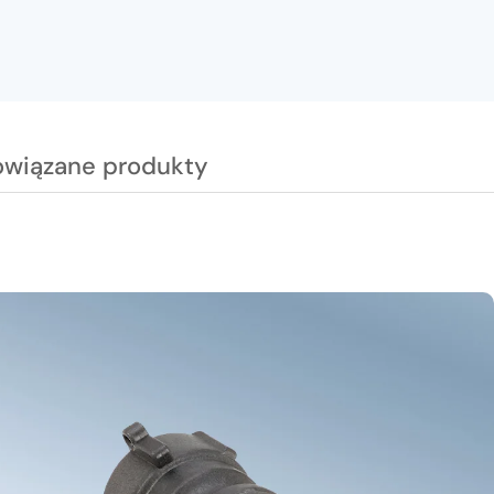
owiązane produkty