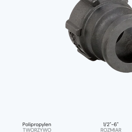
Polipropylen
1/2"-6"
TWORZYWO
ROZMIAR