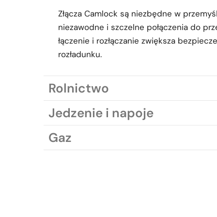
Złącza Camlock są niezbędne w przemyś
niezawodne i szczelne połączenia do pr
łączenie i rozłączanie zwiększa bezpiec
rozładunku.
Rolnictwo
Jedzenie i napoje
Gaz