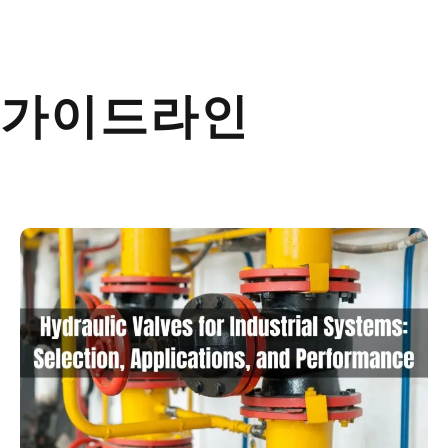
가이드라인