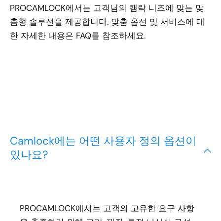
PROCAMLOCK에서는 고객님의 캠락 니즈에 맞는 맞
춤형 솔루션을 제공합니다. 맞춤 옵션 및 서비스에 대
한 자세한 내용은 FAQ를 참조하세요.
Camlock에는 어떤 사용자 정의 옵션이
있나요?
PROCAMLOCK에서는 고객의 고유한 요구 사항