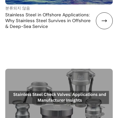
분류되지 않음
Stainless Steel in Offshore Applications:
Why Stainless Steel Survives in Offshore
& Deep-Sea Service