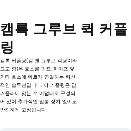
캠록 그루브 퀵 커플
링
캠록 커플링(캠 앤 그루브 피팅이라
고도 함)은 호스를 펌프, 파이프 및
기타 호스에 빠르게 연결하는 혁신
적인 솔루션입니다. 이 커플링은 암
커플러에 맞는 수 어댑터로 구성되
어 있어 추가적인 밀봉 장치 없이도
안전하게 고정됩니다.