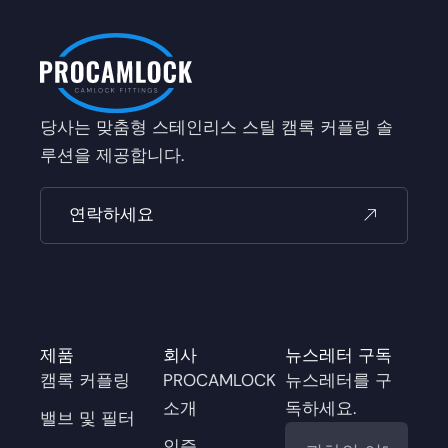
당사는 맞춤형 스테인리스 스틸 캠록 커플링 솔
루션을 제공합니다.
연락하세요
제품
회사
뉴스레터 구독
캠록 커플링
PROCAMLOCK
뉴스레터를 구
소개
독하세요.
밸브 및 필터
이
인증