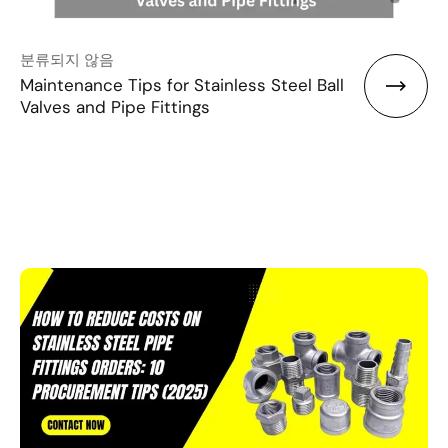
분류되지 않음
Maintenance Tips for Stainless Steel Ball
Valves and Pipe Fittings