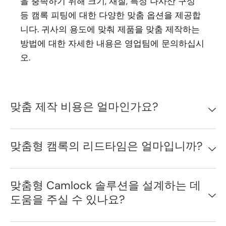
을 충족하기 위해 크기, 재질, 특정 나사산 구성
등 캠록 피팅에 대한 다양한 맞춤 옵션을 제공합
니다. 귀사의 용도에 맞춰 제품을 맞춤 제작하는
방법에 대한 자세한 내용은 영업팀에 문의하십시
오.
맞춤 제작 비용은 얼마인가요?
맞춤형 캠록의 리드타임은 얼마입니까?
맞춤형 Camlock 솔루션을 설계하는 데
도움을 주실 수 있나요?