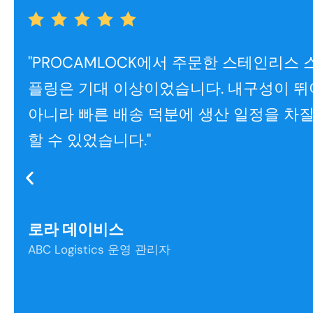
"PROCAMLOCK에서 주문한 스테인리스 
플링은 기대 이상이었습니다. 내구성이 뛰
아니라 빠른 배송 덕분에 생산 일정을 차질
할 수 있었습니다."
로라 데이비스
ABC Logistics 운영 관리자