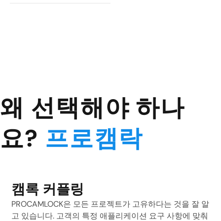
왜 선택해야 하나
요?
프로캠락
캠록 커플링
PROCAMLOCK은 모든 프로젝트가 고유하다는 것을 잘 알
고 있습니다. 고객의 특정 애플리케이션 요구 사항에 맞춰