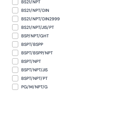
BS21/NPT
BS21/NPT/DIN
BS21/NPT/DIN2999
BS21/NPT/JIS/PT
BSP/NPT/GHT
BSPT/BSPP
BSPT/BSPP/NPT
BSPT/NPT
BSPT/NPT/JIS
BSPT/NPT/PT
PG/M/NPT/G