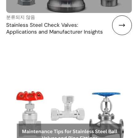
분류되지 않음
Stainless Steel Check Valves:
Applications and Manufacturer Insights