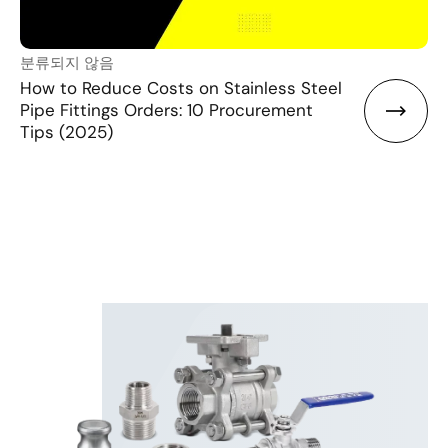
분류되지 않음
How to Reduce Costs on Stainless Steel
Pipe Fittings Orders: 10 Procurement
Tips (2025)