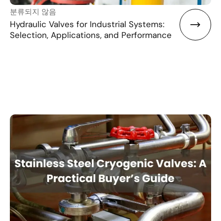
분류되지 않음
Hydraulic Valves for Industrial Systems:
Selection, Applications, and Performance