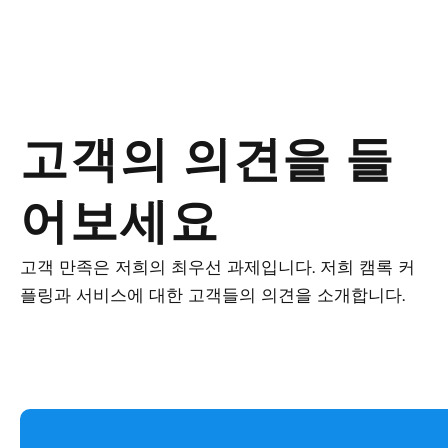
고객의 의견을 들
어보세요
고객 만족은 저희의 최우선 과제입니다. 저희 캠록 커
플링과 서비스에 대한 고객들의 의견을 소개합니다.