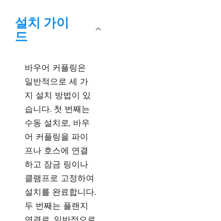
설치 가이
드
바우어 커플링은
일반적으로 세 가
지 설치 방법이 있
습니다. 첫 번째는
수동 설치로, 바우
어 커플링을 파이
프나 호스에 연결
하고 잠금 링이나
클램프로 고정하여
설치를 완료합니다.
두 번째는 플랜지
연결로, 일반적으로