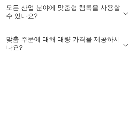
모든 산업 분야에 맞춤형 캠록을 사용할
수 있나요?
맞춤 주문에 대해 대량 가격을 제공하시
나요?