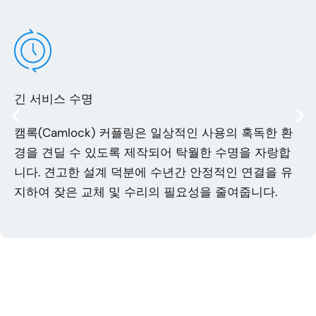
긴 서비스 수명
캠록(Camlock) 커플링은 일상적인 사용의 혹독한 환
경을 견딜 수 있도록 제작되어 탁월한 수명을 자랑합
니다. 견고한 설계 덕분에 수년간 안정적인 연결을 유
지하여 잦은 교체 및 수리의 필요성을 줄여줍니다.