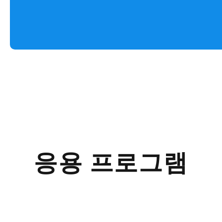
응용 프로그램