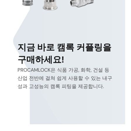
지금 바로 캠록 커플링을
구매하세요!
PROCAMLOCK은 식품 가공, 화학, 건설 등
산업 전반에 걸쳐 쉽게 사용할 수 있는 내구
성과 고성능의 캠록 피팅을 제공합니다.