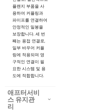
플랜지 부품을 사
용하여 커플링과
파이프를 연결하여
안정적인 밀봉을
보장합니다. 세 번
째는 용접 연결로,
일부 바우어 커플
링에 적용되며 영
구적인 연결이 필
요한 시스템 및 용
도에 적합합니다.
애프터서비
스 유지관
리