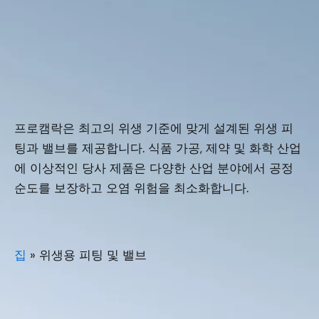
프로캠락은 최고의 위생 기준에 맞게 설계된 위생 피
팅과 밸브를 제공합니다. 식품 가공, 제약 및 화학 산업
에 이상적인 당사 제품은 다양한 산업 분야에서 공정
순도를 보장하고 오염 위험을 최소화합니다.
집
»
위생용 피팅 및 밸브