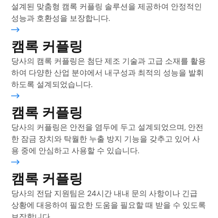
설계된 맞춤형 캠록 커플링 솔루션을 제공하여 안정적인
성능과 호환성을 보장합니다.
보기
캠록 커플링
당사의 캠록 커플링은 첨단 제조 기술과 고급 소재를 활용
하여 다양한 산업 분야에서 내구성과 최적의 성능을 발휘
하도록 설계되었습니다.
보기
캠록 커플링
당사의 커플링은 안전을 염두에 두고 설계되었으며, 안전
한 잠금 장치와 탁월한 누출 방지 기능을 갖추고 있어 사
용 중에 안심하고 사용할 수 있습니다.
보기
캠록 커플링
당사의 전담 지원팀은 24시간 내내 문의 사항이나 긴급
상황에 대응하여 필요한 도움을 필요할 때 받을 수 있도록
보장합니다.