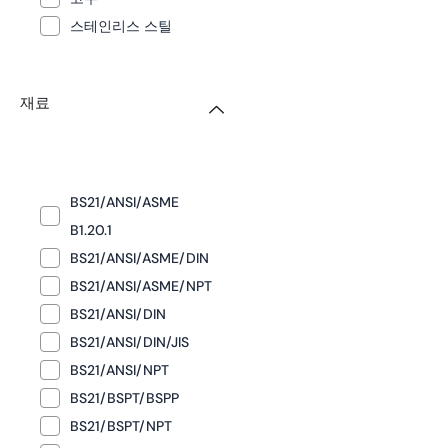
스테인리스 스틸
재료
BS21/ANSI/ASME
B1.20.1
BS21/ANSI/ASME/DIN
BS21/ANSI/ASME/NPT
BS21/ANSI/DIN
BS21/ANSI/DIN/JIS
BS21/ANSI/NPT
BS21/BSPT/BSPP
BS21/BSPT/NPT