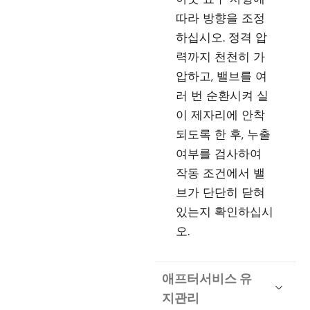
따라 방향을 조정
하십시오. 정격 압
력까지 천천히 가
압하고, 밸브를 여
러 번 순환시켜 실
이 제자리에 안착
되도록 한 후, 누출
여부를 검사하여
작동 조건에서 밸
브가 단단히 닫혀
있는지 확인하십시
오.
애프터서비스 유
지관리