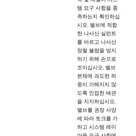
템 요구 사항을 충
족하는지 확인하십
시오. 밸브에 적합
한 나사산 실런트
를 바르고 나사산
정렬 불량을 방지
하기 위해 손으로
조이십시오. 밸브
본체에 과도한 하
중이 가해지지 않
도록 인접한 배관
을 지지하십시오.
밸브를 권장 사양
에 따라 토크를 가
하고 시스템 레이
아웃 요구 사항에