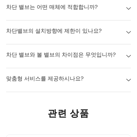
차단 밸브는 어떤 매체에 적합합니까?
차단밸브의 설치방향에 제한이 있나요?
차단 밸브와 볼 밸브의 차이점은 무엇입니까?
맞춤형 서비스를 제공하시나요?
관련 상품