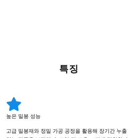
특징
높은 밀봉 성능
고급 밀봉재와 정밀 가공 공정을 활용해 장기간 누출