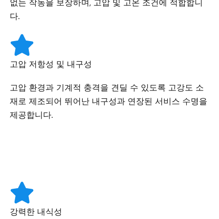
없는 작동을 보장하며, 고압 및 고온 조건에 적합합니
다.
고압 저항성 및 내구성
고압 환경과 기계적 충격을 견딜 수 있도록 고강도 소
재로 제조되어 뛰어난 내구성과 연장된 서비스 수명을
제공합니다.
강력한 내식성