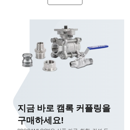
지금 바로 캠록 커플링을
구매하세요!