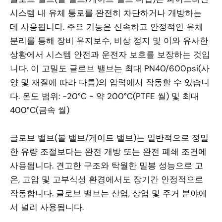
시스템 내 유체 통로를 완전히 차단하거나 개방하는
데 사용됩니다. 주요 기능은 신속하고 안정적인 유체
분리를 통해 장비 유지보수, 비상 정지 및 이와 유사한
상황에서 시스템 안전과 운전자 보호를 보장하는 것입
니다. 이 고밀도 글로브 밸브는 최대 PN40/600psi(사
양 및 재질에 따라 다름)의 압력에서 작동할 수 있습니
다. 온도 범위: -20°C ~ 약 200°C(PTFE 씰) 및 최대
400°C(금속 씰)
글로브 밸브(볼 밸브/게이트 밸브)는 일반적으로 정밀
한 유량 조절보다는 완전 개방 또는 완전 폐쇄 조건에
사용됩니다. 견고한 구조와 탁월한 밀봉 성능으로 고
온, 고압 및 고부식성 환경에서도 장기간 안정적으로
작동합니다. 글로브 밸브는 산업, 상업 및 주거 분야에
서 널리 사용됩니다.