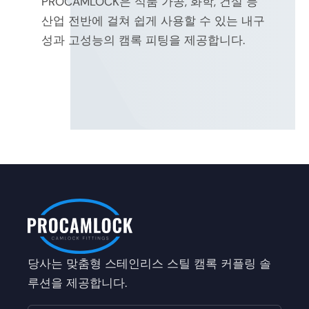
PROCAMLOCK은 식품 가공, 화학, 건설 등
산업 전반에 걸쳐 쉽게 사용할 수 있는 내구
성과 고성능의 캠록 피팅을 제공합니다.
당사는 맞춤형 스테인리스 스틸 캠록 커플링 솔
루션을 제공합니다.