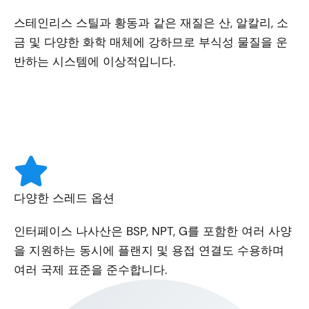
스테인리스 스틸과 황동과 같은 재질은 산, 알칼리, 소
금 및 다양한 화학 매체에 강하므로 부식성 물질을 운
반하는 시스템에 이상적입니다.
다양한 스레드 옵션
인터페이스 나사산은 BSP, NPT, G를 포함한 여러 사양
을 지원하는 동시에 플랜지 및 용접 연결도 수용하며
여러 국제 표준을 준수합니다.