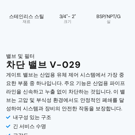
스테인리스 스틸
3/4"- 2"
BSP/NPT/G
재료
크기
실
밸브 및 필터
차단 밸브 V-029
게이트 밸브는 산업용 유체 제어 시스템에서 가장 중
요한 부품 중 하나입니다. 주요 기능은 산업용 파이프
라인을 신속하고 누출 없이 차단하는 것입니다. 이 밸
브는 고압 및 부식성 환경에서도 안정적인 폐쇄를 달
성하여 시스템과 장비의 안전한 작동을 보장합니다.
내구성 있는 구조
긴 서비스 수명