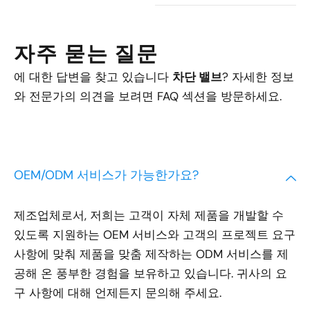
자주 묻는 질문
에 대한 답변을 찾고 있습니다
차단 밸브
? 자세한 정보
와 전문가의 의견을 보려면 FAQ 섹션을 방문하세요.
OEM/ODM 서비스가 가능한가요?
제조업체로서, 저희는 고객이 자체 제품을 개발할 수
있도록 지원하는 OEM 서비스와 고객의 프로젝트 요구
사항에 맞춰 제품을 맞춤 제작하는 ODM 서비스를 제
공해 온 풍부한 경험을 보유하고 있습니다. 귀사의 요
구 사항에 대해 언제든지 문의해 주세요.