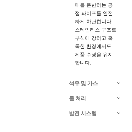
매를 운반하는 공
정 파이프를 안전
하게 차단합니다.
스테인리스 구조로
부식에 강하고 혹
독한 환경에서도
제품 수명을 유지
합니다.
석유 및 가스
물 처리
발전 시스템