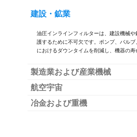
建設・鉱業
油圧インラインフィルターは、建設機械や
護するために不可欠です。ポンプ、バルブ
におけるダウンタイムを削減し、機器の寿
製造業および産業機械
航空宇宙
冶金および重機