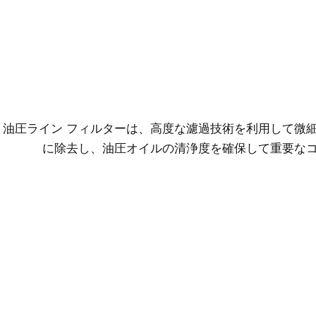
油圧ライン フィルターは、高度な濾過技術を利用して微
に除去し、油圧オイルの清浄度を確保して重要な