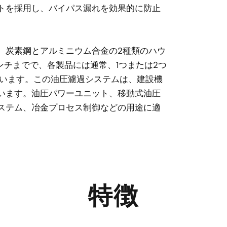
トを採用し、バイパス漏れを効果的に防止
、炭素鋼とアルミニウム合金の2種類のハウ
ンチまでで、各製品には通常、1つまたは2つ
れています。この油圧濾過システムは、建設機
います。油圧パワーユニット、移動式油圧
ステム、冶金プロセス制御などの用途に適
特徴