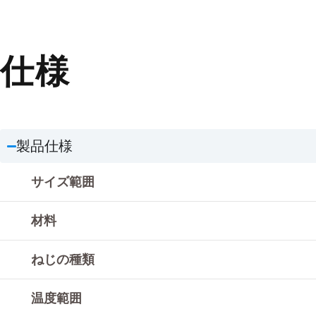
仕様
製品仕様
サイズ範囲
材料
ねじの種類
温度範囲