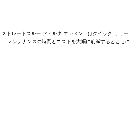
ストレートスルー フィルタ エレメントはクイック リリ
メンテナンスの時間とコストを大幅に削減するととも