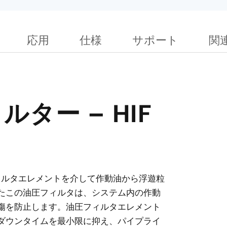
応用
仕様
サポート
関
ター – HIF
なフィルタエレメントを介して作動油から浮遊粒
たこの油圧フィルタは、システム内の作動
傷を防止します。油圧フィルタエレメント
ダウンタイムを最小限に抑え、パイプライ