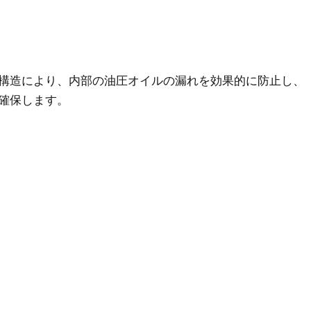
構造により、内部の油圧オイルの漏れを効果的に防止し、
確保します。