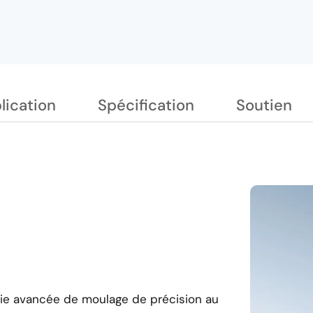
lication
Spécification
Soutien
gie avancée de moulage de précision au