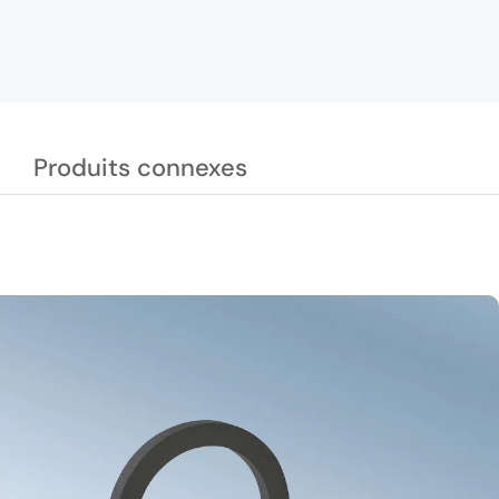
Produits connexes