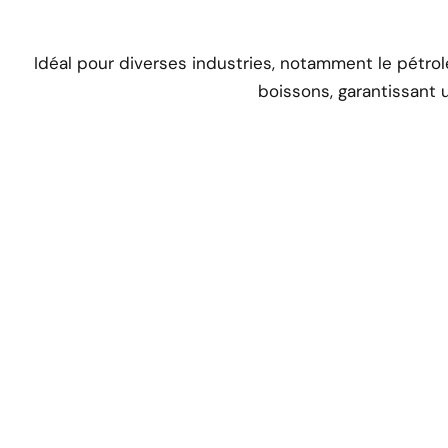
Idéal pour diverses industries, notamment le pétrole,
boissons, garantissant u