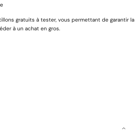
le
lons gratuits à tester, vous permettant de garantir la
éder à un achat en gros.