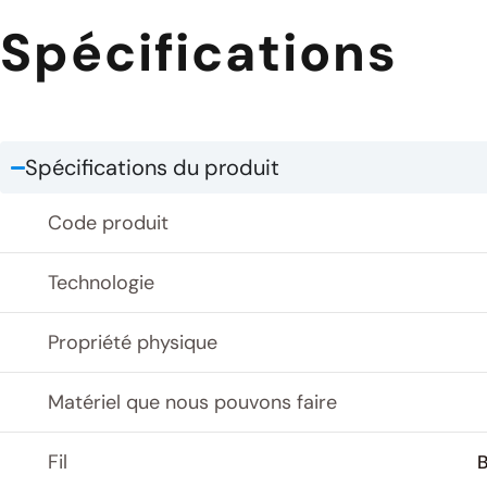
Spécifications
Spécifications du produit
Code produit
Technologie
Propriété physique
Matériel que nous pouvons faire
Fil
B