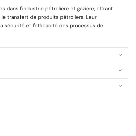
dans l'industrie pétrolière et gazière, offrant
e transfert de produits pétroliers. Leur
 sécurité et l'efficacité des processus de