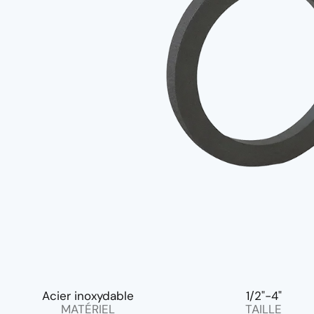
Acier inoxydable
1/2"-4"
MATÉRIEL
TAILLE