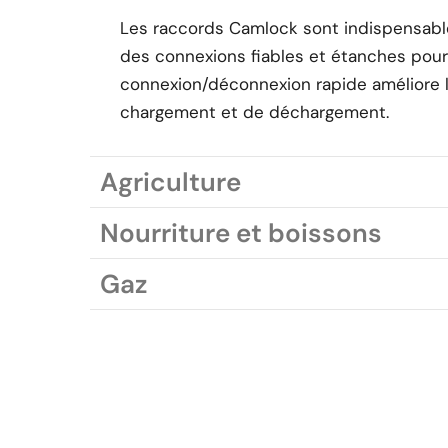
Les raccords Camlock sont indispensables 
des connexions fiables et étanches pour l
connexion/déconnexion rapide améliore la
chargement et de déchargement.
Agriculture
Nourriture et boissons
Gaz