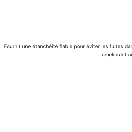
Fournit une étanchéité fiable pour éviter les fuites dan
améliorant ain