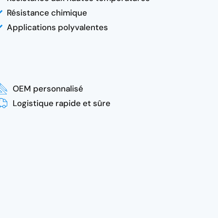
Résistance chimique
Applications polyvalentes
OEM personnalisé
Logistique rapide et sûre