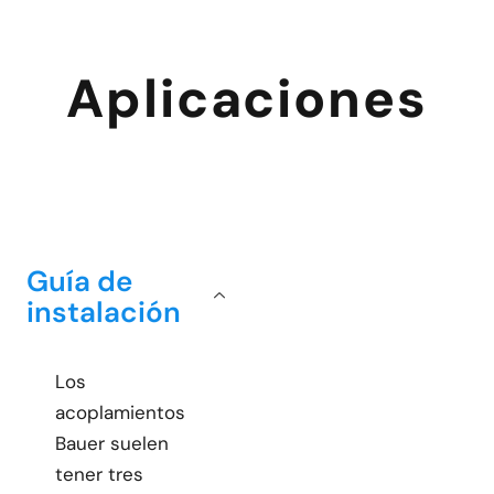
Aplicaciones
Guía de
instalación
Los
acoplamientos
Bauer suelen
tener tres