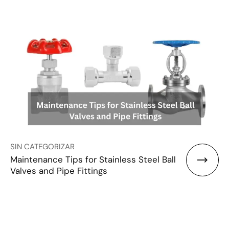
SIN CATEGORIZAR
Maintenance Tips for Stainless Steel Ball
Valves and Pipe Fittings