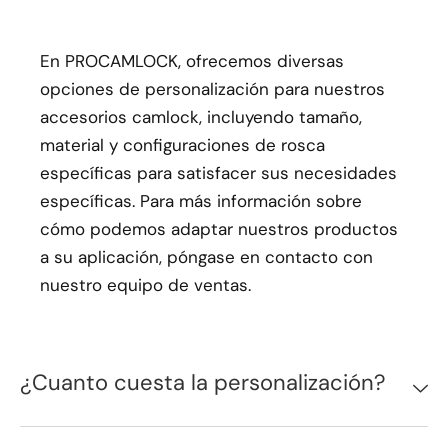
En PROCAMLOCK, ofrecemos diversas
opciones de personalización para nuestros
accesorios camlock, incluyendo tamaño,
material y configuraciones de rosca
específicas para satisfacer sus necesidades
específicas. Para más información sobre
cómo podemos adaptar nuestros productos
a su aplicación, póngase en contacto con
nuestro equipo de ventas.
¿Cuanto cuesta la personalización?