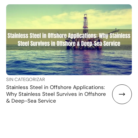
SIN CATEGORIZAR
Stainless Steel in Offshore Applications:
Why Stainless Steel Survives in Offshore
& Deep-Sea Service