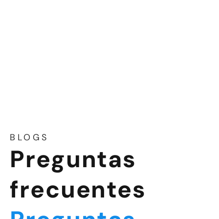
BLOGS
Preguntas
frecuentes