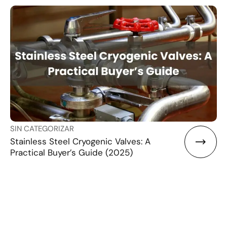
SIN CATEGORIZAR
Stainless Steel Cryogenic Valves: A
Practical Buyer’s Guide (2025)