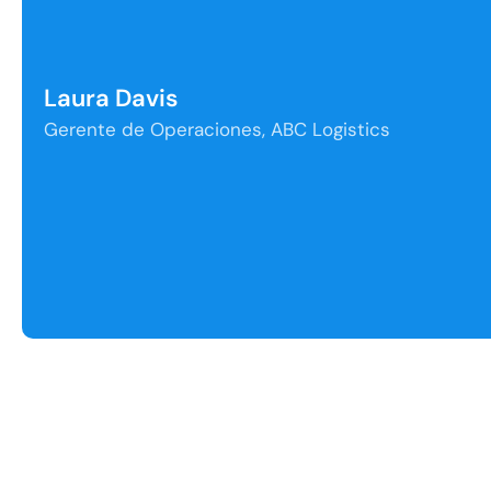
Laura Davis
Gerente de Operaciones, ABC Logistics