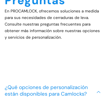
Preguntas
En PROCAMLOCK, ofrecemos soluciones a medida
para sus necesidades de cerraduras de leva.
Consulte nuestras preguntas frecuentes para
obtener más información sobre nuestras opciones
y servicios de personalización.
¿Qué opciones de personalización
están disponibles para Camlocks?