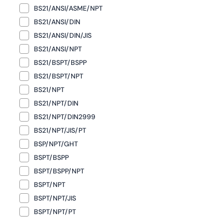
BS21/ANSI/ASME/NPT
BS21/ANSI/DIN
BS21/ANSI/DIN/JIS
BS21/ANSI/NPT
BS21/BSPT/BSPP
BS21/BSPT/NPT
BS21/NPT
BS21/NPT/DIN
BS21/NPT/DIN2999
BS21/NPT/JIS/PT
BSP/NPT/GHT
BSPT/BSPP
BSPT/BSPP/NPT
BSPT/NPT
BSPT/NPT/JIS
BSPT/NPT/PT