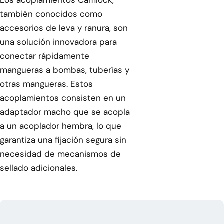
Los acoplamientos Camlock,
también conocidos como
accesorios de leva y ranura, son
una solución innovadora para
conectar rápidamente
mangueras a bombas, tuberías y
otras mangueras. Estos
acoplamientos consisten en un
adaptador macho que se acopla
a un acoplador hembra, lo que
garantiza una fijación segura sin
necesidad de mecanismos de
sellado adicionales.