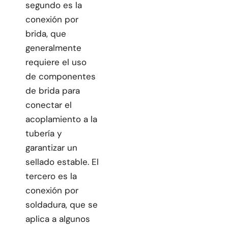
segundo es la
conexión por
brida, que
generalmente
requiere el uso
de componentes
de brida para
conectar el
acoplamiento a la
tubería y
garantizar un
sellado estable. El
tercero es la
conexión por
soldadura, que se
aplica a algunos