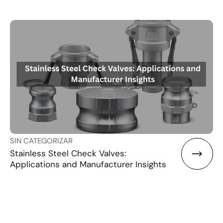
SIN CATEGORIZAR
Stainless Steel Check Valves:
Applications and Manufacturer Insights