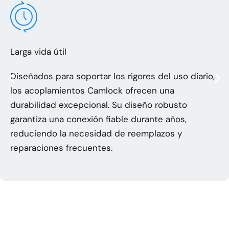
Larga vida útil
Diseñados para soportar los rigores del uso diario,
los acoplamientos Camlock ofrecen una
durabilidad excepcional. Su diseño robusto
garantiza una conexión fiable durante años,
reduciendo la necesidad de reemplazos y
reparaciones frecuentes.