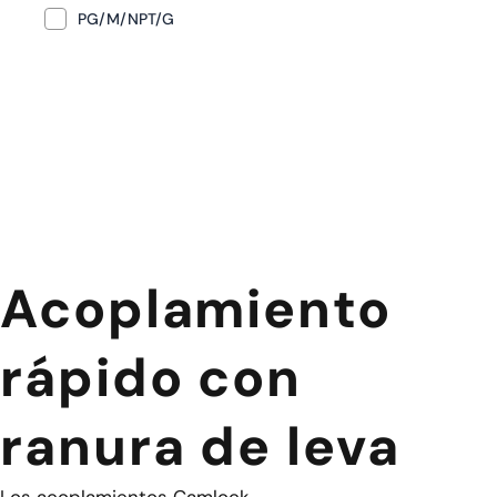
PG/M/NPT/G
Acoplamiento
rápido con
ranura de leva