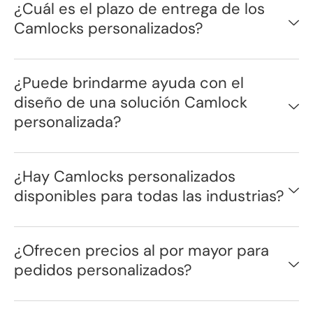
¿Cuál es el plazo de entrega de los
Camlocks personalizados?
¿Puede brindarme ayuda con el
diseño de una solución Camlock
personalizada?
¿Hay Camlocks personalizados
disponibles para todas las industrias?
¿Ofrecen precios al por mayor para
pedidos personalizados?