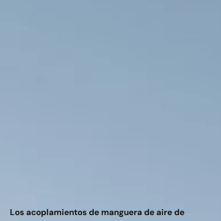
Los acoplamientos de manguera de aire de