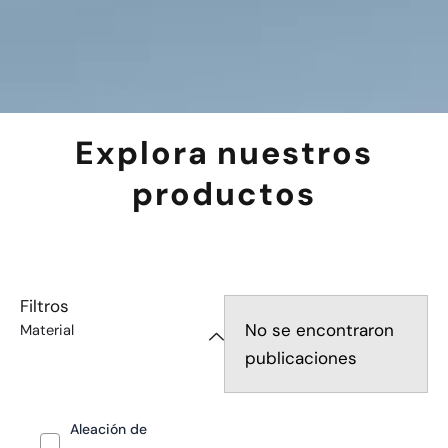
Explora nuestros
productos
Filtros
No se encontraron
Material
publicaciones
Aleación de