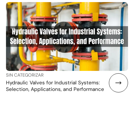
SIN CATEGORIZAR
Hydraulic Valves for Industrial Systems:
Selection, Applications, and Performance