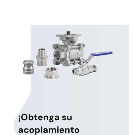
¡Obtenga su
acoplamiento