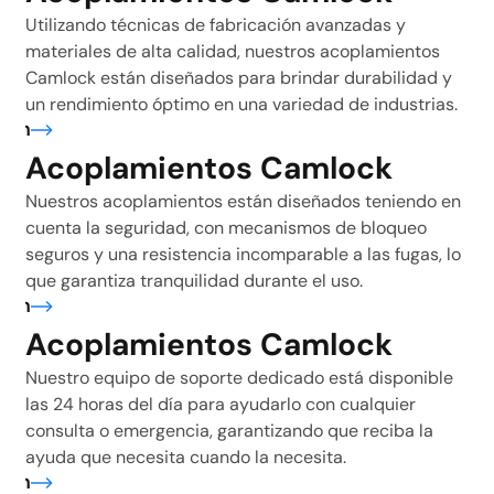
Utilizando técnicas de fabricación avanzadas y
materiales de alta calidad, nuestros acoplamientos
Camlock están diseñados para brindar durabilidad y
un rendimiento óptimo en una variedad de industrias.
ión
Acoplamientos Camlock
Nuestros acoplamientos están diseñados teniendo en
cuenta la seguridad, con mecanismos de bloqueo
seguros y una resistencia incomparable a las fugas, lo
que garantiza tranquilidad durante el uso.
ión
Acoplamientos Camlock
Nuestro equipo de soporte dedicado está disponible
las 24 horas del día para ayudarlo con cualquier
consulta o emergencia, garantizando que reciba la
ayuda que necesita cuando la necesita.
ión