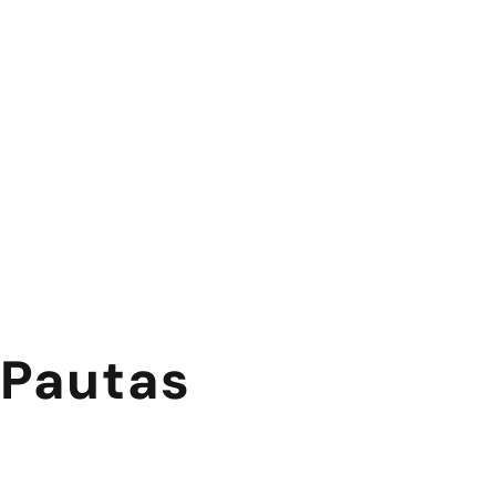
Pautas