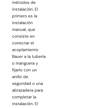
métodos de
instalación. El
primero es la
instalación
manual, que
consiste en
conectar el
acoplamiento
Bauer a la tubería
o manguera y
fijarlo con un
anillo de
seguridad o una
abrazadera para
completar la
instalación. El