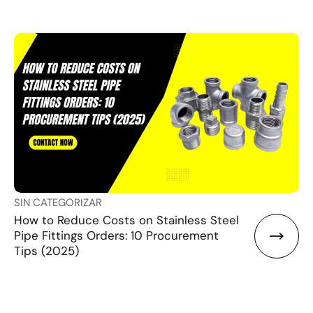
SIN CATEGORIZAR
How to Reduce Costs on Stainless Steel
Pipe Fittings Orders: 10 Procurement
Tips (2025)