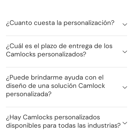
¿Cuanto cuesta la personalización?
¿Cuál es el plazo de entrega de los
Camlocks personalizados?
¿Puede brindarme ayuda con el
diseño de una solución Camlock
personalizada?
¿Hay Camlocks personalizados
disponibles para todas las industrias?