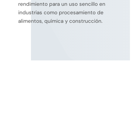
rendimiento para un uso sencillo en
industrias como procesamiento de
alimentos, química y construcción.