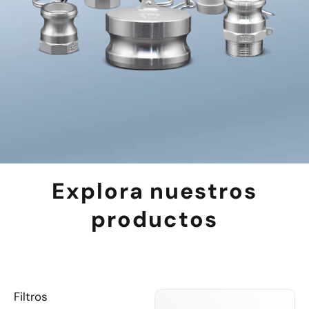
Explora nuestros
productos
Filtros