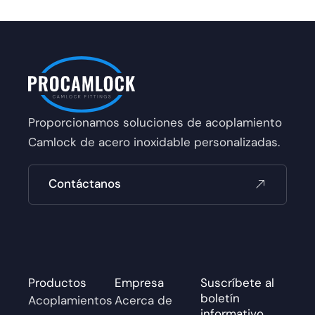
Proporcionamos soluciones de acoplamiento
Camlock de acero inoxidable personalizadas.
Contáctanos
Productos
Empresa
Suscríbete al
boletín
Acoplamientos
Acerca de
informativo