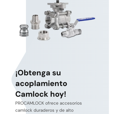
¡Obtenga su
acoplamiento
Camlock hoy!
PROCAMLOCK ofrece accesorios
camlock duraderos y de alto