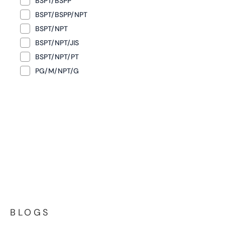
BSPT/BSPP
BSPT/BSPP/NPT
BSPT/NPT
BSPT/NPT/JIS
BSPT/NPT/PT
PG/M/NPT/G
BLOGS