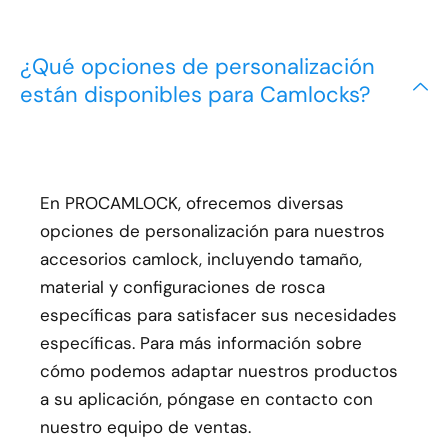
¿Qué opciones de personalización
están disponibles para Camlocks?
En PROCAMLOCK, ofrecemos diversas
opciones de personalización para nuestros
accesorios camlock, incluyendo tamaño,
material y configuraciones de rosca
específicas para satisfacer sus necesidades
específicas. Para más información sobre
cómo podemos adaptar nuestros productos
a su aplicación, póngase en contacto con
nuestro equipo de ventas.