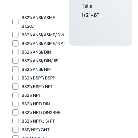
Talla
1/2"-6"
BS21/ANSI/ASME
B1.20.1
BS21/ANSI/ASME/DIN
MÁS
BS21/ANSI/ASME/NPT
INFORMACIÓN
BS21/ANSI/DIN
BS21/ANSI/DIN/JIS
BS21/ANSI/NPT
BS21/BSPT/BSPP
BS21/BSPT/NPT
BS21/NPT
BS21/NPT/DIN
BS21/NPT/DIN2999
BS21/NPT/JIS/PT
BSP/NPT/GHT