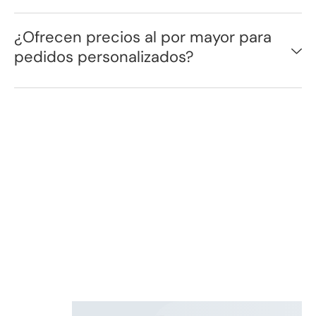
¿Ofrecen precios al por mayor para
pedidos personalizados?