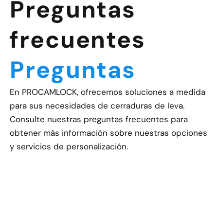
Preguntas
frecuentes
Preguntas
En PROCAMLOCK, ofrecemos soluciones a medida
para sus necesidades de cerraduras de leva.
Consulte nuestras preguntas frecuentes para
obtener más información sobre nuestras opciones
y servicios de personalización.