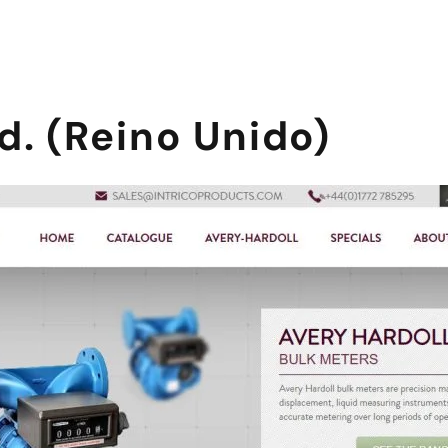
td. (Reino Unido)