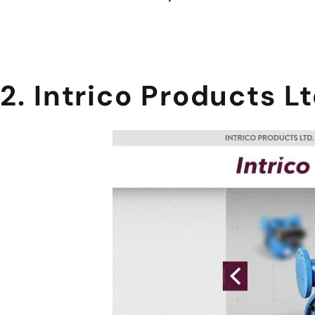
2. Intrico Products L