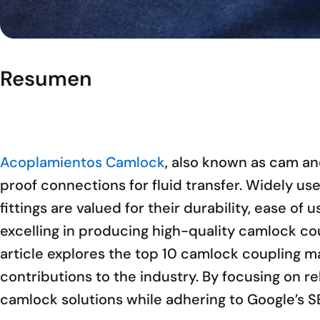
Resumen
Acoplamientos Camlock
, also known as cam and
proof connections for fluid transfer. Widely use
fittings are valued for their durability, ease of
excelling in producing high-quality camlock co
article explores the top 10 camlock coupling m
contributions to the industry. By focusing on r
camlock solutions while adhering to Google’s S