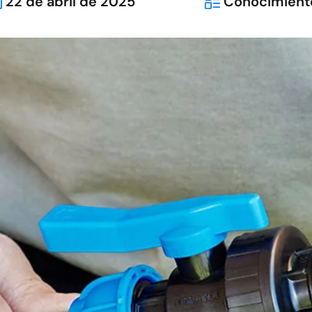
22 de abril de 2025
Conocimient