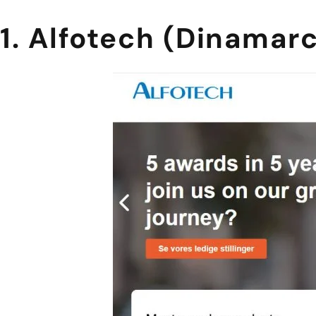
1. Alfotech (Dinamar