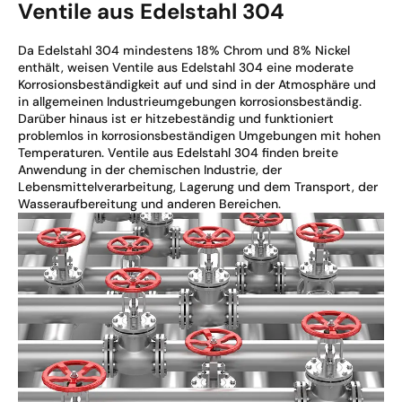
Ventile aus Edelstahl 304
Da Edelstahl 304 mindestens 18% Chrom und 8% Nickel
enthält, weisen Ventile aus Edelstahl 304 eine moderate
Korrosionsbeständigkeit auf und sind in der Atmosphäre und
in allgemeinen Industrieumgebungen korrosionsbeständig.
Darüber hinaus ist er hitzebeständig und funktioniert
problemlos in korrosionsbeständigen Umgebungen mit hohen
Temperaturen. Ventile aus Edelstahl 304 finden breite
Anwendung in der chemischen Industrie, der
Lebensmittelverarbeitung, Lagerung und dem Transport, der
Wasseraufbereitung und anderen Bereichen.