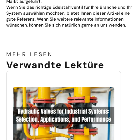
Markt aufgeführt.
Wenn Sie das richtige Edelstahlventil für Ihre Branche und Ihr
System auswählen möchten, bietet Ihnen dieser Artikel eine
gute Referenz. Wenn Sie weitere relevante Informationen
wünschen, können Sie sich natürlich gerne an uns wenden.
MEHR LESEN
Verwandte Lektüre