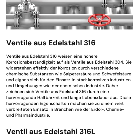
Ventile aus Edelstahl 316
Ventile aus Edelstahl 316 weisen eine höhere
Korrosionsbeständigkeit auf als Ventile aus Edelstahl 304. Sie
widerstehen effektiv der Korrosion durch verschiedene
chemische Substanzen wie Salpetersäure und Schwefelsäure
und eignen sich für den Einsatz in stark korrosiven Industrien
und Umgebungen wie der chemischen Industrie. Daher
zeichnen sich Ventile aus Edelstahl 316 durch eine
hervorragende Haltbarkeit und lange Lebensdauer aus. Diese
hervorragenden Eigenschaften machen sie zu einem weit
verbreiteten Einsatz in Branchen wie der Erdöl-, Chemie-
und Pharmaindustrie.
Ventil aus Edelstahl 316L