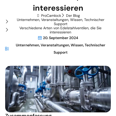
interessieren
ProCamlock
Der Blog
Unternehmen
,
Veranstaltungen
,
Wissen
,
Technischer
Support
Verschiedene Arten von Edelstahlventilen, die Sie
interessieren
20. September 2024
Unternehmen
,
Veranstaltungen
,
Wissen
,
Technischer
Support
Zusammenfassung