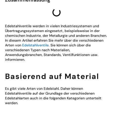
Edelstahlventile werden in vielen Industriesystemen und
Übertragungssystemen eingesetzt, beispielsweise in der
chemischen Industrie, der Metallurgie und anderen Branchen.
In diesem Artikel erfahren Sie mehr über die verschiedenen
Arten von
Edelstahlventile
. Sie können sich über die
verschiedenen Typen nach Materialien,
Anwendungsbranchen, Standards, Ventilfunktionen usw.
informieren.
Basierend auf Material
Es gibt viele Arten von Edelstahl. Daher können
Edelstahlventile auf der Grundlage der verschiedenen
Edelstahlarten auch in die folgenden Kategorien unterteilt
werden.