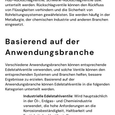
Hub-Rückschlagventile, Schwenk-Rückschlagventile usw.
unterteilt werden. Rückschlagventile können den Rückfluss
von Flüssigkeiten verhindern und die Sicherheit von
Rohrleitungssystemen gewährleisten. Sie werden häufig in der
Metallurgie, der chemischen Industrie und anderen Branchen
eingesetzt.
Basierend auf der
Anwendungsbranche
Verschiedene Anwendungsbranchen können entsprechende
Edelstahlventile verwenden, und solche Ventile können den
entsprechenden Systemen und Branchen helfen, bessere
Ergebnisse zu erzielen. Basierend auf der
Anwendungsbranche können Edelstahlventile in die folgenden
Kategorien unterteilt werden.
Industrielle Edelstahlventile
: Wird hauptsächlich
in der Öl-, Erdgas- und Chemieindustrie
verwendet, die hohe Anforderungen an die
Korrosionsbeständigkeit, Haltbarkeit und