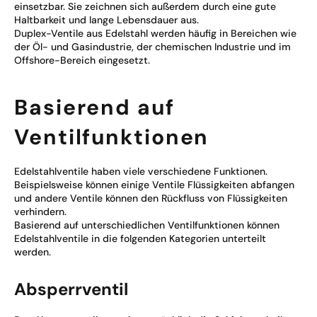
einsetzbar. Sie zeichnen sich außerdem durch eine gute
Haltbarkeit und lange Lebensdauer aus.
Duplex-Ventile aus Edelstahl werden häufig in Bereichen wie
der Öl- und Gasindustrie, der chemischen Industrie und im
Offshore-Bereich eingesetzt.
Basierend auf
Ventilfunktionen
Edelstahlventile haben viele verschiedene Funktionen.
Beispielsweise können einige Ventile Flüssigkeiten abfangen
und andere Ventile können den Rückfluss von Flüssigkeiten
verhindern.
Basierend auf unterschiedlichen Ventilfunktionen können
Edelstahlventile in die folgenden Kategorien unterteilt
werden.
Absperrventil