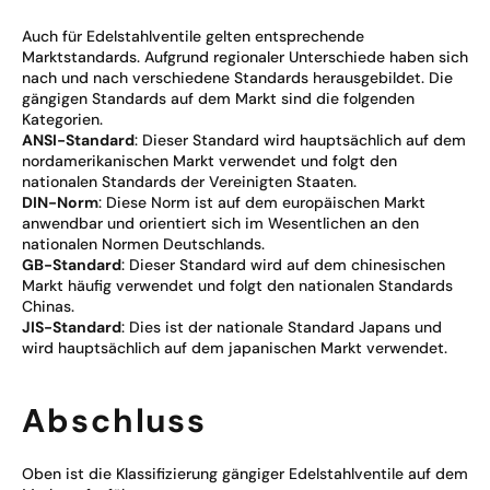
Auch für Edelstahlventile gelten entsprechende
Marktstandards. Aufgrund regionaler Unterschiede haben sich
nach und nach verschiedene Standards herausgebildet. Die
gängigen Standards auf dem Markt sind die folgenden
Kategorien.
ANSI-Standard
: Dieser Standard wird hauptsächlich auf dem
nordamerikanischen Markt verwendet und folgt den
nationalen Standards der Vereinigten Staaten.
DIN-Norm
: Diese Norm ist auf dem europäischen Markt
anwendbar und orientiert sich im Wesentlichen an den
nationalen Normen Deutschlands.
GB-Standard
: Dieser Standard wird auf dem chinesischen
Markt häufig verwendet und folgt den nationalen Standards
Chinas.
JIS-Standard
: Dies ist der nationale Standard Japans und
wird hauptsächlich auf dem japanischen Markt verwendet.
Abschluss
Oben ist die Klassifizierung gängiger Edelstahlventile auf dem