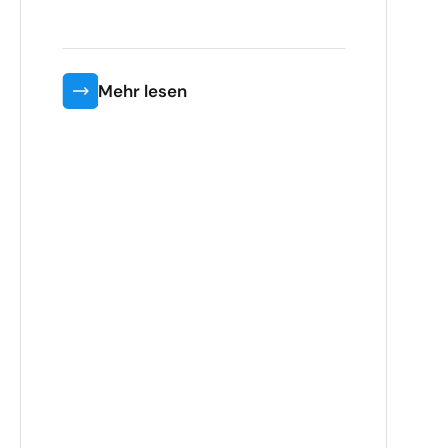
Mehr lesen