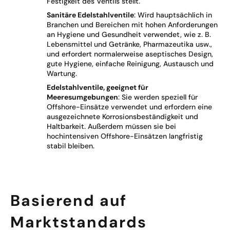
Festigkeit des Ventils stellt.
Sanitäre Edelstahlventile
: Wird hauptsächlich in
Branchen und Bereichen mit hohen Anforderungen
an Hygiene und Gesundheit verwendet, wie z. B.
Lebensmittel und Getränke, Pharmazeutika usw.,
und erfordert normalerweise aseptisches Design,
gute Hygiene, einfache Reinigung, Austausch und
Wartung.
Edelstahlventile, geeignet für
Meeresumgebungen
: Sie werden speziell für
Offshore-Einsätze verwendet und erfordern eine
ausgezeichnete Korrosionsbeständigkeit und
Haltbarkeit. Außerdem müssen sie bei
hochintensiven Offshore-Einsätzen langfristig
stabil bleiben.
Basierend auf
Marktstandards