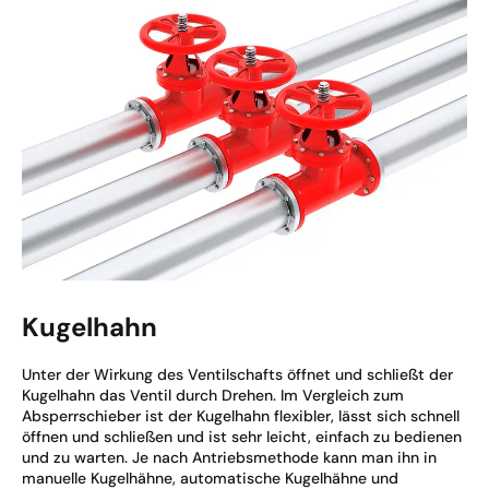
Kugelhahn
Unter der Wirkung des Ventilschafts öffnet und schließt der
Kugelhahn das Ventil durch Drehen. Im Vergleich zum
Absperrschieber ist der Kugelhahn flexibler, lässt sich schnell
öffnen und schließen und ist sehr leicht, einfach zu bedienen
und zu warten. Je nach Antriebsmethode kann man ihn in
manuelle Kugelhähne, automatische Kugelhähne und