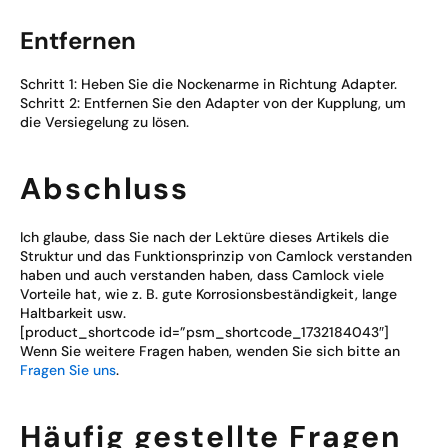
Entfernen
Schritt 1: Heben Sie die Nockenarme in Richtung Adapter.
Schritt 2: Entfernen Sie den Adapter von der Kupplung, um
die Versiegelung zu lösen.
Abschluss
Ich glaube, dass Sie nach der Lektüre dieses Artikels die
Struktur und das Funktionsprinzip von Camlock verstanden
haben und auch verstanden haben, dass Camlock viele
Vorteile hat, wie z. B. gute Korrosionsbeständigkeit, lange
Haltbarkeit usw.
[product_shortcode id=”psm_shortcode_1732184043″]
Wenn Sie weitere Fragen haben, wenden Sie sich bitte an
Fragen Sie uns
.
Häufig gestellte Fragen