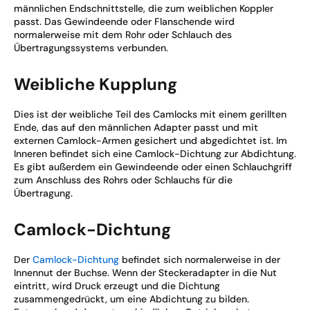
männlichen Endschnittstelle, die zum weiblichen Koppler
passt. Das Gewindeende oder Flanschende wird
normalerweise mit dem Rohr oder Schlauch des
Übertragungssystems verbunden.
Weibliche Kupplung
Dies ist der weibliche Teil des Camlocks mit einem gerillten
Ende, das auf den männlichen Adapter passt und mit
externen Camlock-Armen gesichert und abgedichtet ist. Im
Inneren befindet sich eine Camlock-Dichtung zur Abdichtung.
Es gibt außerdem ein Gewindeende oder einen Schlauchgriff
zum Anschluss des Rohrs oder Schlauchs für die
Übertragung.
Camlock-Dichtung
Der
Camlock-Dichtung
befindet sich normalerweise in der
Innennut der Buchse. Wenn der Steckeradapter in die Nut
eintritt, wird Druck erzeugt und die Dichtung
zusammengedrückt, um eine Abdichtung zu bilden.