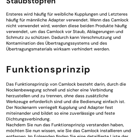
Staubstopfen
Ersteres wird häufig für weibliche Kupplungen und Letzteres
häufig für männliche Adapter verwendet. Wenn das Camlock
nicht verwendet wird, werden diese beiden Produkte häufig
verwendet, um das Camlock vor Staub, Ablagerungen und
Schmutz zu schützen. Dadurch kann Verschmutzung und
Kontamination des Übertragungssystems und des
Übertragungsmaterials wirksam verhindert werden.
Funktionsprinzip
Das Funktionsprinzip von Camlock besteht darin, durch die
Nockenbewegung schnell und sicher eine Verbindung
herzustellen und zu trennen, ohne dass zusätzliche
Werkzeuge erforderlich sind und die Bedienung einfach ist.
Der Nockenarm verriegelt Kupplung und Adapter fest
miteinander und bildet so eine zuverlässige und feste
Dichtungsverbindung.
Nachdem Sie nun das Funktionsprinzip verstanden haben,
möchten Sie nun wissen, wie Sie das Camlock installieren und
entfernen. Im Folgenden finden Sie eine detaillierte Liste der