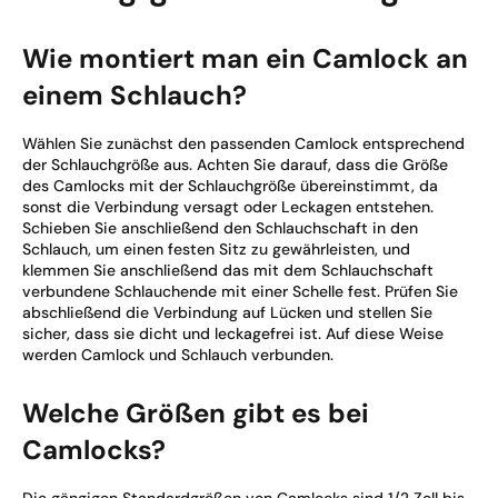
Wie montiert man ein Camlock an
einem Schlauch?
Wählen Sie zunächst den passenden Camlock entsprechend
der Schlauchgröße aus. Achten Sie darauf, dass die Größe
des Camlocks mit der Schlauchgröße übereinstimmt, da
sonst die Verbindung versagt oder Leckagen entstehen.
Schieben Sie anschließend den Schlauchschaft in den
Schlauch, um einen festen Sitz zu gewährleisten, und
klemmen Sie anschließend das mit dem Schlauchschaft
verbundene Schlauchende mit einer Schelle fest. Prüfen Sie
abschließend die Verbindung auf Lücken und stellen Sie
sicher, dass sie dicht und leckagefrei ist. Auf diese Weise
werden Camlock und Schlauch verbunden.
Welche Größen gibt es bei
Camlocks?
Die gängigen Standardgrößen von Camlocks sind 1/2 Zoll bis