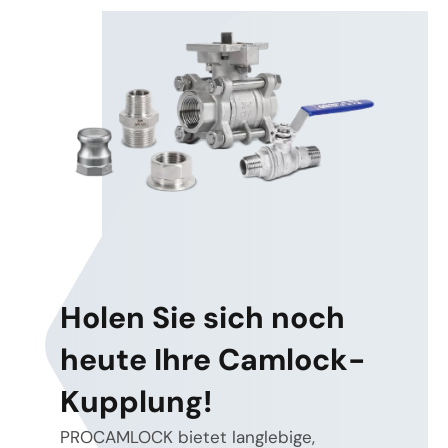
Holen Sie sich noch
heute Ihre Camlock-
Kupplung!
PROCAMLOCK bietet langlebige,