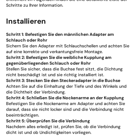
Schritte zu Ihrer Information.
Installieren
Schritt 1: Befestigen Sie den männlichen Adapter am
Schlauch oder Rohr
Sichern Sie den Adapter mit Schlauchschellen und achten Sie
auf eine korrekte und verkantungsfreie Montage.
Schritt 2: Befestigen Sie die weibliche Kupplung am
gegenüberliegenden Schlauch oder Rohr
Stellen Sie sicher, dass die Buchse fest sitzt, die Dichtung
nicht beschädigt ist und sie richtig installiert ist.
Schritt 3: Stecken Sie den Steckeradapter in die Buchse
Achten Sie auf die Einhaltung der Tiefe und des Winkels und
die Dichtheit der Verbindung.
Schritt 4: Schließen Sie die Nockenarme an der Kupplung
Befestigen Sie die Nockenarme am Adapter und achten Sie
darauf, dass sie nicht locker sind und die Verbindung nicht
beeinträchtigen.
Schritt 5: Überprüfen Sie die Verbindung
Nachdem alles erledigt ist, prüfen Sie, ob die Verbindung
dicht ist und ob Undichtigkeiten vorliegen.