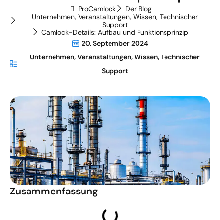
ProCamlock
Der Blog
Unternehmen
,
Veranstaltungen
,
Wissen
,
Technischer
Support
Camlock-Details: Aufbau und Funktionsprinzip
20. September 2024
Unternehmen
,
Veranstaltungen
,
Wissen
,
Technischer
Support
Zusammenfassung