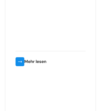
Mehr lesen