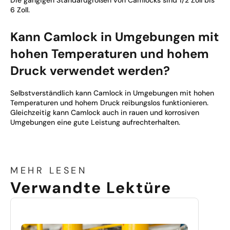
6 Zoll.
Kann Camlock in Umgebungen mit
hohen Temperaturen und hohem
Druck verwendet werden?
Selbstverständlich kann Camlock in Umgebungen mit hohen
Temperaturen und hohem Druck reibungslos funktionieren.
Gleichzeitig kann Camlock auch in rauen und korrosiven
Umgebungen eine gute Leistung aufrechterhalten.
MEHR LESEN
Verwandte Lektüre