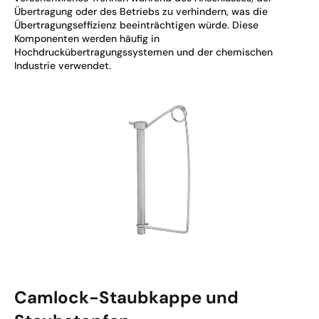
Übertragung oder des Betriebs zu verhindern, was die
Übertragungseffizienz beeinträchtigen würde. Diese
Komponenten werden häufig in
Hochdruckübertragungssystemen und der chemischen
Industrie verwendet.
Camlock-Staubkappe und