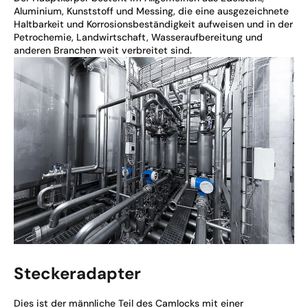
Aluminium, Kunststoff und Messing, die eine ausgezeichnete
Haltbarkeit und Korrosionsbeständigkeit aufweisen und in der
Petrochemie, Landwirtschaft, Wasseraufbereitung und
anderen Branchen weit verbreitet sind.
Steckeradapter
Dies ist der männliche Teil des Camlocks mit einer