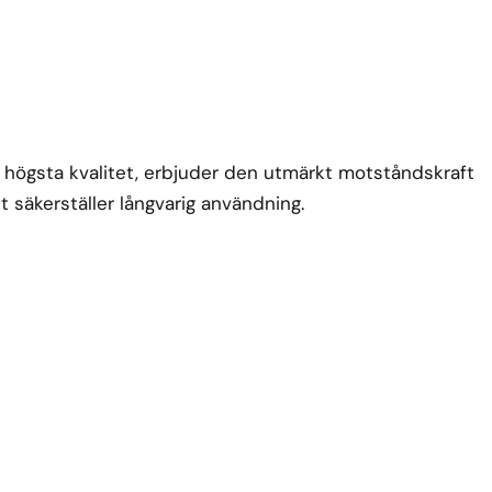
 av högsta kvalitet, erbjuder den utmärkt motståndskraft
t säkerställer långvarig användning.