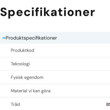
Specifikationer
Produktspecifikationer
Produktkod
Teknologi
Fysisk egendom
Material vi kan göra
Tråd
B