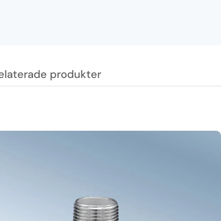
elaterade produkter