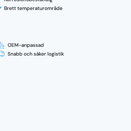
Brett temperaturområde
OEM-anpassad
Snabb och säker logistik