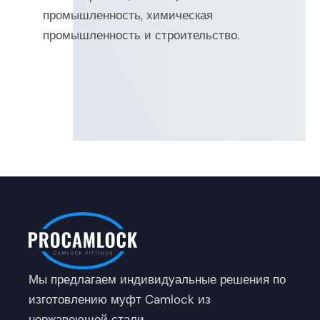
промышленность, химическая
промышленность и строительство.
Мы предлагаем индивидуальные решения по
изготовлению муфт Camlock из
нержавеющей стали.