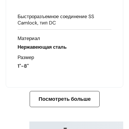
Быстроразъемное соединение SS
Camlock, тип DC
Материал
Нержавеющая сталь
Размер
1"-8"
УЗНАТЬ БОЛЬШЕ
Посмотреть больше