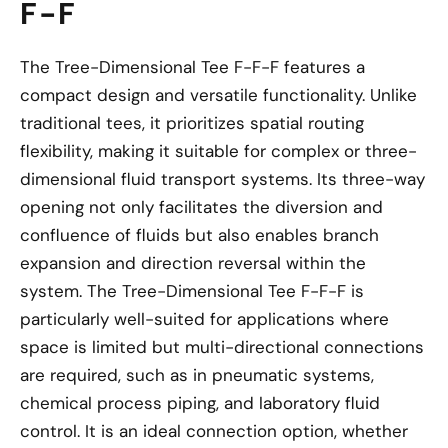
F-F
The Tree-Dimensional Tee F-F-F features a
compact design and versatile functionality. Unlike
traditional tees, it prioritizes spatial routing
flexibility, making it suitable for complex or three-
dimensional fluid transport systems. Its three-way
opening not only facilitates the diversion and
confluence of fluids but also enables branch
expansion and direction reversal within the
system. The Tree-Dimensional Tee F-F-F is
particularly well-suited for applications where
space is limited but multi-directional connections
are required, such as in pneumatic systems,
chemical process piping, and laboratory fluid
control. It is an ideal connection option, whether