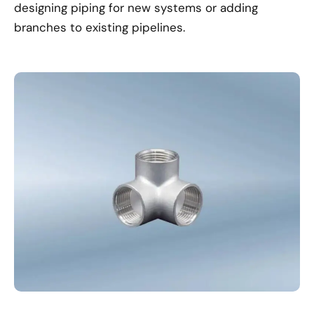
designing piping for new systems or adding
branches to existing pipelines.