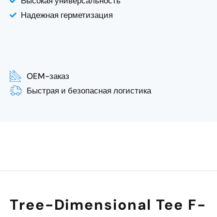
Высокая универсальность
Надежная герметизация
OEM-заказ
Быстрая и безопасная логистика
Tree-Dimensional Tee F-