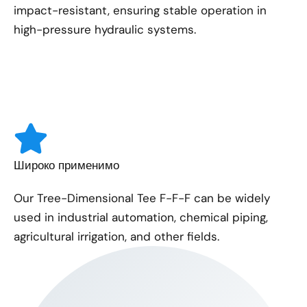
impact-resistant, ensuring stable operation in
high-pressure hydraulic systems.
Широко применимо
Our Tree-Dimensional Tee F-F-F can be widely
used in industrial automation, chemical piping,
agricultural irrigation, and other fields.