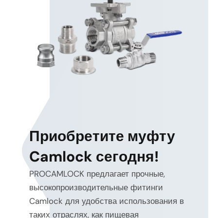
Приобретите муфту
Camlock сегодня!
PROCAMLOCK предлагает прочные,
высокопроизводительные фитинги
Camlock для удобства использования в
таких отраслях, как пищевая