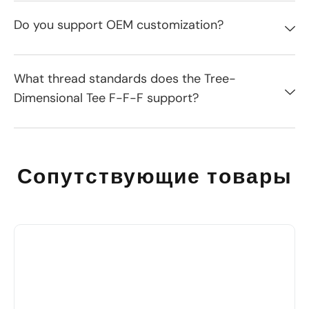
Do you support OEM customization?
What thread standards does the Tree-
Dimensional Tee F-F-F support?
Сопутствующие товары