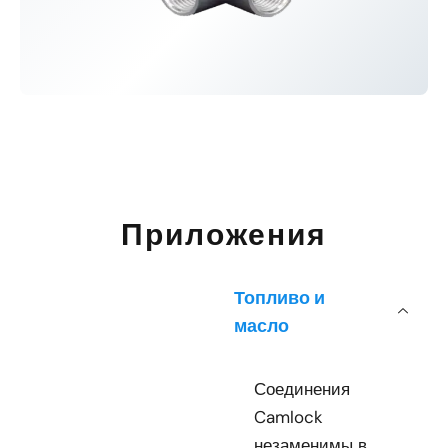
Приложения
Топливо и
масло
Соединения
Camlock
незаменимы в