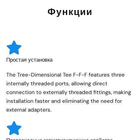
Функции
Простая установка
The Tree-Dimensional Tee F-F-F features three
internally threaded ports, allowing direct
connection to externally threaded fittings, making
installation faster and eliminating the need for
external adapters.