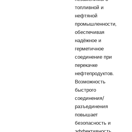
топливной и
нефтяной
промышленности,
обеспечивая
надёжное и
герметичное
соединение при
перекачке
нефтепродуктов.
Возможность
быстрого
соединения/
разъединения
повышает
безопасность и
эффективность