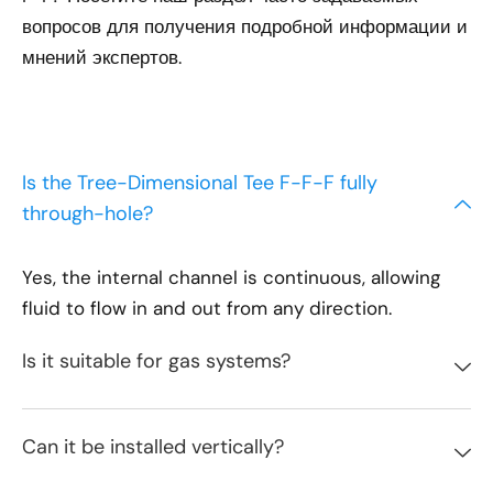
вопросов для получения подробной информации и
мнений экспертов.
Is the Tree-Dimensional Tee F-F-F fully
through-hole?
Yes, the internal channel is continuous, allowing
fluid to flow in and out from any direction.
Is it suitable for gas systems?
Can it be installed vertically?