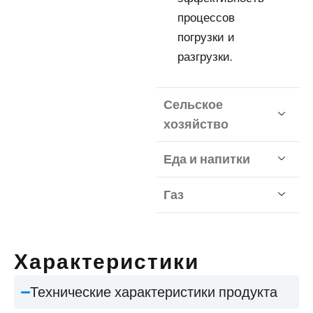
процессов
погрузки и
разгрузки.
Сельское
хозяйство
Еда и напитки
Газ
Характеристики
Технические характеристики продукта