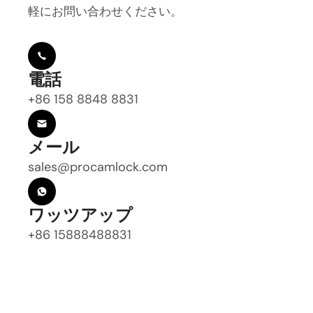
軽にお問い合わせください。
電話
+86 158 8848 8831
メール
sales@procamlock.com
ワッツアップ
+86 15888488831