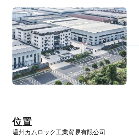
位置
温州カムロック工業貿易有限公司