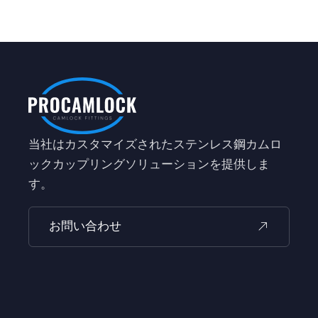
当社はカスタマイズされたステンレス鋼カムロ
ックカップリングソリューションを提供しま
す。
お問い合わせ