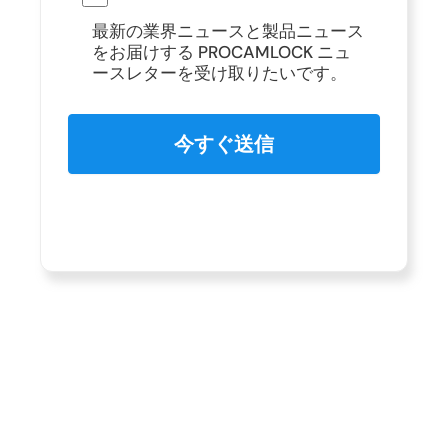
最新の業界ニュースと製品ニュース
をお届けする PROCAMLOCK ニュ
ースレターを受け取りたいです。