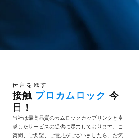
伝言を残す
接触
プロカムロック
今
日！
当社は最高品質のカムロックカップリングと卓
越したサービスの提供に尽力しております。ご
質問、ご要望、ご意見がございましたら、お気