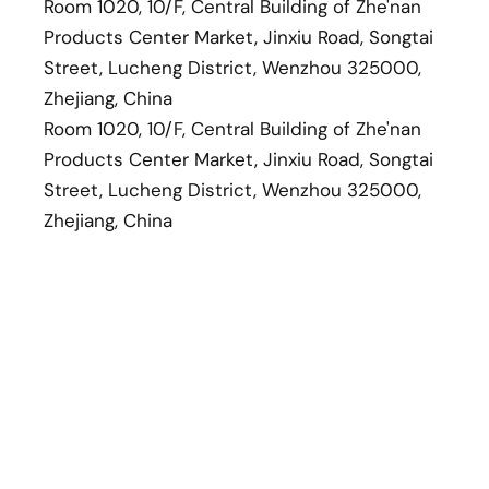
Room 1020, 10/F, Central Building of Zhe'nan
Products Center Market, Jinxiu Road, Songtai
Street, Lucheng District, Wenzhou 325000,
Zhejiang, China
Room 1020, 10/F, Central Building of Zhe'nan
Products Center Market, Jinxiu Road, Songtai
Street, Lucheng District, Wenzhou 325000,
Zhejiang, China