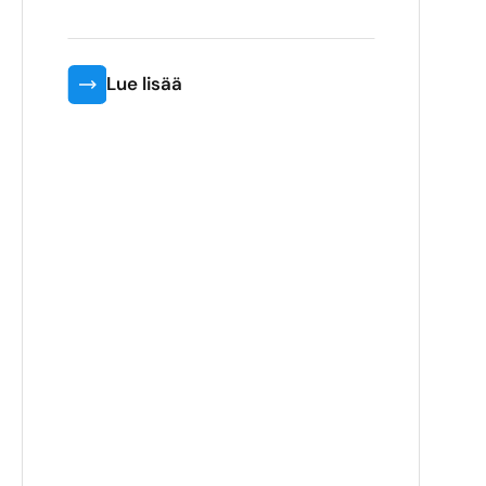
Lue lisää