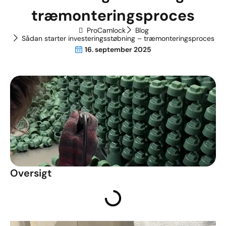
træmonteringsproces
ProCamlock
Blog
Sådan starter investeringsstøbning – træmonteringsproces
16. september 2025
Oversigt