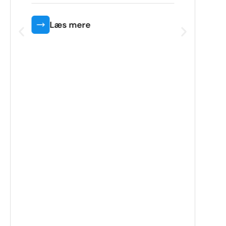
Læs mere