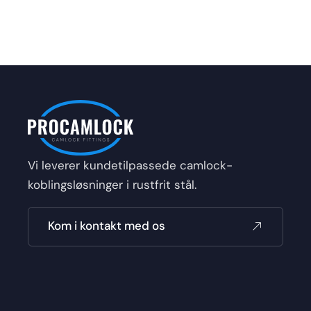
Vi leverer kundetilpassede camlock-
koblingsløsninger i rustfrit stål.
Kom i kontakt med os