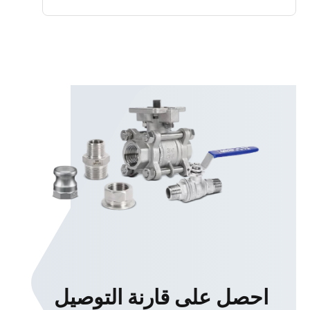
احصل على قارنة التوصيل