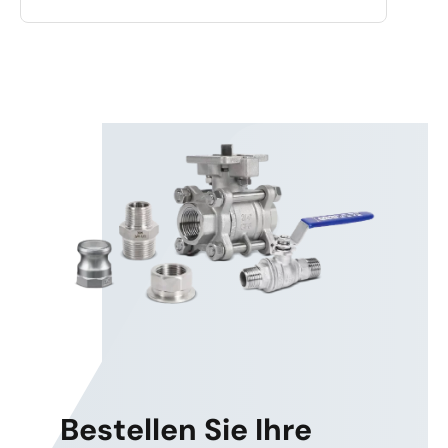
Bestellen Sie Ihre