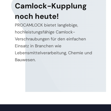
Camlock-Kupplung
noch heute!
PROCAMLOCK bietet langlebige,
hochleistungsfähige Camlock-
Verschraubungen für den einfachen
Einsatz in Branchen wie
Lebensmittelverarbeitung, Chemie und
Bauwesen.