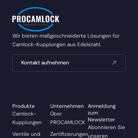
Wir bieten maßgeschneiderte Lösungen für
Camlock-Kupplungen aus Edelstahl.
Kontakt aufnehmen
Produkte
Unternehmen
Anmeldung
zum
Camlock-
Über
Newsletter
Kupplungen
PROCAMLOCK
Abonnieren Sie
Ventile und
Zertifizierungen
unseren