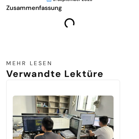
Zusammenfassung
MEHR LESEN
Verwandte Lektüre