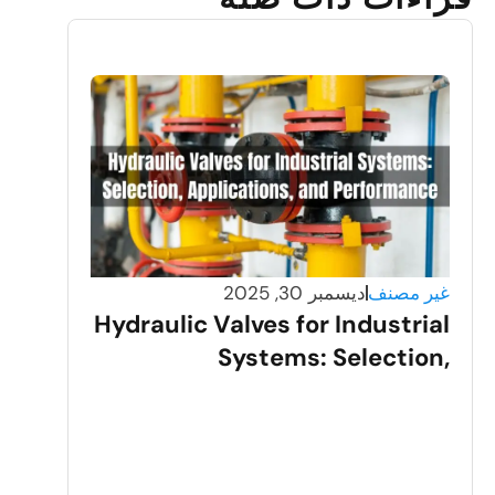
غير مصنف
ديسمبر 30, 2025
Hydraulic Valves for Industrial
Systems: Selection,
Applications, and
Performance
غير مصنف
yogenic