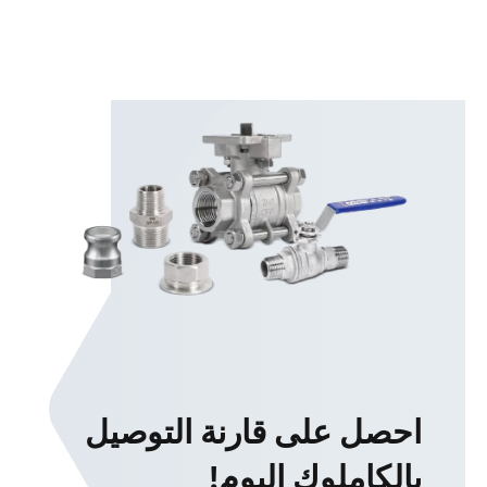
احصل على قارنة التوصيل
بالكاملوك اليوم!