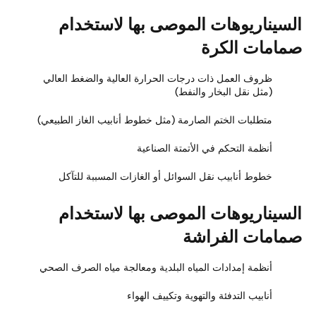
لسيناريوهات الموصى بها لاستخدام
مامات الكرة
ظروف العمل ذات درجات الحرارة العالية والضغط العالي
(مثل نقل البخار والنفط)
متطلبات الختم الصارمة (مثل خطوط أنابيب الغاز الطبيعي)
أنظمة التحكم في الأتمتة الصناعية
خطوط أنابيب نقل السوائل أو الغازات المسببة للتآكل
لسيناريوهات الموصى بها لاستخدام
مامات الفراشة
أنظمة إمدادات المياه البلدية ومعالجة مياه الصرف الصحي
أنابيب التدفئة والتهوية وتكييف الهواء