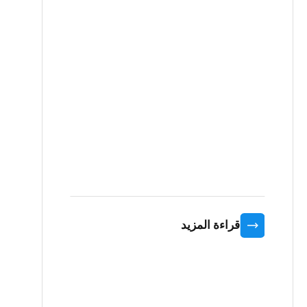
قراءة المزيد