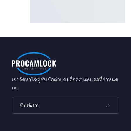
เราจัดหาโซลูชันข้อต่อแคมล็อคสแตนเลสที่กำหนด
เอง
ติดต่อเรา