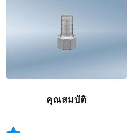
คุณสมบัติ