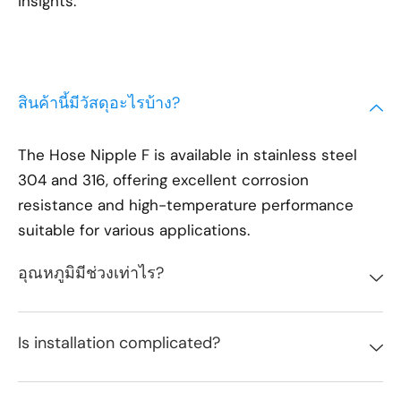
insights.
สินค้านี้มีวัสดุอะไรบ้าง?
The Hose Nipple F is available in stainless steel
304 and 316, offering excellent corrosion
resistance and high-temperature performance
suitable for various applications.
อุณหภูมิมีช่วงเท่าไร?
Is installation complicated?