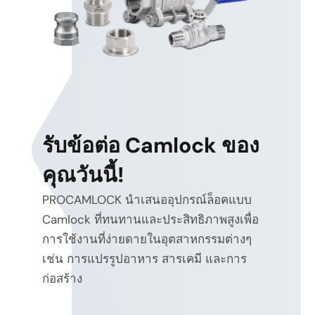
รับข้อต่อ Camlock ของ
คุณวันนี้!
PROCAMLOCK นำเสนออุปกรณ์ล็อคแบบ
Camlock ที่ทนทานและประสิทธิภาพสูงเพื่อ
การใช้งานที่ง่ายดายในอุตสาหกรรมต่างๆ
เช่น การแปรรูปอาหาร สารเคมี และการ
ก่อสร้าง