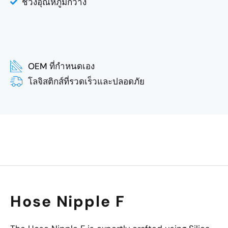
ช่วงอุณหภูมิกว้าง
OEM ที่กำหนดเอง
โลจิสติกส์ที่รวดเร็วและปลอดภัย
Hose Nipple F