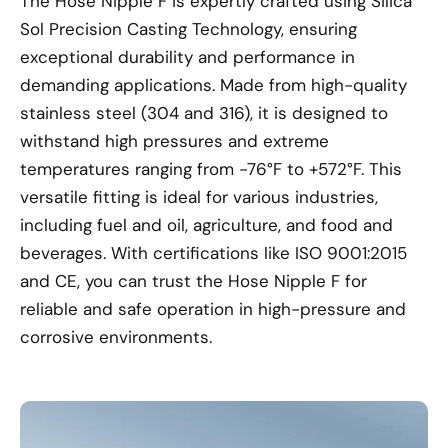
The Hose Nipple F is expertly crafted using Silica
Sol Precision Casting Technology, ensuring
exceptional durability and performance in
demanding applications. Made from high-quality
stainless steel (304 and 316), it is designed to
withstand high pressures and extreme
temperatures ranging from -76°F to +572°F. This
versatile fitting is ideal for various industries,
including fuel and oil, agriculture, and food and
beverages. With certifications like ISO 9001:2015
and CE, you can trust the Hose Nipple F for
reliable and safe operation in high-pressure and
corrosive environments.