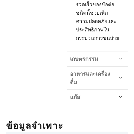
รวดเร็วของข้อต่อ
ชนิดนี้ช่วยเพิ่ม
ความปลอดภัยและ
ประสิทธิภาพใน
กระบวนการขนถ่าย
เกษตรกรรม
อาหารและเครื่อง
ดื่ม
แก๊ส
ข้อมูลจำเพาะ