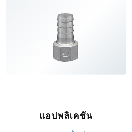
แอปพลิเคชัน