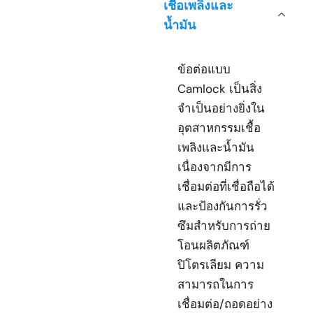
เชื้อเพลิงและ
น้ำมัน
ข้อต่อแบบ
Camlock เป็นสิ่ง
จำเป็นอย่างยิ่งใน
อุตสาหกรรมเชื้อ
เพลิงและน้ำมัน
เนื่องจากมีการ
เชื่อมต่อที่เชื่อถือได้
และป้องกันการรั่ว
ซึมสำหรับการถ่าย
โอนผลิตภัณฑ์
ปิโตรเลียม ความ
สามารถในการ
เชื่อมต่อ/ถอดอย่าง