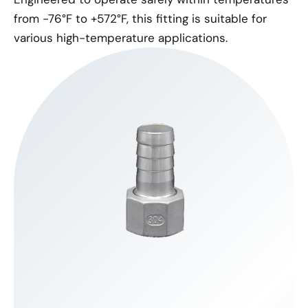
from -76°F to +572°F, this fitting is suitable for
various high-temperature applications.