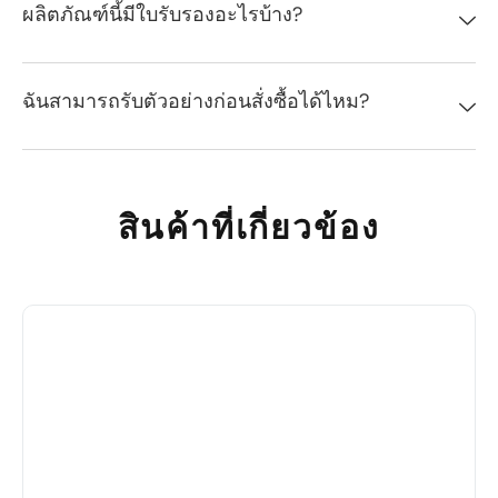
ผลิตภัณฑ์นี้มีใบรับรองอะไรบ้าง?
ฉันสามารถรับตัวอย่างก่อนสั่งซื้อได้ไหม?
สินค้าที่เกี่ยวข้อง