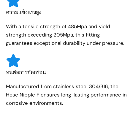
ความแข็งแรงสูง
With a tensile strength of 485Mpa and yield
strength exceeding 205Mpa, this fitting
guarantees exceptional durability under pressure.
ทนต่อการกัดกร่อน
Manufactured from stainless steel 304/316, the
Hose Nipple F ensures long-lasting performance in
corrosive environments.