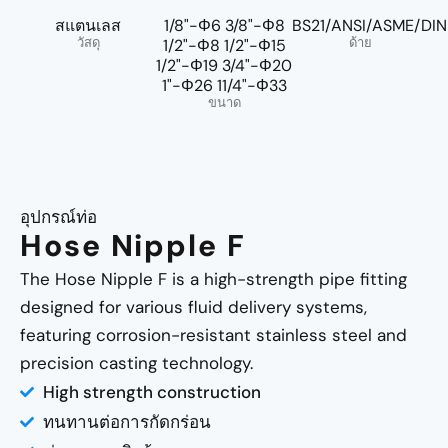
สแตนเลส
1/8"-Φ6 3/8"-Φ8
BS21/ANSI/ASME/DIN
วัสดุ
ด้าย
1/2"-Φ8 1/2"-Φ15
1/2"-Φ19 3/4"-Φ20
1"-Φ26 11/4"-Φ33
ขนาด
อุปกรณ์ท่อ
Hose Nipple F
The Hose Nipple F is a high-strength pipe fitting
designed for various fluid delivery systems,
featuring corrosion-resistant stainless steel and
precision casting technology.
High strength construction
ทนทานต่อการกัดกร่อน