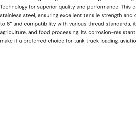
Technology for superior quality and performance. This 
stainless steel, ensuring excellent tensile strength and d
to 6″ and compatibility with various thread standards, it i
agriculture, and food processing. Its corrosion-resista
make it a preferred choice for tank truck loading, aviati