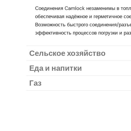
Соединения Camlock незаменимы в топл
обеспечивая надёжное и герметичное сое
Возможность быстрого соединения/разъ
эффективность процессов погрузки и раз
Сельское хозяйство
Еда и напитки
Газ