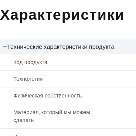
Характеристики
Технические характеристики продукта
Код продукта
Технология
Физическая собственность
Материал, который мы можем
сделать