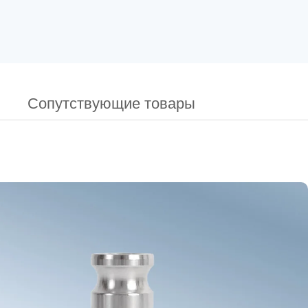
Сопутствующие товары