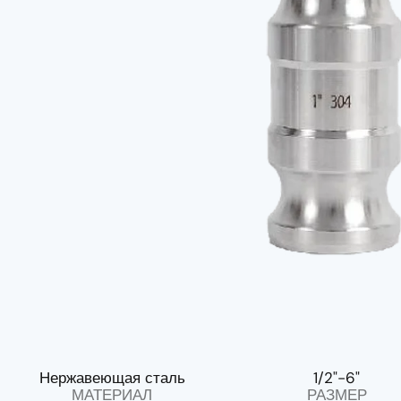
Нержавеющая сталь
1/2"-6"
МАТЕРИАЛ
РАЗМЕР