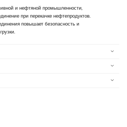
ивной и нефтяной промышленности,
динение при перекачке нефтепродуктов.
единения повышает безопасность и
грузки.